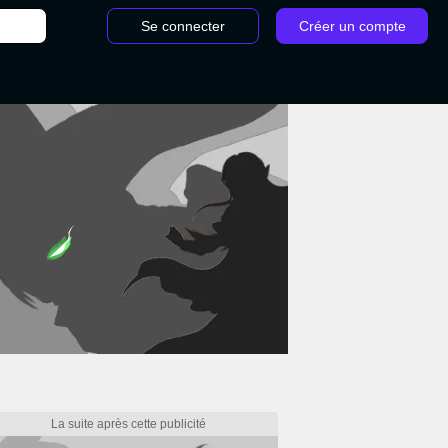
Se connecter
Créer un compte