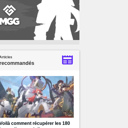
Articles
recommandés
Voilà comment récupérer les 180