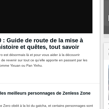
 : Guide de route de la mise à
istoire et quêtes, tout savoir
o est désormais là et pour vous aider à la découvrir
e revenir sur tout ce qu'elle apporte en passant par les
 comme Yixuan ou Pan Yinhu.
 les meilleurs personnages de Zenless Zone
 Zero obéit à la loi du gatcha, et certains personnages sont