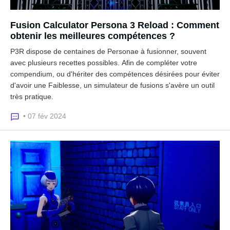
Fusion Calculator Persona 3 Reload : Comment
obtenir les meilleures compétences ?
P3R dispose de centaines de Personae à fusionner, souvent
avec plusieurs recettes possibles. Afin de compléter votre
compendium, ou d'hériter des compétences désirées pour éviter
d'avoir une Faiblesse, un simulateur de fusions s'avère un outil
très pratique.
• 07 fév 2024