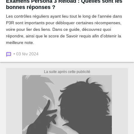
Examens Persona 3 Reload : Quelles sont les
bonnes réponses ?
Les contrôles réguliers ayant lieu tout le long de l'année dans
P3R sont importants pour débloquer certaines récompenses,
voire pour lier des liens. Dans ce guide, découvrez quoi
répondre, ainsi que le score de Savoir requis afin d'obtenir la
meilleure note.
• 03 fév 2024