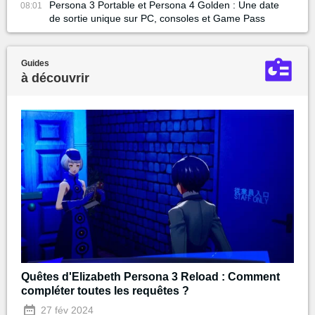
Persona 3 Portable et Persona 4 Golden : Une date
08:01
de sortie unique sur PC, consoles et Game Pass
Guides
à découvrir
Quêtes d'Elizabeth Persona 3 Reload : Comment
compléter toutes les requêtes ?
27 fév 2024