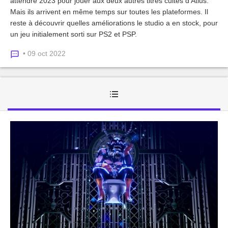
attendre 2023 pour jouer aux deux autres titres cultes d'Atlus.
Mais ils arrivent en même temps sur toutes les plateformes. Il
reste à découvrir quelles améliorations le studio a en stock, pour
un jeu initialement sorti sur PS2 et PSP.
• 09 oct 2022