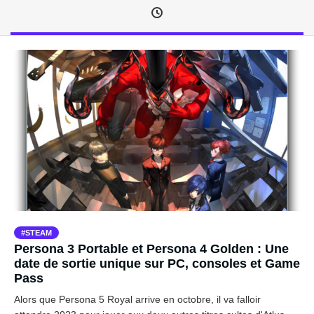
STEAM
Persona 3 Portable et Persona 4 Golden : Une
date de sortie unique sur PC, consoles et Game
Pass
Alors que Persona 5 Royal arrive en octobre, il va falloir