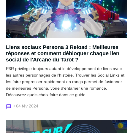
Liens sociaux Persona 3 Reload : Meilleures
réponses et comment débloquer chaque lien
social de l'Arcane du Tarot ?
P3R privilégie toujours autant le développement de liens avec
les autres personnages de l'histoire. Trouver les Social Links et
les faire progresser rapidement en rangs permet de fusionner
de meilleures Persona, voire d'entamer une romance.
Découvrez quels choix faire dans ce guide.
• 04 fév 2024