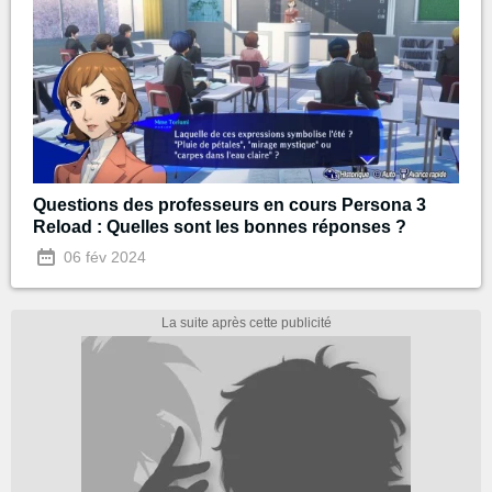
Questions des professeurs en cours Persona 3
Reload : Quelles sont les bonnes réponses ?
06 fév 2024