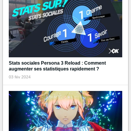
Stats sociales Persona 3 Reload : Comment
augmenter ses statistiques rapidement ?
03 fév 2024