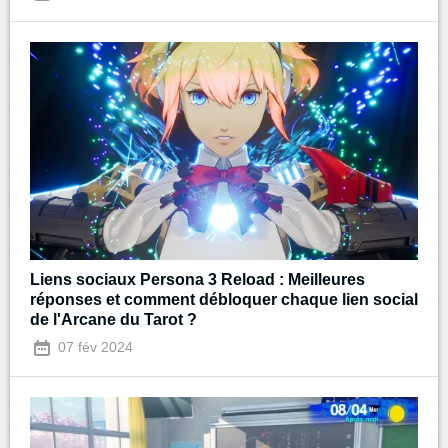
Liens sociaux Persona 3 Reload : Meilleures
réponses et comment débloquer chaque lien social
de l'Arcane du Tarot ?
07 fév 2024