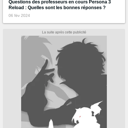
Questions des professeurs en cours Persona 3
Reload : Quelles sont les bonnes réponses ?
06 fév 2024