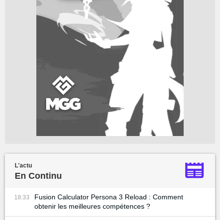
L'actu
En Continu
Fusion Calculator Persona 3 Reload : Comment
18:33
obtenir les meilleures compétences ?