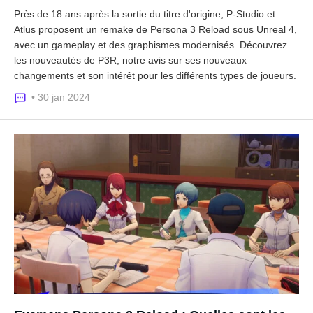
Près de 18 ans après la sortie du titre d'origine, P-Studio et
Atlus proposent un remake de Persona 3 Reload sous Unreal 4,
avec un gameplay et des graphismes modernisés. Découvrez
les nouveautés de P3R, notre avis sur ses nouveaux
changements et son intérêt pour les différents types de joueurs.
• 30 jan 2024