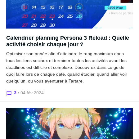
Calendrier planning Persona 3 Reload : Quelle
activité choisir chaque jour ?
Optimiser son année afin d'atteindre le rang maximum dans
tous les liens sociaux et terminer toutes les activités avant les
deadlines est difficile et complexe. Découvrez dans ce guide
quoi faire lors de chaque date, quand étudier, quand aller voir
quelqu'un, ou vous aventurer à Tartare.
3
• 04 fév 2024