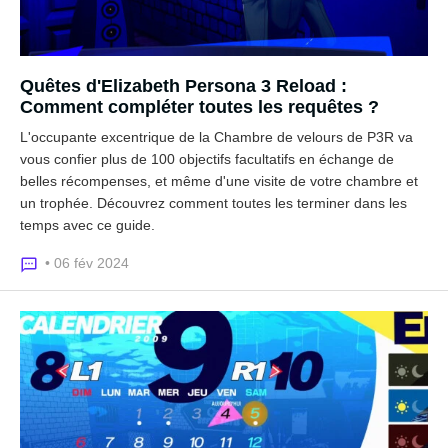
Quêtes d'Elizabeth Persona 3 Reload :
Comment compléter toutes les requêtes ?
L'occupante excentrique de la Chambre de velours de P3R va
vous confier plus de 100 objectifs facultatifs en échange de
belles récompenses, et même d'une visite de votre chambre et
un trophée. Découvrez comment toutes les terminer dans les
temps avec ce guide.
• 06 fév 2024