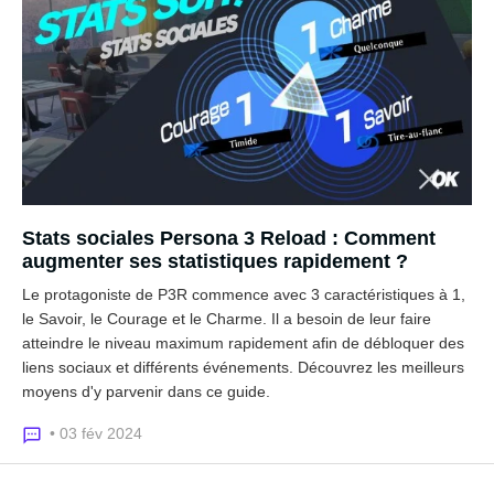
Stats sociales Persona 3 Reload : Comment
augmenter ses statistiques rapidement ?
Le protagoniste de P3R commence avec 3 caractéristiques à 1,
le Savoir, le Courage et le Charme. Il a besoin de leur faire
atteindre le niveau maximum rapidement afin de débloquer des
liens sociaux et différents événements. Découvrez les meilleurs
moyens d'y parvenir dans ce guide.
• 03 fév 2024