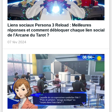
Liens sociaux Persona 3 Reload : Meilleures
réponses et comment débloquer chaque lien social
de l'Arcane du Tarot ?
07 fév 2024