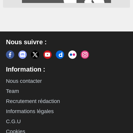
Nous suivre :
Information :
Nous contacter
Team
Recrutement rédaction
Informations légales
C.G.U
Cookies