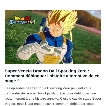
Super Vegeta Dragon Ball Sparking Zero :
Comment débloquer l'histoire alternative de ce
stage ?
Les épisodes de Dragon Ball Sparking Zero peuvent vous
demander de réussir des objectifs précis pour débloquer une
route menant à une histoire annexe. C'est le cas du stage Super
Vegeta, mais il faut encore savoir comment débloquer cette