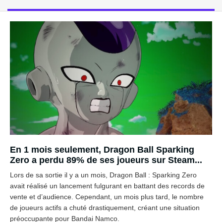
En 1 mois seulement, Dragon Ball Sparking
Zero a perdu 89% de ses joueurs sur Steam...
Lors de sa sortie il y a un mois, Dragon Ball : Sparking Zero
avait réalisé un lancement fulgurant en battant des records de
vente et d’audience. Cependant, un mois plus tard, le nombre
de joueurs actifs a chuté drastiquement, créant une situation
préoccupante pour Bandai Namco.