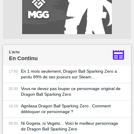
L'actu
En Continu
En 1 mois seulement, Dragon Ball Sparking Zero a
17:00
perdu 89% de ses joueurs sur Steam...
Vous ne devez pas louper ce personnage original de
20:30
Dragon Ball Sparking Zero
Agnilasa Dragon Ball Sparking Zero : Comment
19:28
débloquer ce personnage ?
Ni Gogeta, ni Vegeto... Voici le meilleur personnage
08:00
de Dragon Ball Sparking Zero