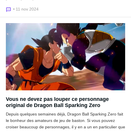
• 11 nov 2024
Vous ne devez pas louper ce personnage
original de Dragon Ball Sparking Zero
Depuis quelques semaines déjà, Dragon Ball Sparking Zero fait
le bonheur des amateurs de jeu de baston. Si vous pouvez
croiser beaucoup de personnages, il y en a un en particulier que