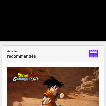
Articles
recommandés