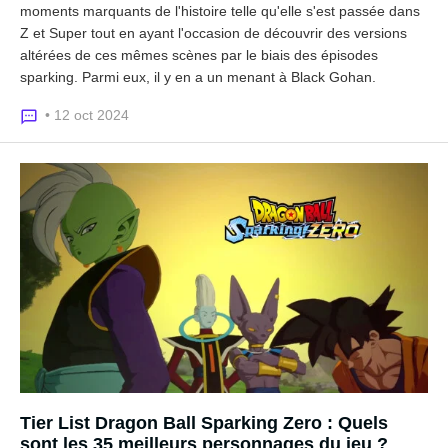
moments marquants de l'histoire telle qu'elle s'est passée dans
Z et Super tout en ayant l'occasion de découvrir des versions
altérées de ces mêmes scènes par le biais des épisodes
sparking. Parmi eux, il y en a un menant à Black Gohan.
• 12 oct 2024
Tier List Dragon Ball Sparking Zero : Quels
sont les 35 meilleurs personnages du jeu ?