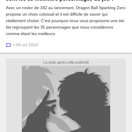
Avec un roster de 182 au lancement, Dragon Ball Sparking Zero
propose un choix colossal et il est difficile de savoir qui
réellement choisir. C'est pourquoi nous vous proposons une tier
list regroupant les 35 personnages que nous considérons
comme étant les meilleurs.
• 09 oct 2024