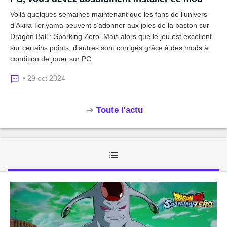
Voilà quelques semaines maintenant que les fans de l’univers
d’Akira Toriyama peuvent s’adonner aux joies de la baston sur
Dragon Ball : Sparking Zero. Mais alors que le jeu est excellent
sur certains points, d’autres sont corrigés grâce à des mods à
condition de jouer sur PC.
• 29 oct 2024
Toute l'actu