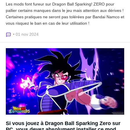
Les mods font fureur sur Dragon Ball Sparking! ZERO pour
pallier certains manques dans le jeu mais attention aux dérives !
Certaines pratiques ne seront pas tolérées par Bandai Namco et
vous risquez le ban en cas de leur utilisation !
• 01 nov 2024
Si vous jouez à Dragon Ball Sparking Zero sur
PC, vous devez absolument installer ce mod