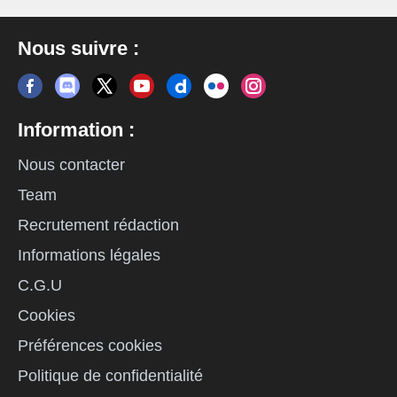
Nous suivre :
Information :
Nous contacter
Team
Recrutement rédaction
Informations légales
C.G.U
Cookies
Préférences cookies
Politique de confidentialité