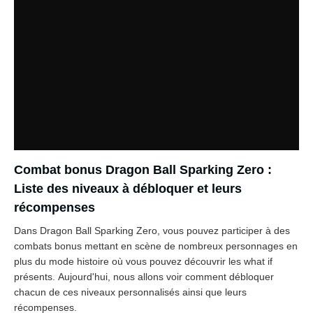
Combat bonus Dragon Ball Sparking Zero :
Liste des niveaux à débloquer et leurs
récompenses
Dans Dragon Ball Sparking Zero, vous pouvez participer à des
combats bonus mettant en scène de nombreux personnages en
plus du mode histoire où vous pouvez découvrir les what if
présents. Aujourd'hui, nous allons voir comment débloquer
chacun de ces niveaux personnalisés ainsi que leurs
récompenses.