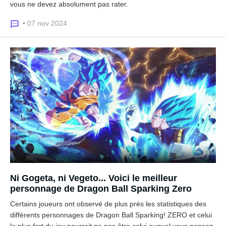
vous ne devez absolument pas rater.
• 07 nov 2024
Ni Gogeta, ni Vegeto... Voici le meilleur
personnage de Dragon Ball Sparking Zero
Certains joueurs ont observé de plus près les statistiques des
différents personnages de Dragon Ball Sparking! ZERO et celui