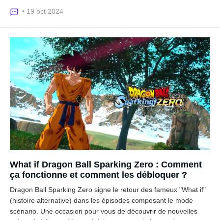
• 19 oct 2024
What if Dragon Ball Sparking Zero : Comment
ça fonctionne et comment les débloquer ?
Dragon Ball Sparking Zero signe le retour des fameux "What if"
(histoire alternative) dans les épisodes composant le mode
scénario. Une occasion pour vous de découvrir de nouvelles