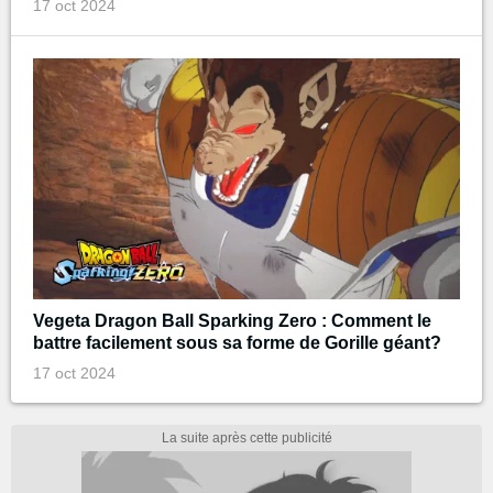
17 oct 2024
Vegeta Dragon Ball Sparking Zero : Comment le
battre facilement sous sa forme de Gorille géant?
17 oct 2024