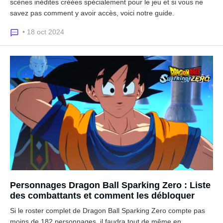
scènes inédites créées spécialement pour le jeu et si vous ne
savez pas comment y avoir accès, voici notre guide.
• 18 oct 2024
Personnages Dragon Ball Sparking Zero : Liste
des combattants et comment les débloquer
Si le roster complet de Dragon Ball Sparking Zero compte pas
moins de 182 personnages, il faudra tout de même en