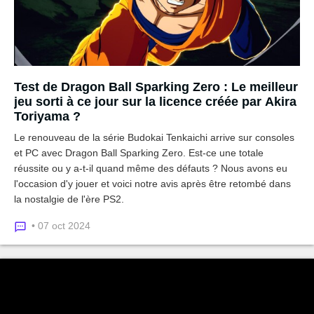
Test de Dragon Ball Sparking Zero : Le meilleur
jeu sorti à ce jour sur la licence créée par Akira
Toriyama ?
Le renouveau de la série Budokai Tenkaichi arrive sur consoles
et PC avec Dragon Ball Sparking Zero. Est-ce une totale
réussite ou y a-t-il quand même des défauts ? Nous avons eu
l'occasion d'y jouer et voici notre avis après être retombé dans
la nostalgie de l'ère PS2.
• 07 oct 2024