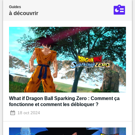
Guides
à découvrir
What if Dragon Ball Sparking Zero : Comment ça
fonctionne et comment les débloquer ?
18 oct 2024