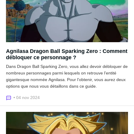
Agnilasa Dragon Ball Sparking Zero : Comment
débloquer ce personnage ?
Dans Dragon Ball Sparking Zero, vous allez devoir débloquer de
nombreux personnages parmi lesquels on retrouve l'entité
gigantesque nommée Agnilasa. Pour l'obtenir, vous aurez deux
options que nous vous détaillons dans ce guide.
• 04 nov 2024