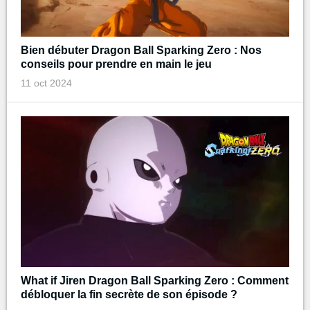
Bien débuter Dragon Ball Sparking Zero : Nos
conseils pour prendre en main le jeu
11 oct 2024
What if Jiren Dragon Ball Sparking Zero : Comment
débloquer la fin secrète de son épisode ?