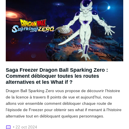
Saga Freezer Dragon Ball Sparking Zero :
Comment débloquer toutes les routes
alternatives et les What if ?
Dragon Ball Sparking Zero vous propose de découvrir l'histoire
de la licence à travers 8 points de vue et aujourd'hui, nous
allons voir ensemble comment débloquer chaque route de
l'épisode de Freezer pour obtenir ses what if menant à l'histoire
alternative tout en débloquant quelques personnages.
• 22 oct 2024