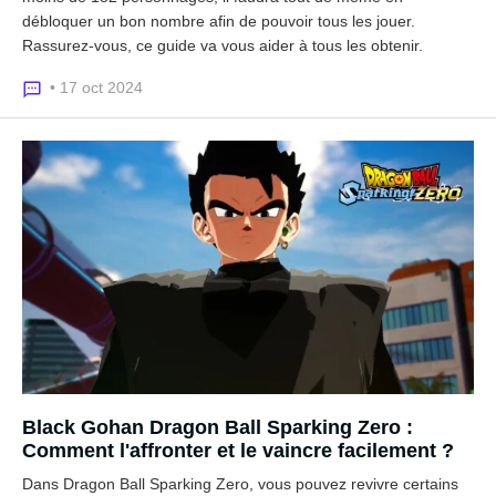
débloquer un bon nombre afin de pouvoir tous les jouer.
Rassurez-vous, ce guide va vous aider à tous les obtenir.
• 17 oct 2024
Black Gohan Dragon Ball Sparking Zero :
Comment l'affronter et le vaincre facilement ?
Dans Dragon Ball Sparking Zero, vous pouvez revivre certains