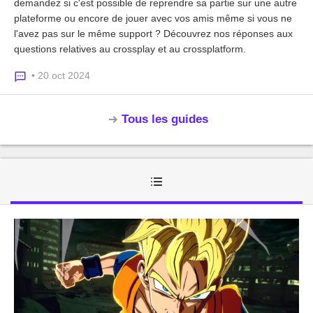
demandez si c'est possible de reprendre sa partie sur une autre
plateforme ou encore de jouer avec vos amis même si vous ne
l'avez pas sur le même support ? Découvrez nos réponses aux
questions relatives au crossplay et au crossplatform.
• 20 oct 2024
Tous les guides