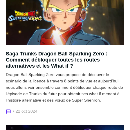
Saga Trunks Dragon Ball Sparking Zero :
Comment débloquer toutes les routes
alternatives et les What if ?
Dragon Ball Sparking Zero vous propose de découvrir le
scénario de la licence à travers 8 points de vue et aujourd'hui,
nous allons voir ensemble comment débloquer chaque route de
l'épisode de Trunks du futur pour obtenir ses what if menant à
l'histoire alternative et des vœux de Super Shenron.
• 22 oct 2024