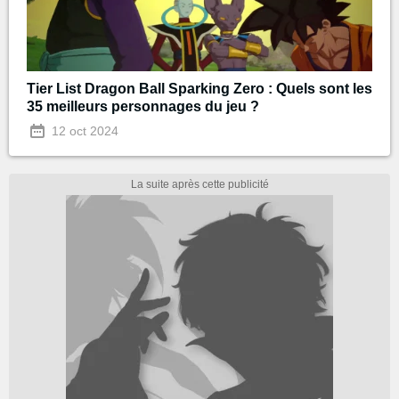
Tier List Dragon Ball Sparking Zero : Quels sont les
35 meilleurs personnages du jeu ?
12 oct 2024