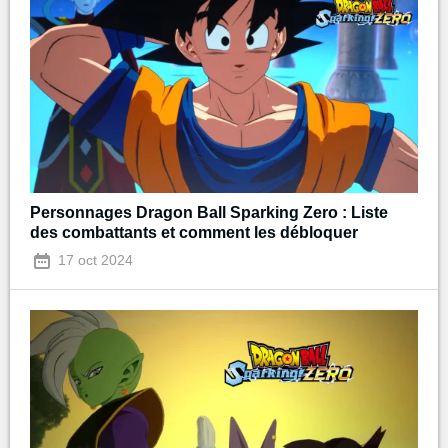
Personnages Dragon Ball Sparking Zero : Liste
des combattants et comment les débloquer
17 oct 2024