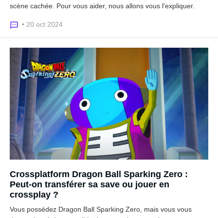
scène cachée. Pour vous aider, nous allons vous l'expliquer.
• 20 oct 2024
Crossplatform Dragon Ball Sparking Zero :
Peut-on transférer sa save ou jouer en
crossplay ?
Vous possédez Dragon Ball Sparking Zero, mais vous vous