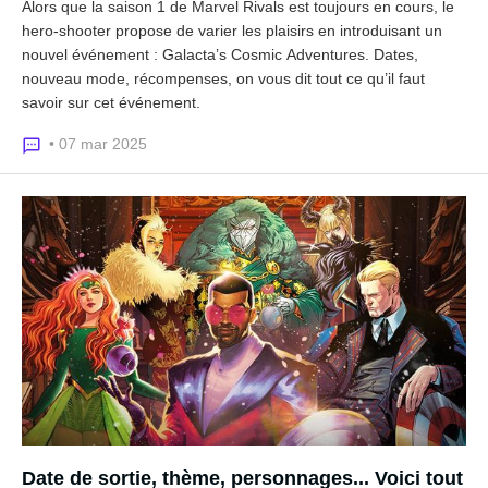
Alors que la saison 1 de Marvel Rivals est toujours en cours, le
hero-shooter propose de varier les plaisirs en introduisant un
nouvel événement : Galacta’s Cosmic Adventures. Dates,
nouveau mode, récompenses, on vous dit tout ce qu’il faut
savoir sur cet événement.
• 07 mar 2025
Date de sortie, thème, personnages... Voici tout