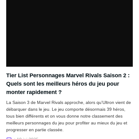
Tier List Personnages Marvel Rivals Saison 2 :
Quels sont les meilleurs héros du jeu pour
monter rapidement ?
La Saison 3 de Marvel Rivals approche, alors qu'Ultron vient de
débarquer dans le jeu. Le jeu comporte désormais 39 héros,
tous bien différents et on vous donne notre classement des
meilleurs personnages du jeu pour profiter au mieux du jeu et
progresser en partie classée.