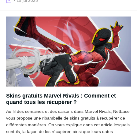
• 19 jui 2025
Skins gratuits Marvel Rivals : Comment et
quand tous les récupérer ?
Au fil des semaines et des saisons dans Marvel Rivals, NetEase
vous propose une ribambelle de skins gratuits à récupérer de
différentes manières. On vous explique dans cet article lesquels
sont-ils, la façon de les récupérer, ainsi que leurs dates