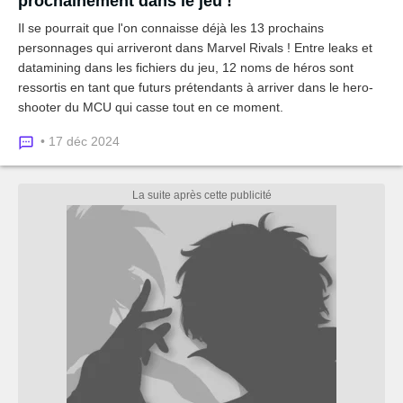
prochainement dans le jeu !
Il se pourrait que l'on connaisse déjà les 13 prochains
personnages qui arriveront dans Marvel Rivals ! Entre leaks et
datamining dans les fichiers du jeu, 12 noms de héros sont
ressortis en tant que futurs prétendants à arriver dans le hero-
shooter du MCU qui casse tout en ce moment.
• 17 déc 2024