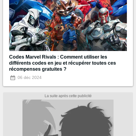
Codes Marvel Rivals : Comment utiliser les
différents codes en jeu et récupérer toutes ces
récompenses gratuites ?
06 déc 2024