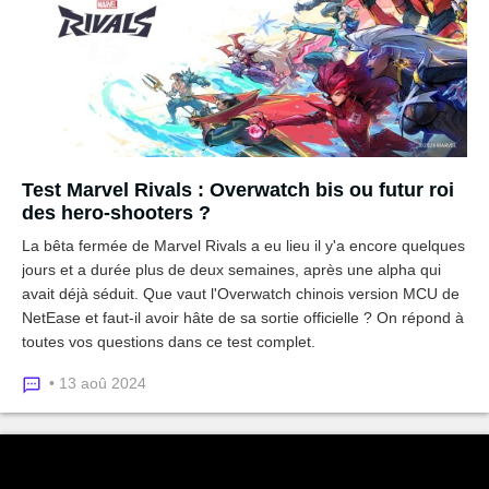
Test Marvel Rivals : Overwatch bis ou futur roi
des hero-shooters ?
La bêta fermée de Marvel Rivals a eu lieu il y'a encore quelques
jours et a durée plus de deux semaines, après une alpha qui
avait déjà séduit. Que vaut l'Overwatch chinois version MCU de
NetEase et faut-il avoir hâte de sa sortie officielle ? On répond à
toutes vos questions dans ce test complet.
• 13 aoû 2024