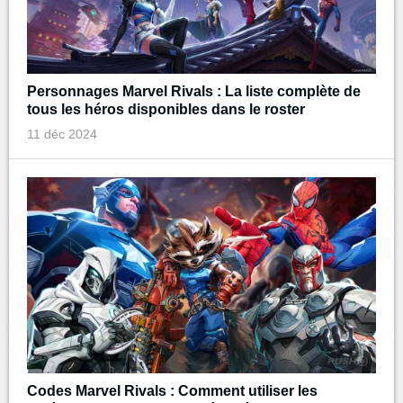
Personnages Marvel Rivals : La liste complète de
tous les héros disponibles dans le roster
11 déc 2024
Codes Marvel Rivals : Comment utiliser les