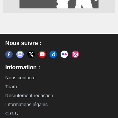
Nous suivre :
Information :
Nous contacter
Team
Recrutement rédaction
Informations légales
C.G.U