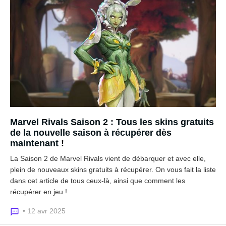
Marvel Rivals Saison 2 : Tous les skins gratuits
de la nouvelle saison à récupérer dès
maintenant !
La Saison 2 de Marvel Rivals vient de débarquer et avec elle,
plein de nouveaux skins gratuits à récupérer. On vous fait la liste
dans cet article de tous ceux-là, ainsi que comment les
récupérer en jeu !
• 12 avr 2025