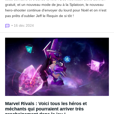
gratuit, et un nouveau mode de jeu à la Splatoon, le nouveau
hero-shooter continue d'envoyer du lourd pour Noël et on n'est
pas prêts d'oublier Jeff le Requin de si tôt !
• 16 déc 2024
Marvel Rivals : Voici tous les héros et
méchants qui pourraient arriver très