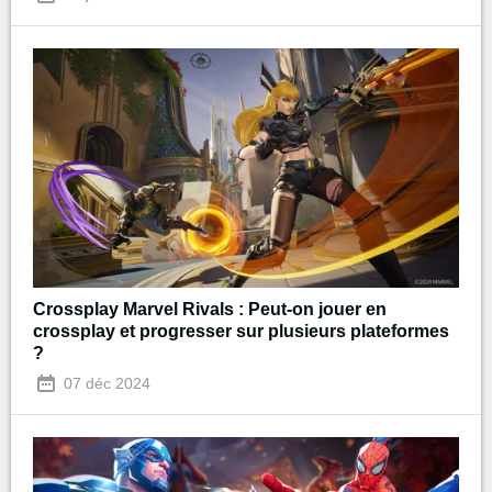
Crossplay Marvel Rivals : Peut-on jouer en
crossplay et progresser sur plusieurs plateformes
?
07 déc 2024