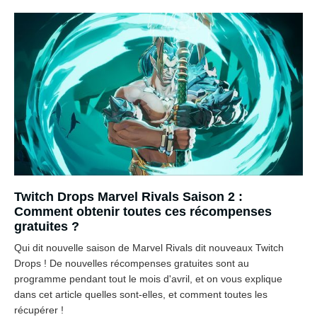
Twitch Drops Marvel Rivals Saison 2 :
Comment obtenir toutes ces récompenses
gratuites ?
Qui dit nouvelle saison de Marvel Rivals dit nouveaux Twitch
Drops ! De nouvelles récompenses gratuites sont au
programme pendant tout le mois d'avril, et on vous explique
dans cet article quelles sont-elles, et comment toutes les
récupérer !