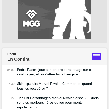
L'actu
En Continu
Pedro Pascal joue son propre personnage sur ce
06:02
célèbre jeu, et on s'attendait à bien pire
Skins gratuits Marvel Rivals : Comment et quand
16:30
tous les récupérer ?
Tier List Personnages Marvel Rivals Saison 2 : Quels
15:27
sont les meilleurs héros du jeu pour monter
rapidement ?