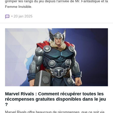
grimper les rangs du jeu depuis l'arrivée de Mr. Fantastique et la
Femme Invisible.
• 20 jan 2025
Marvel Rivals : Comment récupérer toutes les
récompenses gratuites disponibles dans le jeu
?
Marvel Rivals offre beaucoup de récompenses, que ce soit via