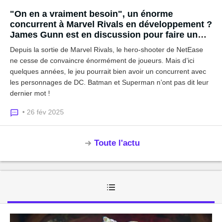
"On en a vraiment besoin", un énorme
concurrent à Marvel Rivals en développement ?
James Gunn est en discussion pour faire un
nouveau jeu avec Batman et Superman
Depuis la sortie de Marvel Rivals, le hero-shooter de NetEase
ne cesse de convaincre énormément de joueurs. Mais d’ici
quelques années, le jeu pourrait bien avoir un concurrent avec
les personnages de DC. Batman et Superman n’ont pas dit leur
dernier mot !
• 26 fév 2025
Toute l'actu