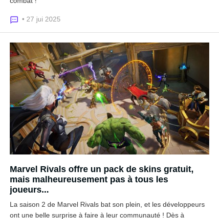
combat !
• 27 jui 2025
Marvel Rivals offre un pack de skins gratuit,
mais malheureusement pas à tous les
joueurs...
La saison 2 de Marvel Rivals bat son plein, et les développeurs
ont une belle surprise à faire à leur communauté ! Dès à