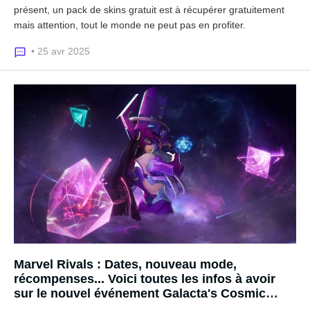
présent, un pack de skins gratuit est à récupérer gratuitement
mais attention, tout le monde ne peut pas en profiter.
• 25 avr 2025
Marvel Rivals : Dates, nouveau mode,
récompenses... Voici toutes les infos à avoir
sur le nouvel événement Galacta's Cosmic
Adventures