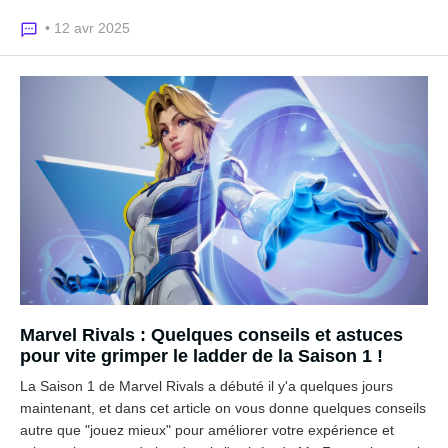
• 12 avr 2025
Marvel Rivals : Quelques conseils et astuces
pour vite grimper le ladder de la Saison 1 !
La Saison 1 de Marvel Rivals a débuté il y'a quelques jours
maintenant, et dans cet article on vous donne quelques conseils
autre que "jouez mieux" pour améliorer votre expérience et