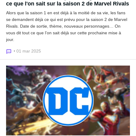
ce que l'on sait sur la saison 2 de Marvel Rivals
Alors que la saison 1 en est déjà à la moitié de sa vie, les fans
se demandent déjà ce qui est prévu pour la saison 2 de Marvel
Rivals. Date de sortie, thème, nouveaux personnages… On
vous dit tout ce que l’on sait déjà sur cette prochaine mise à
jour.
• 01 mar 2025