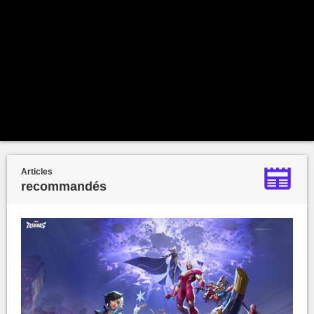
Articles
recommandés