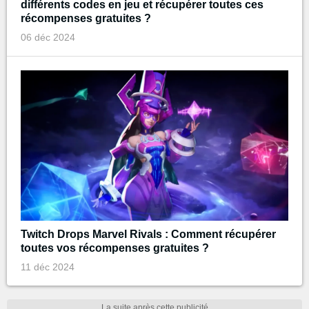
différents codes en jeu et récupérer toutes ces
récompenses gratuites ?
06 déc 2024
Twitch Drops Marvel Rivals : Comment récupérer
toutes vos récompenses gratuites ?
11 déc 2024