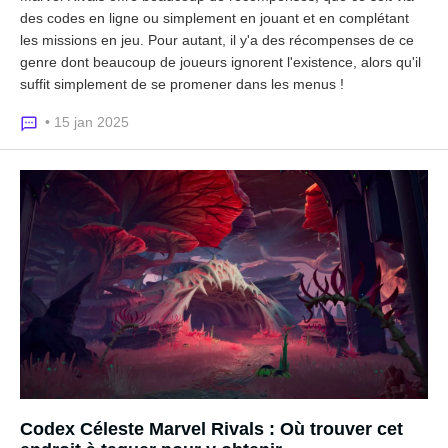
des codes en ligne ou simplement en jouant et en complétant
les missions en jeu. Pour autant, il y'a des récompenses de ce
genre dont beaucoup de joueurs ignorent l'existence, alors qu'il
suffit simplement de se promener dans les menus !
• 15 jan 2025
Codex Céleste Marvel Rivals : Où trouver cet