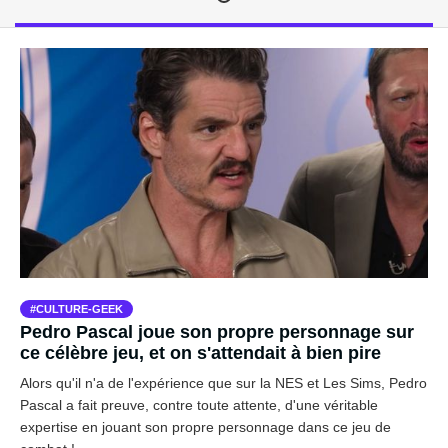
CULTURE-GEEK
Pedro Pascal joue son propre personnage sur
ce célèbre jeu, et on s'attendait à bien pire
Alors qu'il n'a de l'expérience que sur la NES et Les Sims, Pedro
Pascal a fait preuve, contre toute attente, d'une véritable
expertise en jouant son propre personnage dans ce jeu de