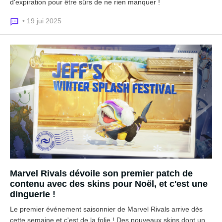
d'expiration pour être sûrs de ne rien manquer !
• 19 jui 2025
Marvel Rivals dévoile son premier patch de
contenu avec des skins pour Noël, et c'est une
dinguerie !
Le premier événement saisonnier de Marvel Rivals arrive dès
cette semaine et c'est de la folie ! Des nouveaux skins dont un