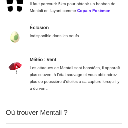
Il faut parcourir 5km pour obtenir un bonbon de
Mentali en l'ayant comme
Copain Pokémon
.
Éclosion
Indisponible dans les oeufs.
Météo : Vent
Les attaques de Mentali sont boostées, il apparaît
plus souvent à l'état sauvage et vous obtiendrez
plus de poussière d'étoiles à sa capture lorsqu'il y
a du vent.
Où trouver Mentali ?