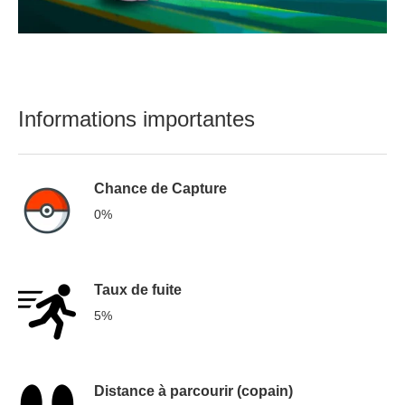
Informations importantes
Chance de Capture
0%
Taux de fuite
5%
Distance à parcourir (copain)