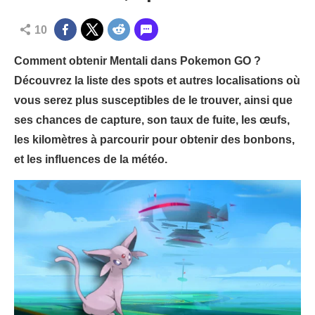
10
Comment obtenir Mentali dans Pokemon GO ?
Découvrez la liste des spots et autres localisations où
vous serez plus susceptibles de le trouver, ainsi que
ses chances de capture, son taux de fuite, les œufs,
les kilomètres à parcourir pour obtenir des bonbons,
et les influences de la météo.