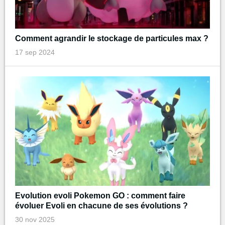
Comment agrandir le stockage de particules max ?
17 sep 2024
Evolution evoli Pokemon GO : comment faire
évoluer Evoli en chacune de ses évolutions ?
30 nov 2025