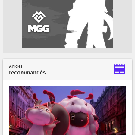
Articles
recommandés