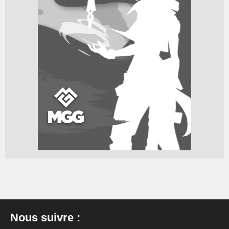
Nous suivre :