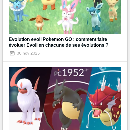
Evolution evoli Pokemon GO : comment faire
évoluer Evoli en chacune de ses évolutions ?
30 nov 2025