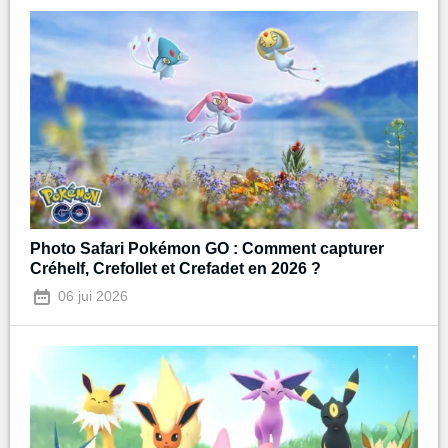
Photo Safari Pokémon GO : Comment capturer
Créhelf, Crefollet et Crefadet en 2026 ?
06 jui 2026