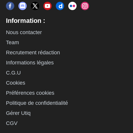
Information :
Nous contacter
Team
Recrutement rédaction
Informations légales
C.G.U
Cookies
Préférences cookies
Politique de confidentialité
Gérer Utiq
CGV