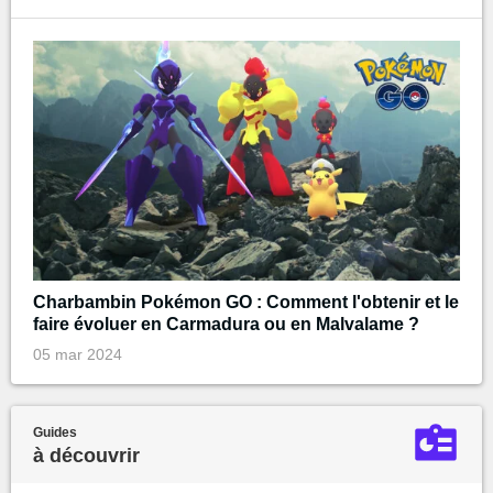
Charbambin Pokémon GO : Comment l'obtenir et le
faire évoluer en Carmadura ou en Malvalame ?
05 mar 2024
Guides
à découvrir