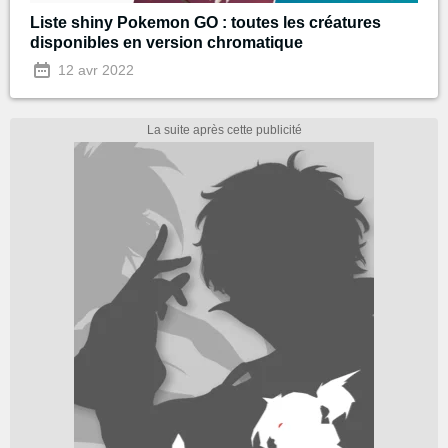
Liste shiny Pokemon GO : toutes les créatures
disponibles en version chromatique
12 avr 2022