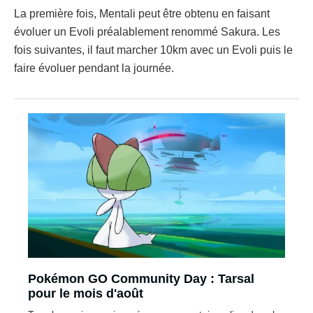
La première fois, Mentali peut être obtenu en faisant
évoluer un Evoli préalablement renommé Sakura. Les
fois suivantes, il faut marcher 10km avec un Evoli puis le
faire évoluer pendant la journée.
Pokémon GO Community Day : Tarsal
pour le mois d'août