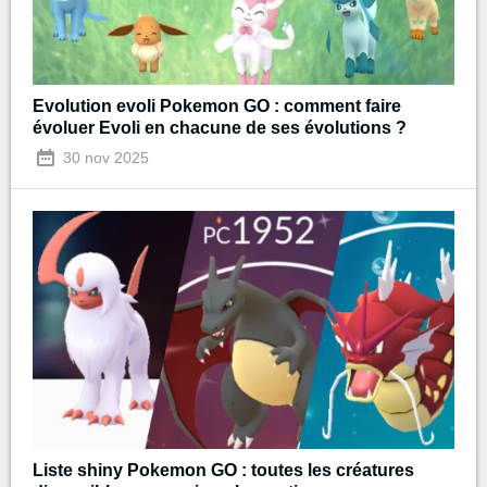
Evolution evoli Pokemon GO : comment faire
évoluer Evoli en chacune de ses évolutions ?
30 nov 2025
Liste shiny Pokemon GO : toutes les créatures