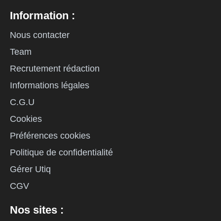
Information :
Nous contacter
Team
Recrutement rédaction
Informations légales
C.G.U
Cookies
Préférences cookies
Politique de confidentialité
Gérer Utiq
CGV
Nos sites :