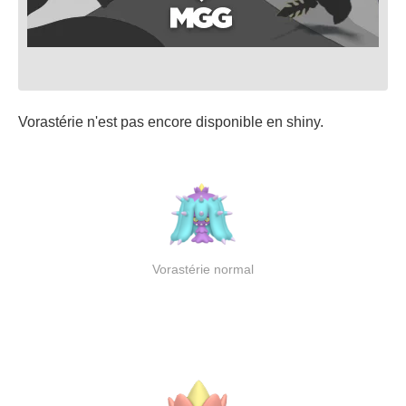
Vorastérie n'est pas encore disponible en shiny.
Vorastérie normal