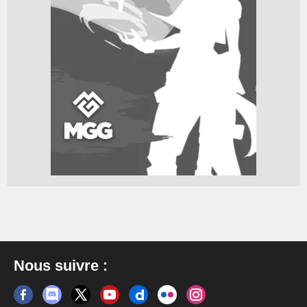
Nous suivre :