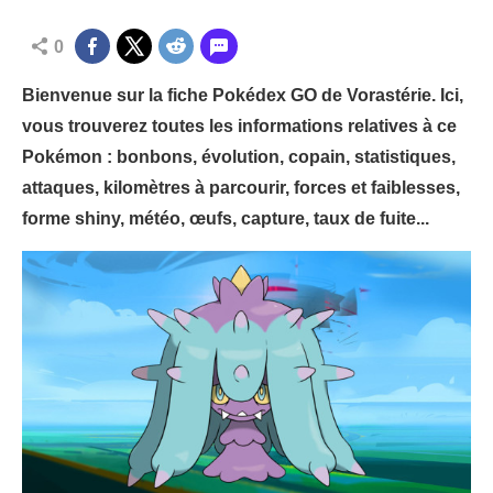
0
Bienvenue sur la fiche Pokédex GO de Vorastérie. Ici,
vous trouverez toutes les informations relatives à ce
Pokémon : bonbons, évolution, copain, statistiques,
attaques, kilomètres à parcourir, forces et faiblesses,
forme shiny, météo, œufs, capture, taux de fuite...