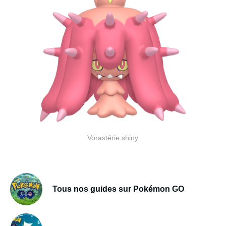
Vorastérie shiny
Tous nos guides sur Pokémon GO