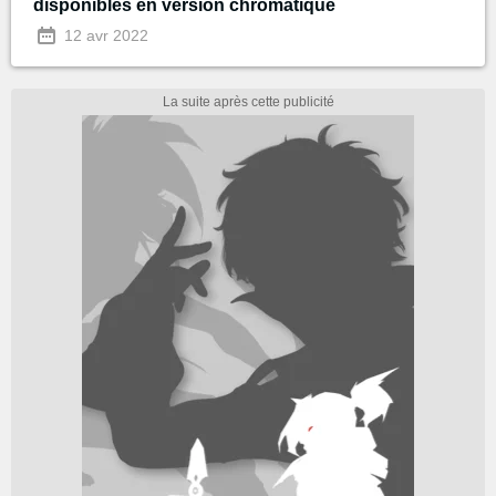
disponibles en version chromatique
12 avr 2022