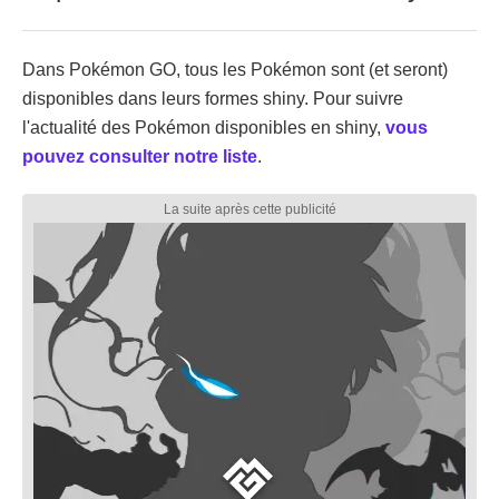
Dans Pokémon GO, tous les Pokémon sont (et seront)
disponibles dans leurs formes shiny. Pour suivre
l'actualité des Pokémon disponibles en shiny,
vous
pouvez consulter notre liste
.