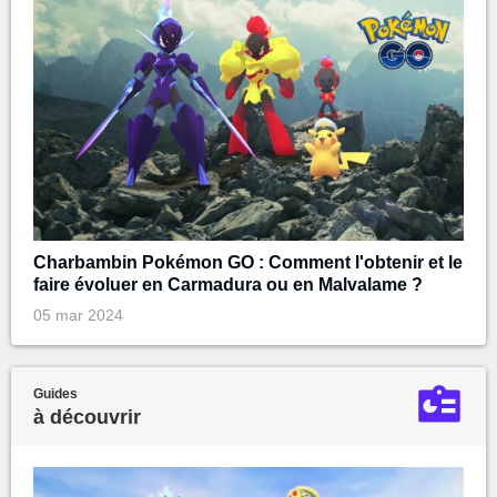
Charbambin Pokémon GO : Comment l'obtenir et le
faire évoluer en Carmadura ou en Malvalame ?
05 mar 2024
Guides
à découvrir