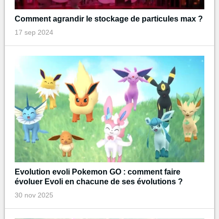
Comment agrandir le stockage de particules max ?
17 sep 2024
Evolution evoli Pokemon GO : comment faire
évoluer Evoli en chacune de ses évolutions ?
30 nov 2025