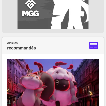
Articles
recommandés