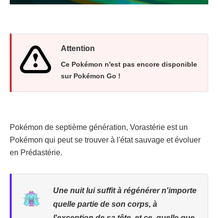
Attention
Ce Pokémon n'est pas encore disponible
sur Pokémon Go !
Pokémon de septième génération, Vorastérie est un
Pokémon qui peut se trouver à l'état sauvage et évoluer
en Prédastérie.
Une nuit lui suffit à régénérer n'importe
quelle partie de son corps, à
l'exception de sa tête, et ce, quelle que