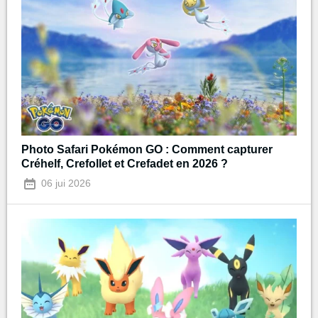
Photo Safari Pokémon GO : Comment capturer
Créhelf, Crefollet et Crefadet en 2026 ?
06 jui 2026