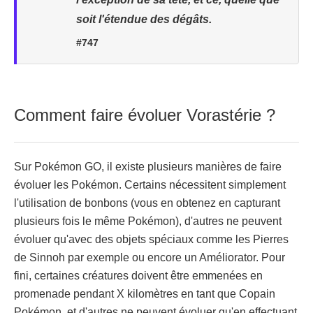
soit l'étendue des dégâts.
#747
Comment faire évoluer Vorastérie ?
Sur Pokémon GO, il existe plusieurs manières de faire
évoluer les Pokémon. Certains nécessitent simplement
l'utilisation de bonbons (vous en obtenez en capturant
plusieurs fois le même Pokémon), d'autres ne peuvent
évoluer qu'avec des objets spéciaux comme les Pierres
de Sinnoh par exemple ou encore un Améliorator. Pour
fini, certaines créatures doivent être emmenées en
promenade pendant X kilomètres en tant que Copain
Pokémon, et d'autres ne peuvent évoluer qu'en effectuant