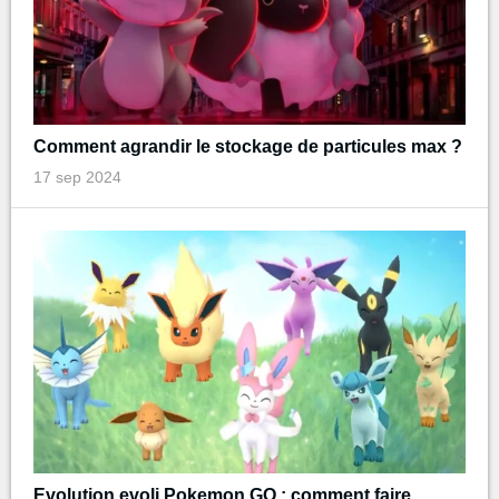
Comment agrandir le stockage de particules max ?
17 sep 2024
Evolution evoli Pokemon GO : comment faire