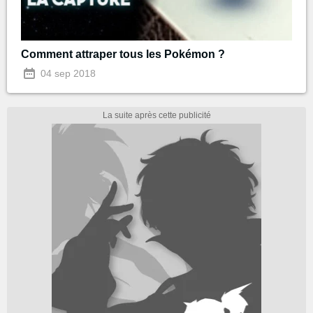
Comment attraper tous les Pokémon ?
04 sep 2018