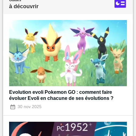
Guides
à découvrir
Evolution evoli Pokemon GO : comment faire
évoluer Evoli en chacune de ses évolutions ?
30 nov 2025