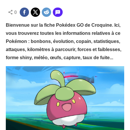
0
Bienvenue sur la fiche Pokédex GO de Croquine. Ici,
vous trouverez toutes les informations relatives à ce
Pokémon : bonbons, évolution, copain, statistiques,
attaques, kilomètres à parcourir, forces et faiblesses,
forme shiny, météo, œufs, capture, taux de fuite...