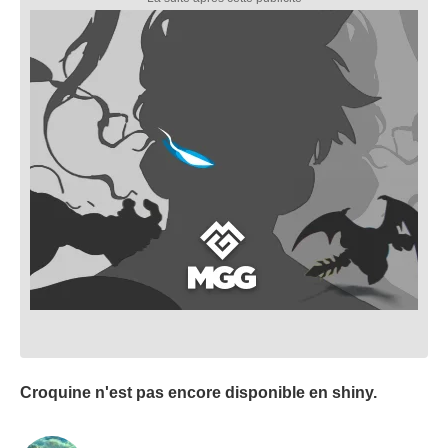
Croquine n'est pas encore disponible en shiny.