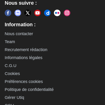
Nous suivre :
Information :
Nous contacter
Team
Recrutement rédaction
Informations légales
C.G.U
Cookies
Préférences cookies
Politique de confidentialité
Gérer Utiq