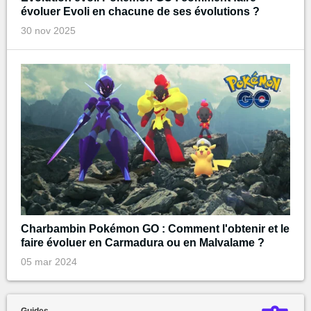
évoluer Evoli en chacune de ses évolutions ?
30 nov 2025
Charbambin Pokémon GO : Comment l'obtenir et le
faire évoluer en Carmadura ou en Malvalame ?
05 mar 2024