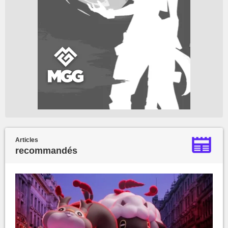
Articles
recommandés