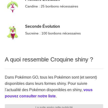
Candine : 25 bonbons nécessaires
Seconde Évolution
Sucreine : 100 bonbons nécessaires
A quoi ressemble Croquine shiny ?
Dans Pokémon GO, tous les Pokémon sont (et seront)
disponibles dans leurs formes shiny. Pour suivre
l'actualité des Pokémon disponibles en shiny,
vous
pouvez consulter notre liste
.