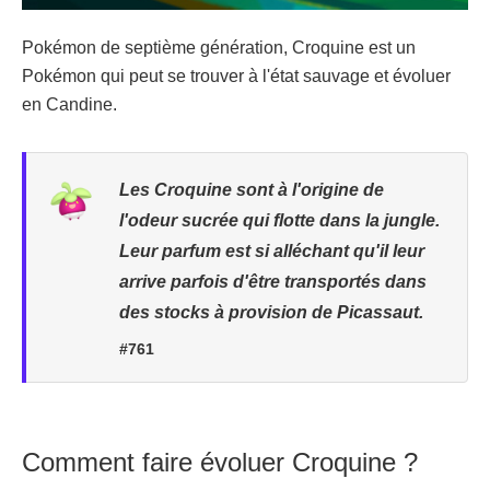
Pokémon de septième génération, Croquine est un
Pokémon qui peut se trouver à l'état sauvage et évoluer
en Candine.
Les Croquine sont à l'origine de
l'odeur sucrée qui flotte dans la jungle.
Leur parfum est si alléchant qu'il leur
arrive parfois d'être transportés dans
des stocks à provision de Picassaut.
#761
Comment faire évoluer Croquine ?