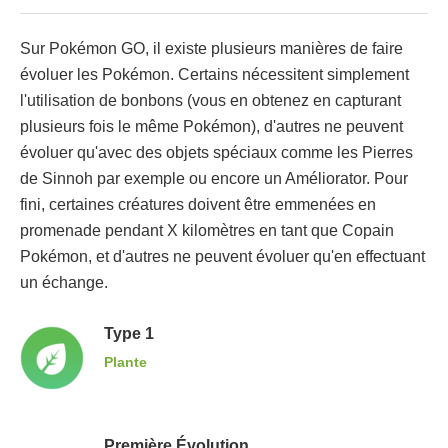
Sur Pokémon GO, il existe plusieurs manières de faire
évoluer les Pokémon. Certains nécessitent simplement
l'utilisation de bonbons (vous en obtenez en capturant
plusieurs fois le même Pokémon), d'autres ne peuvent
évoluer qu'avec des objets spéciaux comme les Pierres
de Sinnoh par exemple ou encore un Améliorator. Pour
fini, certaines créatures doivent être emmenées en
promenade pendant X kilomètres en tant que Copain
Pokémon, et d'autres ne peuvent évoluer qu'en effectuant
un échange.
Type 1
Plante
Première Évolution