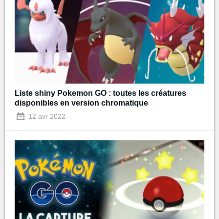
Liste shiny Pokemon GO : toutes les créatures
disponibles en version chromatique
12 avr 2022