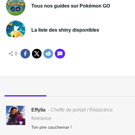
Tous nos guides sur Pokémon GO
La liste des shiny disponibles
0
Effylia
- Cheffe de portail / Rédactrice
freelance
Ton pire cauchemar !