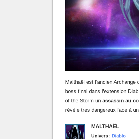
Malthaël est l'ancien Archange 
boss final dans l'extension Diab
of the Storm un
assassin au co
révèle très dangereux face à un
MALTHAËL
Univers
:
Diablo