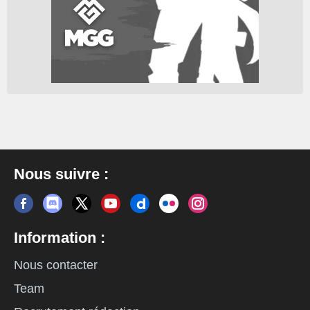
Nous suivre :
Information :
Nous contacter
Team