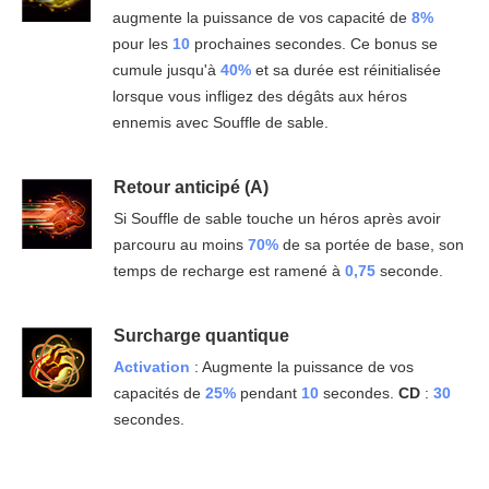
augmente la puissance de vos capacité de
8%
pour les
10
prochaines secondes. Ce bonus se
cumule jusqu'à
40%
et sa durée est réinitialisée
lorsque vous infligez des dégâts aux héros
ennemis avec Souffle de sable.
Retour anticipé (A)
Si Souffle de sable touche un héros après avoir
parcouru au moins
70%
de sa portée de base, son
temps de recharge est ramené à
0,75
seconde.
Surcharge quantique
Activation
: Augmente la puissance de vos
capacités de
25%
pendant
10
secondes.
CD
:
30
secondes.