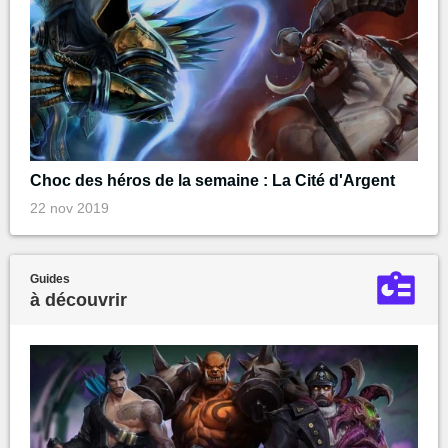
Choc des héros de la semaine : La Cité d'Argent
22 nov 2019
Guides
à découvrir