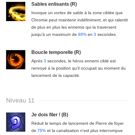
Sables enlisants (R)
Invoque un vortex de sable à la zone ciblée que
Chromie peut maintenir indéfiniment, et qui ralentit
de plus en plus les ennemis qui la traversent
jusqu'à un maximum de
60%
en
3
secondes.
Boucle temporelle (R)
Après
3
secondes, le héros ennemi ciblé est
renvoyé à la position qu'il occupait au moment du
lancement de la capacité.
Niveau 11
Je dois filer ! (B)
Réduit le temps de lancement de Pierre de foyer
de
75%
et la canalisation n'est plus interrompue