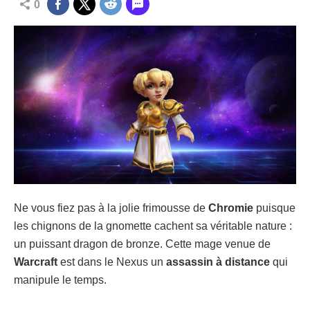
0
Ne vous fiez pas à la jolie frimousse de
Chromie
puisque
les chignons de la gnomette cachent sa véritable nature :
un puissant dragon de bronze. Cette mage venue de
Warcraft
est dans le Nexus un
assassin à distance
qui
manipule le temps.