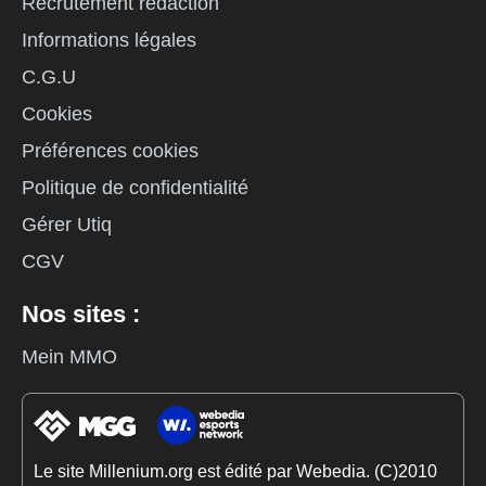
Recrutement rédaction
Informations légales
C.G.U
Cookies
Préférences cookies
Politique de confidentialité
Gérer Utiq
CGV
Nos sites :
Mein MMO
Le site Millenium.org est édité par Webedia. (C)2010