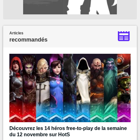
Articles
recommandés
Découvrez les 14 héros free-to-play de la semaine
du 12 novembre sur HotS