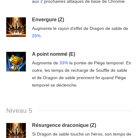
aux
2
prochaines attaques de base de Chromie.
Envergure (Z)
Augmente le rayon d'effet de Dragon de sable de
25%
.
A point nommé (E)
Augmente de
33%
la portée de Piège temporel. En
outre, les temps de recharge de Souffle de sable
et de Dragon de sable prennent fin quand Piège
temporel se déclenche.
Niveau 5
Résurgence draconique (Z)
Si Dragon de sable touche un héros, son temps de