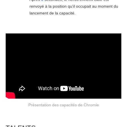
renvoyé à la position qu'il occupait au moment du
lancement de la capacité.
Présentation des capacités de Chromie