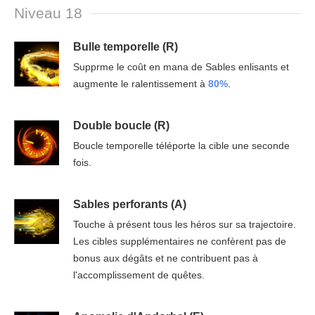
Niveau 18
Bulle temporelle (R)
Supprme le coût en mana de Sables enlisants et
augmente le ralentissement à
80%
.
Double boucle (R)
Boucle temporelle téléporte la cible une seconde
fois.
Sables perforants (A)
Touche à présent tous les héros sur sa trajectoire.
Les cibles supplémentaires ne confèrent pas de
bonus aux dégâts et ne contribuent pas à
l'accomplissement de quêtes.