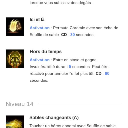
lorsque vous subissez des dégâts.
Ici et là
Activation
: Permute Chromie avec son écho de
Souffle de sable.
CD
:
30
secondes.
Hors du temps
Activation
: Entre en stase et gagne
Invulnérabilité durant
5
secondes. Peut être
réactivé pour annuler l'effet plus tôt.
CD
:
60
secondes.
Niveau 14
Sables changeants (A)
Toucher un héros ennemi avec Souffle de sable