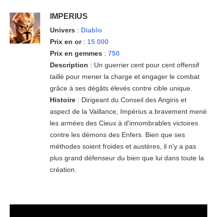
IMPERIUS
Univers
:
Diablo
Prix en or
:
15 000
Prix en gemmes
:
750
Description
: Un guerrier cent pour cent offensif
taillé pour mener la charge et engager le combat
grâce à ses dégâts élevés contre cible unique.
Histoire
: Dirigeant du Conseil des Angiris et
aspect de la Vaillance, Impérius a bravement mené
les armées des Cieux à d'innombrables victoires
contre les démons des Enfers. Bien que ses
méthodes soient froides et austères, il n'y a pas
plus grand défenseur du bien que lui dans toute la
création.