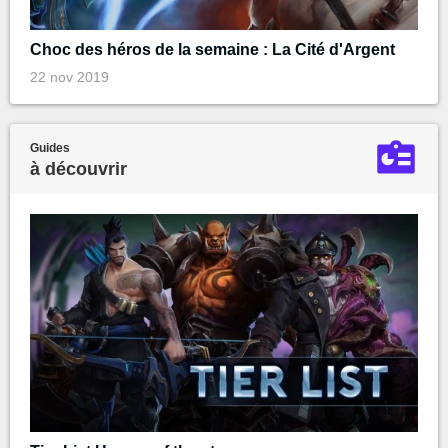
Choc des héros de la semaine : La Cité d'Argent
22 nov 2019
Guides
à découvrir