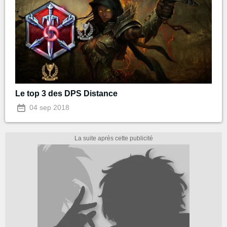
Le top 3 des DPS Distance
04 sep 2018