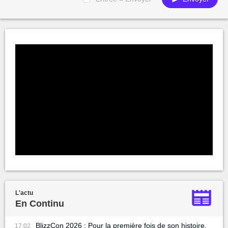
L'actu
En Continu
BlizzCon 2026 : Pour la première fois de son histoire,
17:02