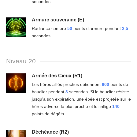
secondes.
Armure souveraine (E)
Radiance confère
50
points d'armure pendant
2,5
secondes.
Niveau 20
Armée des Cieux (R1)
Les héros alliés proches obtiennent
600
points de
bouclier pendant
3
secondes. Si le bouclier résiste
jusqu'à son expiration, une épée est projetée sur le
héros adverse le plus proche et lui inflige
140
points de dégâts.
Déchéance (R2)