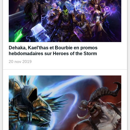
Dehaka, Kael'thas et Bourbie en promos
hebdomadaires sur Heroes of the Storm
20 nov 2019