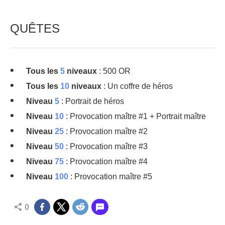
QUÊTES
Tous les
5
niveaux
: 500 OR
Tous les
10
niveaux
: Un coffre de héros
Niveau
5
: Portrait de héros
Niveau
10
: Provocation maître #1 + Portrait maître
Niveau
25
: Provocation maître #2
Niveau
50
: Provocation maître #3
Niveau
75
: Provocation maître #4
Niveau
100
: Provocation maître #5
0