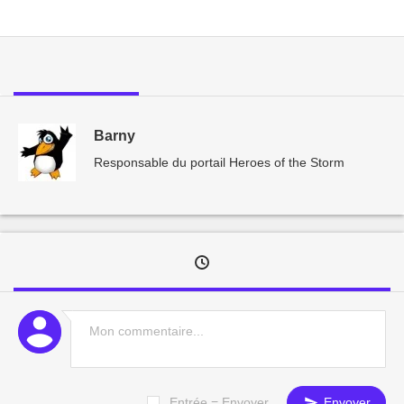
Barny
Responsable du portail Heroes of the Storm
Entrée = Envoyer
Envoyer