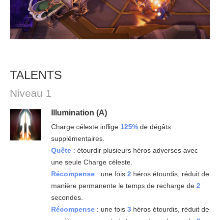
TALENTS
Niveau 1
Illumination (A)
Charge céleste inflige
125%
de dégâts
supplémentaires.
Quête
: étourdir plusieurs héros adverses avec
une seule Charge céleste.
Récompense
: une fois
2
héros étourdis, réduit de
manière permanente le temps de recharge de
2
secondes.
Récompense
: une fois
3
héros étourdis, réduit de