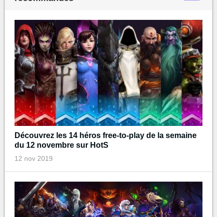
Découvrez les 14 héros free-to-play de la semaine
du 12 novembre sur HotS
12 nov 2019