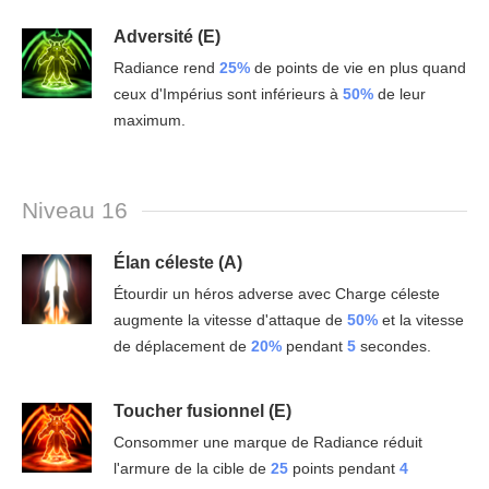
Adversité (E)
Radiance rend
25%
de points de vie en plus quand
ceux d'Impérius sont inférieurs à
50%
de leur
maximum.
Niveau 16
Élan céleste (A)
Étourdir un héros adverse avec Charge céleste
augmente la vitesse d'attaque de
50%
et la vitesse
de déplacement de
20%
pendant
5
secondes.
Toucher fusionnel (E)
Consommer une marque de Radiance réduit
l'armure de la cible de
25
points pendant
4