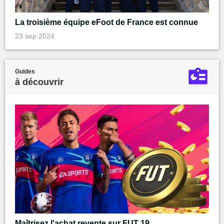
La troisième équipe eFoot de France est connue
23 sep 2024
Guides
à découvrir
Maîtrisez l'achat revente sur FUT 19