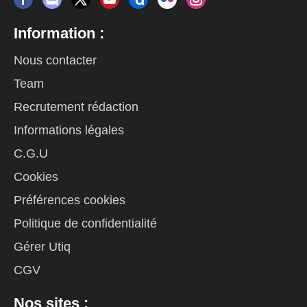
Information :
Nous contacter
Team
Recrutement rédaction
Informations légales
C.G.U
Cookies
Préférences cookies
Politique de confidentialité
Gérer Utiq
CGV
Nos sites :