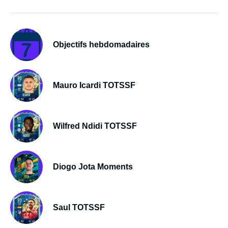
Objectifs hebdomadaires
Mauro Icardi TOTSSF
Wilfred Ndidi TOTSSF
Diogo Jota Moments
Saul TOTSSF