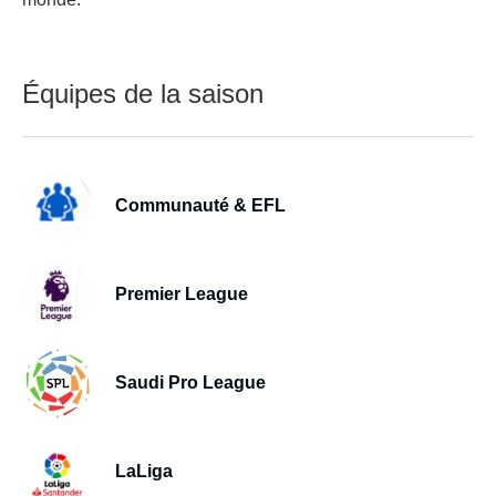
Équipes de la saison
Communauté & EFL
Premier League
Saudi Pro League
LaLiga