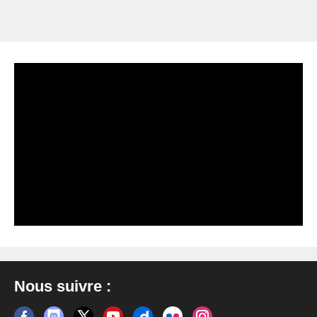
Nous suivre :