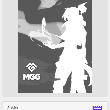
Articles