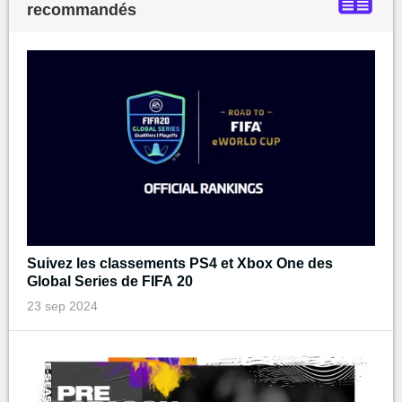
recommandés
Suivez les classements PS4 et Xbox One des
Global Series de FIFA 20
23 sep 2024