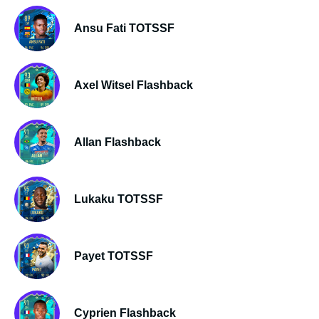
Ansu Fati TOTSSF
Axel Witsel Flashback
Allan Flashback
Lukaku TOTSSF
Payet TOTSSF
Cyprien Flashback