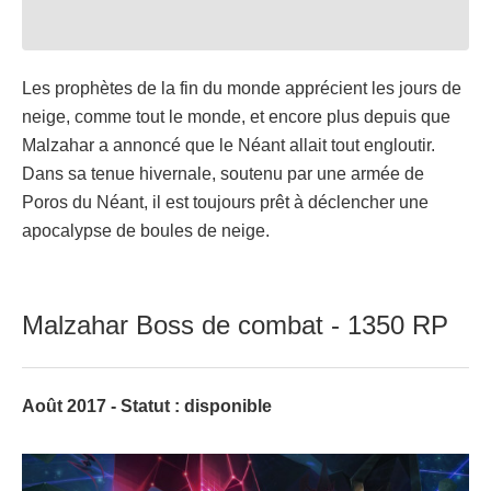
Les prophètes de la fin du monde apprécient les jours de
neige, comme tout le monde, et encore plus depuis que
Malzahar a annoncé que le Néant allait tout engloutir.
Dans sa tenue hivernale, soutenu par une armée de
Poros du Néant, il est toujours prêt à déclencher une
apocalypse de boules de neige.
Malzahar Boss de combat - 1350 RP
Août 2017 - Statut : disponible