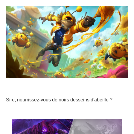
Sire, nourrissez-vous de noirs desseins d'abeille ?