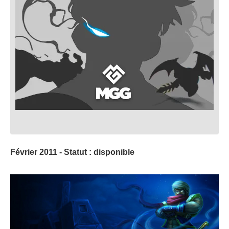
Février 2011 - Statut : disponible