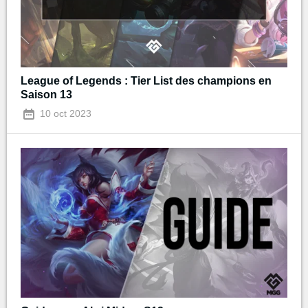
League of Legends : Tier List des champions en
Saison 13
10 oct 2023