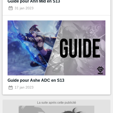
Guide pour Ahri Mid en S13
31 jan 2023
Guide pour Ashe ADC en S13
17 jan 2023