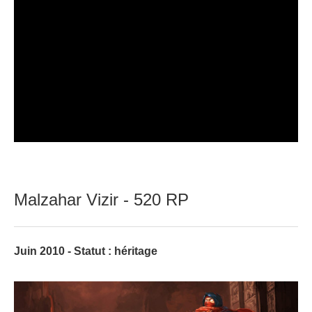
Malzahar Vizir - 520 RP
Juin 2010 - Statut : héritage