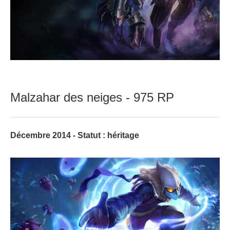
Malzahar des neiges - 975 RP
Décembre 2014 - Statut : héritage