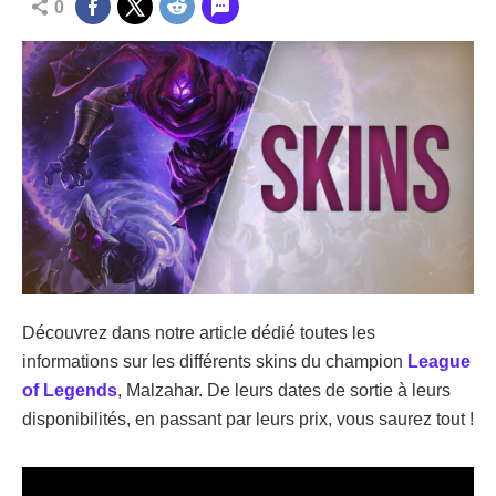
0
Découvrez dans notre article dédié toutes les
informations sur les différents skins du champion
League
of Legends
, Malzahar. De leurs dates de sortie à leurs
disponibilités, en passant par leurs prix, vous saurez tout !