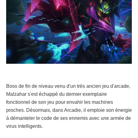
Boss de fin de niveau venu d'un très ancien jeu d'arcade,
Malzahar s'est échappé du dernier exemplaire
fonctionnel de son jeu pour envahir les machines
proches. Désormais, dans Arcadie, il emploie son énergie
à démanteler le code de ses ennemis avec une armée de
virus intelligents.