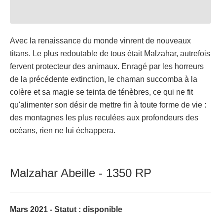
Avec la renaissance du monde vinrent de nouveaux
titans. Le plus redoutable de tous était Malzahar, autrefois
fervent protecteur des animaux. Enragé par les horreurs
de la précédente extinction, le chaman succomba à la
colère et sa magie se teinta de ténèbres, ce qui ne fit
qu'alimenter son désir de mettre fin à toute forme de vie :
des montagnes les plus reculées aux profondeurs des
océans, rien ne lui échappera.
Malzahar Abeille - 1350 RP
Mars 2021 - Statut : disponible