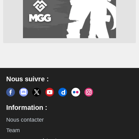
Nous suivre :
Information :
Nous contacter
Team