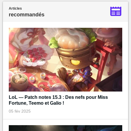
Articles
recommandés
LoL — Patch notes 15.3 : Des nefs pour Miss
Fortune, Teemo et Galio !
05 fév 2025