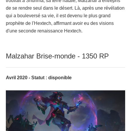
trouvait à Shurima, sa terre natale, Malzahar a entrepris
de se rendre seul dans le désert. Là, après une révélation
qui a bouleversé sa vie, il est devenu le plus grand
prophète de l'Hextech, affirmant avoir eu des visions
d'une seconde renaissance Hextech.
Malzahar Brise-monde - 1350 RP
Avril 2020 - Statut : disponible