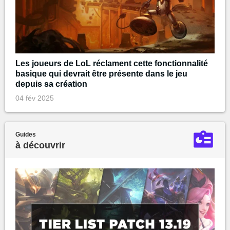
Les joueurs de LoL réclament cette fonctionnalité
basique qui devrait être présente dans le jeu
depuis sa création
04 fév 2025
Guides
à découvrir