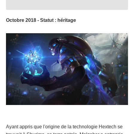
Octobre 2018 - Statut : héritage
Ayant appris que l'origine de la technologie Hextech se