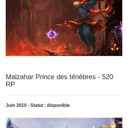
Malzahar Prince des ténèbres - 520
RP
Juin 2010 - Statut : disponible