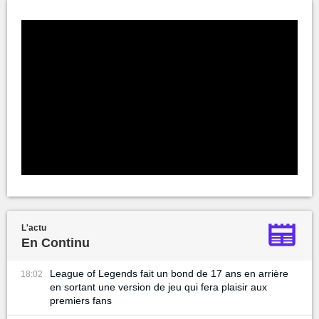
L'actu
En Continu
League of Legends fait un bond de 17 ans en arrière
18:02
en sortant une version de jeu qui fera plaisir aux
premiers fans