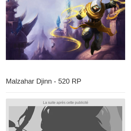
Malzahar Djinn - 520 RP