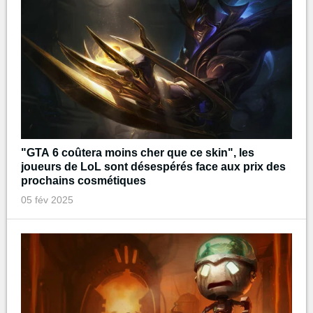
"GTA 6 coûtera moins cher que ce skin", les
joueurs de LoL sont désespérés face aux prix des
prochains cosmétiques
05 fév 2025