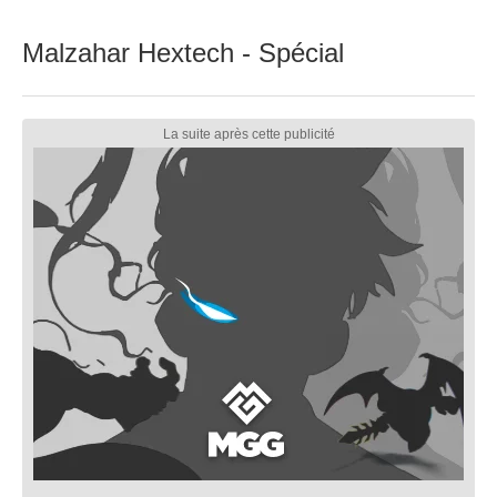
Malzahar Hextech - Spécial