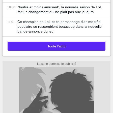
"Inutile et moins amusant", la nouvelle saison de LoL
18:00
fait un changement qui ne plaît pas aux joueurs
Ce champion de LoL et ce personnage d'anime très
11:01
populaire se ressemblent beaucoup dans la nouvelle
bande-annonce du jeu
Toute l'actu