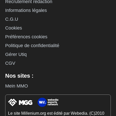
Recrutement rédaction
Informations légales
C.G.U
Cookies
Préférences cookies
Politique de confidentialité
Gérer Utiq
CGV
Nos sites :
Mein MMO
Le site Millenium.org est édité par Webedia. (C)2010