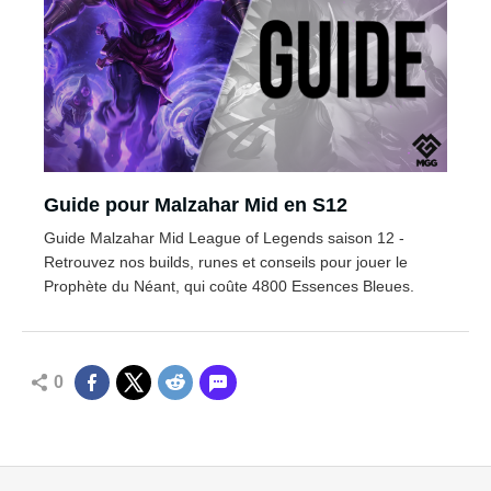
Guide pour Malzahar Mid en S12
Guide Malzahar Mid League of Legends saison 12 -
Retrouvez nos builds, runes et conseils pour jouer le
Prophète du Néant, qui coûte 4800 Essences Bleues.
0