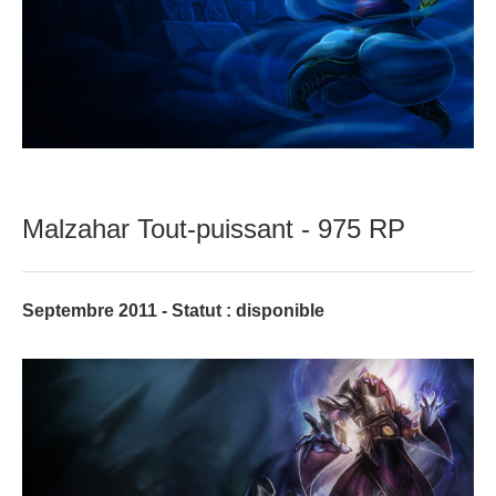
Malzahar Tout-puissant - 975 RP
Septembre 2011 - Statut : disponible