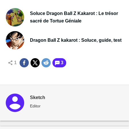
Soluce Dragon Ball Z Kakarot : Le trésor
sacré de Tortue Géniale
Dragon Ball Z kakarot : Soluce, guide, test
1
3
Sketch
Editor