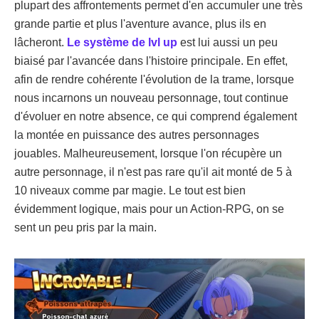
plupart des affrontements permet d'en accumuler une très
grande partie et plus l'aventure avance, plus ils en
lâcheront.
Le système de lvl up
est lui aussi un peu
biaisé par l'avancée dans l'histoire principale. En effet,
afin de rendre cohérente l'évolution de la trame, lorsque
nous incarnons un nouveau personnage, tout continue
d'évoluer en notre absence, ce qui comprend également
la montée en puissance des autres personnages
jouables. Malheureusement, lorsque l'on récupère un
autre personnage, il n'est pas rare qu'il ait monté de 5 à
10 niveaux comme par magie. Le tout est bien
évidemment logique, mais pour un Action-RPG, on se
sent un peu pris par la main.