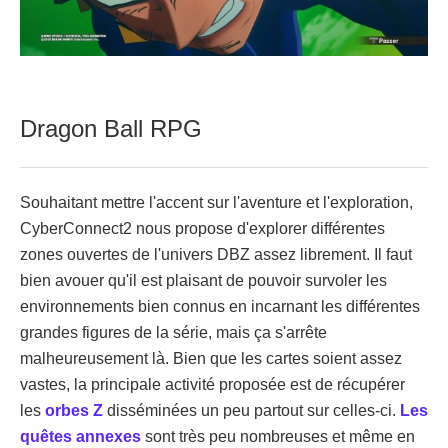
Dragon Ball RPG
Souhaitant mettre l'accent sur l'aventure et l'exploration,
CyberConnect2 nous propose d'explorer différentes
zones ouvertes de l'univers DBZ assez librement. Il faut
bien avouer qu'il est plaisant de pouvoir survoler les
environnements bien connus en incarnant les différentes
grandes figures de la série, mais ça s'arrête
malheureusement là. Bien que les cartes soient assez
vastes, la principale activité proposée est de récupérer
les
orbes Z
disséminées un peu partout sur celles-ci.
Les
quêtes annexes
sont très peu nombreuses et même en