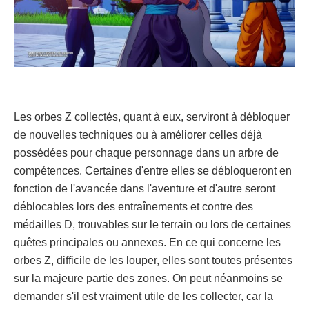
Les orbes Z collectés, quant à eux, serviront à débloquer
de nouvelles techniques ou à améliorer celles déjà
possédées pour chaque personnage dans un arbre de
compétences. Certaines d'entre elles se débloqueront en
fonction de l'avancée dans l'aventure et d'autre seront
déblocables lors des entraînements et contre des
médailles D, trouvables sur le terrain ou lors de certaines
quêtes principales ou annexes. En ce qui concerne les
orbes Z, difficile de les louper, elles sont toutes présentes
sur la majeure partie des zones. On peut néanmoins se
demander s'il est vraiment utile de les collecter, car la