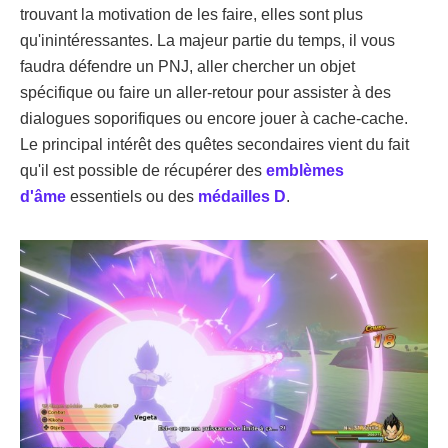
trouvant la motivation de les faire, elles sont plus
qu'inintéressantes. La majeur partie du temps, il vous
faudra défendre un PNJ, aller chercher un objet
spécifique ou faire un aller-retour pour assister à des
dialogues soporifiques ou encore jouer à cache-cache.
Le principal intérêt des quêtes secondaires vient du fait
qu'il est possible de récupérer des
emblèmes
d'âme
essentiels ou des
médailles D
.