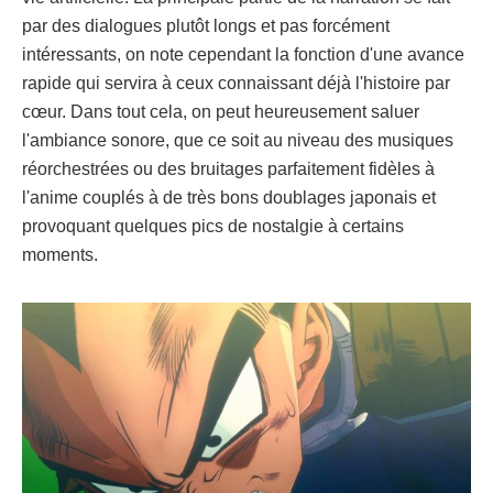
par des dialogues plutôt longs et pas forcément
intéressants, on note cependant la fonction d'une avance
rapide qui servira à ceux connaissant déjà l'histoire par
cœur. Dans tout cela, on peut heureusement saluer
l'ambiance sonore, que ce soit au niveau des musiques
réorchestrées ou des bruitages parfaitement fidèles à
l'anime couplés à de très bons doublages japonais et
provoquant quelques pics de nostalgie à certains
moments.