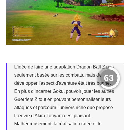
L'idée de faire une adaptation Dragon Ball Z pas
seulement basée sur les combats, mais de
63
développer l'aspect d'aventure était très bonne.
En plus d'incarner Goku, pouvoir jouer les autres
Guerriers Z tout en pouvant personnaliser leurs
attaques et parcourir l'univers riche que propose
l’œuvre d'Akira Toriyama est plaisant.
Malheureusement, la réalisation ratée et le