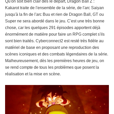
Qu'on soit bien clair dès le départ, Dragon Ball Z :
Kakarot traite de l'ensemble de la série, de l'arc Saiyan
jusqu'à la fin de l'arc Buu et rien de Dragon Ball, GT ou
Super ne sera abordé dans le jeu. C'est une très bonne
chose, car les quelques 291 épisodes apportent déjà
énormément de matière pour faire un RPG complet s'ils
sont bien traités. Cyberconnect2 est resté très fidèle au
matériel de base en proposant une reproduction des
scènes iconiques et des combats légendaires de la série.
Malheureusement, dès les premières heures de jeu, on
se rend compte de tous les problèmes que posent la
réalisation et la mise en scène.