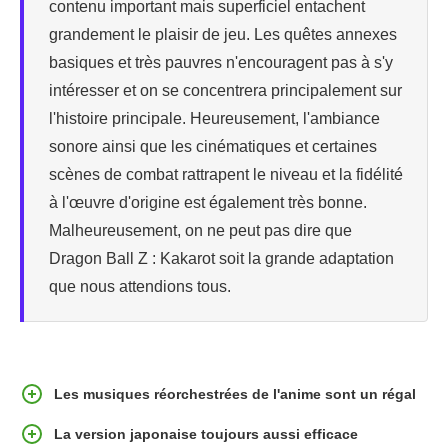
contenu important mais superficiel entachent
grandement le plaisir de jeu. Les quêtes annexes
basiques et très pauvres n'encouragent pas à s'y
intéresser et on se concentrera principalement sur
l'histoire principale. Heureusement, l'ambiance
sonore ainsi que les cinématiques et certaines
scènes de combat rattrapent le niveau et la fidélité
à l'œuvre d'origine est également très bonne.
Malheureusement, on ne peut pas dire que
Dragon Ball Z : Kakarot soit la grande adaptation
que nous attendions tous.
Les musiques réorchestrées de l'anime sont un régal
La version japonaise toujours aussi efficace