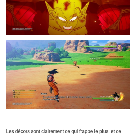
Les décors sont clairement ce qui frappe le plus, et ce