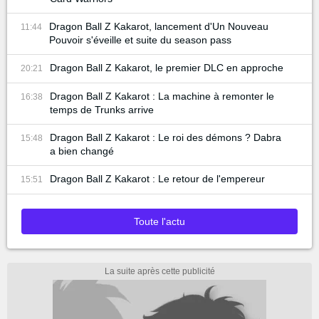
Dragon Ball Z Kakarot, lancement d'Un Nouveau
11:44
Pouvoir s'éveille et suite du season pass
Dragon Ball Z Kakarot, le premier DLC en approche
20:21
Dragon Ball Z Kakarot : La machine à remonter le
16:38
temps de Trunks arrive
Dragon Ball Z Kakarot : Le roi des démons ? Dabra
15:48
a bien changé
Dragon Ball Z Kakarot : Le retour de l'empereur
15:51
Toute l'actu