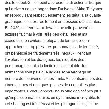
dès le début. Si l'on peut apprécier la direction artistique
qui arrive à nous plonger dans l'univers d'Akira Toriyama
en reproduisant respectueusement les détails, la qualité
graphique, elle, est réellement en-dessous des attentes.
En 2020, se retrouvant devant une telle pauvreté de
textures fait mal à voir ; très peu détaillées et mal
exécutées, on évitera la plupart du temps de s'en
approcher de trop près. Les personnages, de leur côté,
ont bénéficié de traitements très inégaux. Pendant
l'exploration et les dialogues, les modèles des
personnages sont à la limite de l'acceptable, les
animations sont plus que rigides et ne feront qu'un
nombre de mouvements très limité. Au contraire, lors des
cinématiques et quelques phases de combat les plus
importantes, CyberConnect2 nous offre des scènes plus
qu'impressionnantes avec un dynamisme incroyable, le
cel-shading est très réussi et les protagonistes, jusque