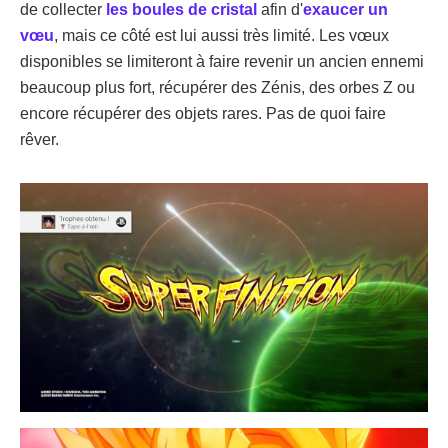
de collecter
les boules de cristal
afin d'
exaucer un
vœu
, mais ce côté est lui aussi très limité. Les vœux
disponibles se limiteront à faire revenir un ancien ennemi
beaucoup plus fort, récupérer des Zénis, des orbes Z ou
encore récupérer des objets rares. Pas de quoi faire
rêver.