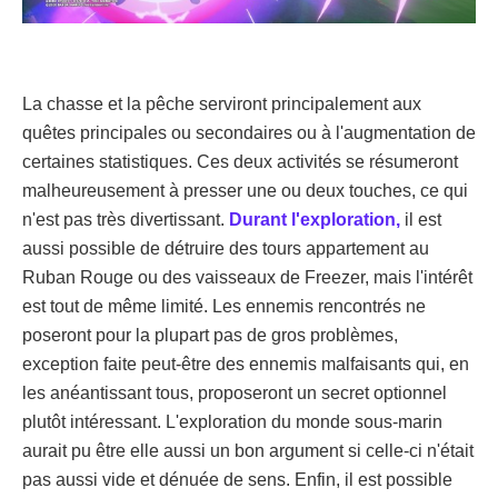
La chasse et la pêche serviront principalement aux
quêtes principales ou secondaires ou à l'augmentation de
certaines statistiques. Ces deux activités se résumeront
malheureusement à presser une ou deux touches, ce qui
n'est pas très divertissant.
Durant l'exploration,
il est
aussi possible de détruire des tours appartement au
Ruban Rouge ou des vaisseaux de Freezer, mais l'intérêt
est tout de même limité. Les ennemis rencontrés ne
poseront pour la plupart pas de gros problèmes,
exception faite peut-être des ennemis malfaisants qui, en
les anéantissant tous, proposeront un secret optionnel
plutôt intéressant. L'exploration du monde sous-marin
aurait pu être elle aussi un bon argument si celle-ci n'était
pas aussi vide et dénuée de sens. Enfin, il est possible