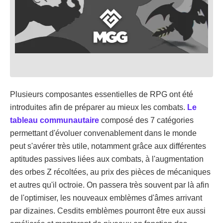
Plusieurs composantes essentielles de RPG ont été
introduites afin de préparer au mieux les combats.
Le
tableau communautaire
composé des 7 catégories
permettant d'évoluer convenablement dans le monde
peut s'avérer très utile, notamment grâce aux différentes
aptitudes passives liées aux combats, à l'augmentation
des orbes Z récoltées, au prix des pièces de mécaniques
et autres qu'il octroie. On passera très souvent par là afin
de l'optimiser, les nouveaux emblèmes d'âmes arrivant
par dizaines. Cesdits emblèmes pourront être eux aussi