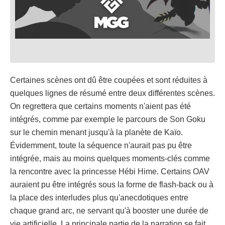
Certaines scènes ont dû être coupées et sont réduites à
quelques lignes de résumé entre deux différentes scènes.
On regrettera que certains moments n'aient pas été
intégrés, comme par exemple le parcours de Son Goku
sur le chemin menant jusqu'à la planète de Kaïo.
Évidemment, toute la séquence n'aurait pas pu être
intégrée, mais au moins quelques moments-clés comme
la rencontre avec la princesse Hébi Hime. Certains OAV
auraient pu être intégrés sous la forme de flash-back ou à
la place des interludes plus qu'anecdotiques entre
chaque grand arc, ne servant qu'à booster une durée de
vie artificielle. La principale partie de la narration se fait