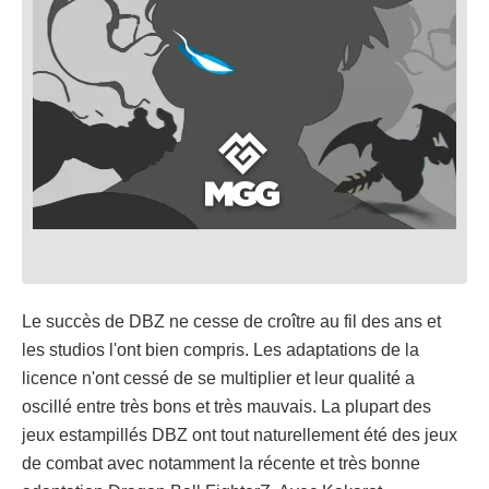
Le succès de DBZ ne cesse de croître au fil des ans et
les studios l'ont bien compris. Les adaptations de la
licence n'ont cessé de se multiplier et leur qualité a
oscillé entre très bons et très mauvais. La plupart des
jeux estampillés DBZ ont tout naturellement été des jeux
de combat avec notamment la récente et très bonne