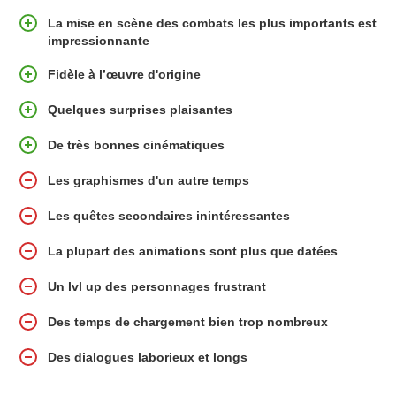
La mise en scène des combats les plus importants est
impressionnante
Fidèle à l’œuvre d'origine
Quelques surprises plaisantes
De très bonnes cinématiques
Les graphismes d'un autre temps
Les quêtes secondaires inintéressantes
La plupart des animations sont plus que datées
Un lvl up des personnages frustrant
Des temps de chargement bien trop nombreux
Des dialogues laborieux et longs