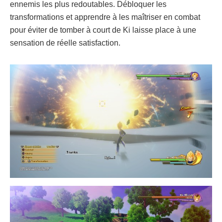
ennemis les plus redoutables. Débloquer les
transformations et apprendre à les maîtriser en combat
pour éviter de tomber à court de Ki laisse place à une
sensation de réelle satisfaction.