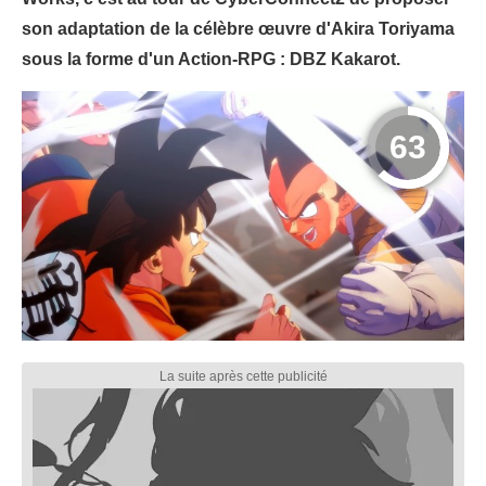
son adaptation de la célèbre œuvre d'Akira Toriyama
sous la forme d'un Action-RPG : DBZ Kakarot.
63