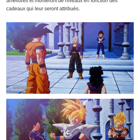
améliorés et monteront de niveaux en fonction des
cadeaux qui leur seront attribués.