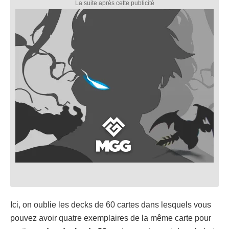
Ici, on oublie les decks de 60 cartes dans lesquels vous
pouvez avoir quatre exemplaires de la même carte pour