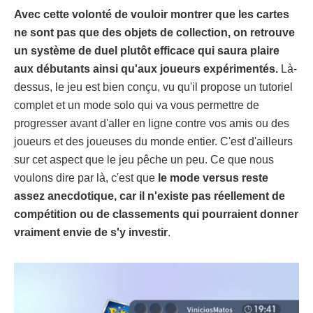
Avec cette volonté de vouloir montrer que les cartes
ne sont pas que des objets de collection, on retrouve
un système de duel plutôt efficace qui saura plaire
aux débutants ainsi qu'aux joueurs expérimentés.
Là-
dessus, le jeu est bien conçu, vu qu'il propose un tutoriel
complet et un mode solo qui va vous permettre de
progresser avant d'aller en ligne contre vos amis ou des
joueurs et des joueuses du monde entier. C'est d'ailleurs
sur cet aspect que le jeu pêche un peu. Ce que nous
voulons dire par là, c'est que
le mode versus reste
assez anecdotique, car il n'existe pas réellement de
compétition ou de classements qui pourraient donner
vraiment envie de s'y investir
.