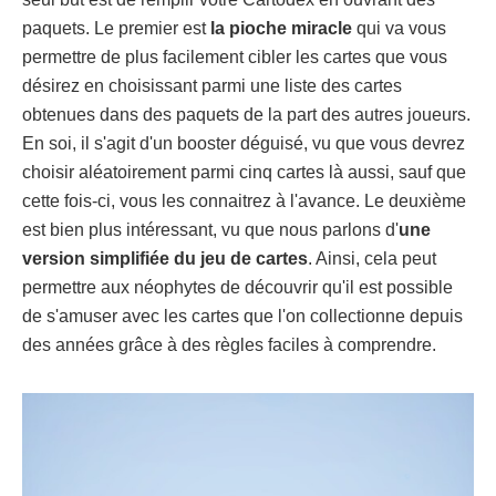
paquets. Le premier est
la pioche miracle
qui va vous
permettre de plus facilement cibler les cartes que vous
désirez en choisissant parmi une liste des cartes
obtenues dans des paquets de la part des autres joueurs.
En soi, il s'agit d'un booster déguisé, vu que vous devrez
choisir aléatoirement parmi cinq cartes là aussi, sauf que
cette fois-ci, vous les connaitrez à l'avance. Le deuxième
est bien plus intéressant, vu que nous parlons d'
une
version simplifiée du jeu de cartes
. Ainsi, cela peut
permettre aux néophytes de découvrir qu'il est possible
de s'amuser avec les cartes que l'on collectionne depuis
des années grâce à des règles faciles à comprendre.