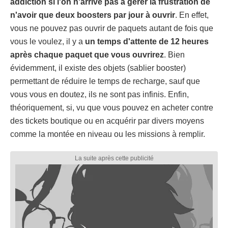
addiction si l'on n'arrive pas à gérer la frustration de
n'avoir que deux boosters par jour à ouvrir
. En effet,
vous ne pouvez pas ouvrir de paquets autant de fois que
vous le voulez, il y a
un temps d'attente de 12 heures
après chaque paquet que vous ouvrirez
. Bien
évidemment, il existe des objets (sablier booster)
permettant de réduire le temps de recharge, sauf que
vous vous en doutez, ils ne sont pas infinis. Enfin,
théoriquement, si, vu que vous pouvez en acheter contre
des tickets boutique ou en acquérir par divers moyens
comme la montée en niveau ou les missions à remplir.