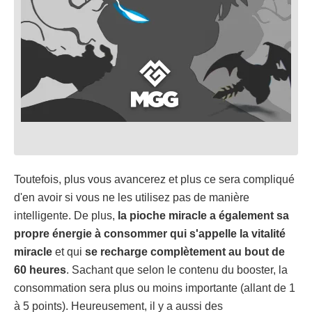
Toutefois, plus vous avancerez et plus ce sera compliqué
d'en avoir si vous ne les utilisez pas de manière
intelligente. De plus,
la pioche miracle a également sa
propre énergie à consommer qui s'appelle la vitalité
miracle
et qui
se recharge complètement au bout de
60 heures
. Sachant que selon le contenu du booster, la
consommation sera plus ou moins importante (allant de 1
à 5 points). Heureusement, il y a aussi des