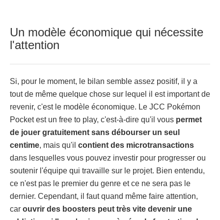
Un modèle économique qui nécessite
l'attention
Si, pour le moment, le bilan semble assez positif, il y a
tout de même quelque chose sur lequel il est important de
revenir, c'est le modèle économique. Le JCC Pokémon
Pocket est un free to play, c'est-à-dire qu'il vous
permet
de jouer gratuitement sans débourser un seul
centime
, mais qu'il
contient des microtransactions
dans lesquelles vous pouvez investir pour progresser ou
soutenir l'équipe qui travaille sur le projet. Bien entendu,
ce n'est pas le premier du genre et ce ne sera pas le
dernier. Cependant, il faut quand même faire attention,
car
ouvrir des boosters peut très vite devenir une