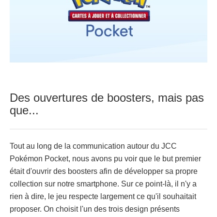
Des ouvertures de boosters, mais pas
que...
Tout au long de la communication autour du JCC
Pokémon Pocket, nous avons pu voir que le but premier
était d'ouvrir des boosters afin de développer sa propre
collection sur notre smartphone. Sur ce point-là, il n'y a
rien à dire, le jeu respecte largement ce qu'il souhaitait
proposer. On choisit l'un des trois design présents