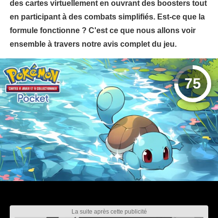
des cartes virtuellement en ouvrant des boosters tout
en participant à des combats simplifiés. Est-ce que la
formule fonctionne ? C'est ce que nous allons voir
ensemble à travers notre avis complet du jeu.
75