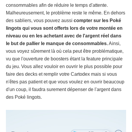
consommables afin de réduire le temps d'attente.
Malheureusement, le problème reste le même. En dehors
des sabliers, vous pouvez aussi
compter sur les Poké
lingots qui vous sont offerts lors de votre montée en
niveau ou en les achetant avec de l'argent réel
dans
le but de pallier le manque de consommables.
Ainsi,
vous voyez sûrement là où cela peut être problématique,
vu que l'ouverture de boosters étant la feature principale
du jeu. Vous allez vouloir en ouvrir le plus possible pour
faire des decks et remplir votre Cartodex mais si vous
n'êtes pas patient et que vous voulez en ouvrir beaucoup
d'un coup, il faudra surement dépenser de l'argent dans
des Poké lingots.