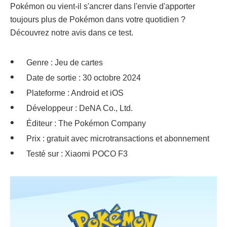
Pokémon ou vient-il s'ancrer dans l'envie d'apporter
toujours plus de Pokémon dans votre quotidien ?
Découvrez notre avis dans ce test.
Genre : Jeu de cartes
Date de sortie : 30 octobre 2024
Plateforme : Android et iOS
Développeur : DeNA Co., Ltd.
Éditeur : The Pokémon Company
Prix : gratuit avec microtransactions et abonnement
Testé sur : Xiaomi POCO F3