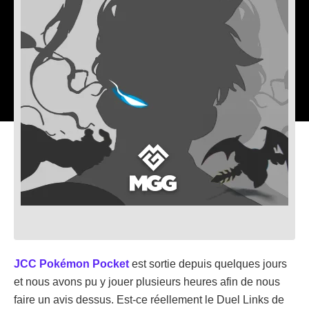
JCC Pokémon Pocket
est sortie depuis quelques jours
et nous avons pu y jouer plusieurs heures afin de nous
faire un avis dessus. Est-ce réellement le Duel Links de