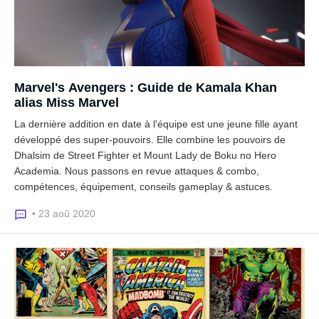
Marvel's Avengers : Guide de Kamala Khan
alias Miss Marvel
La dernière addition en date à l'équipe est une jeune fille ayant
développé des super-pouvoirs. Elle combine les pouvoirs de
Dhalsim de Street Fighter et Mount Lady de Boku no Hero
Academia. Nous passons en revue attaques & combo,
compétences, équipement, conseils gameplay & astuces.
• 23 aoû 2020