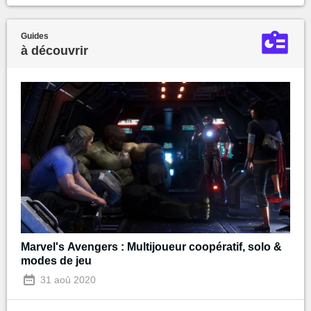
Guides
à découvrir
Marvel's Avengers : Multijoueur coopératif, solo &
modes de jeu
31 aoû 2020