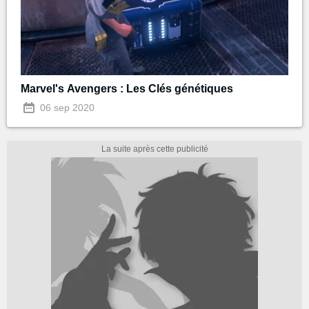
Marvel's Avengers : Les Clés génétiques
06 sep 2020