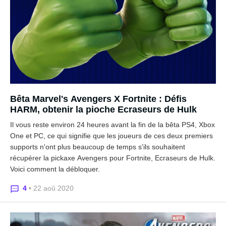
Bêta Marvel's Avengers X Fortnite : Défis
HARM, obtenir la pioche Ecraseurs de Hulk
Il vous reste environ 24 heures avant la fin de la bêta PS4, Xbox
One et PC, ce qui signifie que les joueurs de ces deux premiers
supports n'ont plus beaucoup de temps s'ils souhaitent
récupérer la pickaxe Avengers pour Fortnite, Ecraseurs de Hulk.
Voici comment la débloquer.
4
• 22 aoû 2020