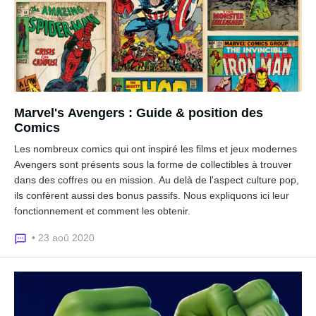
Marvel's Avengers : Guide & position des
Comics
Les nombreux comics qui ont inspiré les films et jeux modernes
Avengers sont présents sous la forme de collectibles à trouver
dans des coffres ou en mission. Au delà de l'aspect culture pop,
ils confèrent aussi des bonus passifs. Nous expliquons ici leur
fonctionnement et comment les obtenir.
• 23 aoû 2020