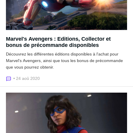
Marvel's Avengers : Editions, Collector et
bonus de précommande disponibles
Découvrez les différentes éditions disponibles à l'achat pour
Marvel's Avengers, ainsi que tous les bonus de précommande
que vous pourrez obtenir.
• 24 aoû 2020