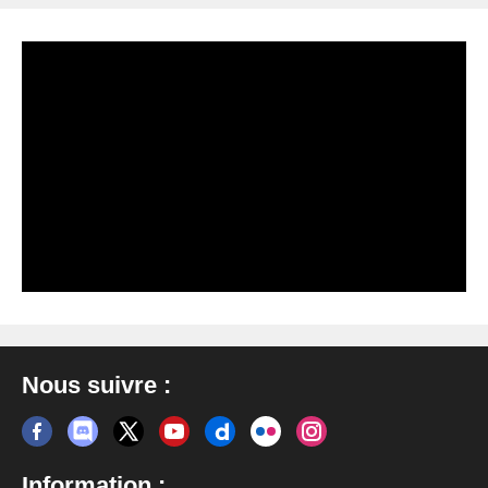
Nous suivre :
Information :