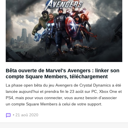
Bêta ouverte de Marvel's Avengers : linker son
compte Square Members, téléchargement
La phase open bêta du jeu Avengers de Crystal Dynamics a été
lancée aujourd'hui et prendra fin le 23 août sur PC, Xbox One et
PS4, mais pour vous connecter, vous aurez besoin d'associer
un compte Square Members à celui de votre support.
• 21 aoû 2020