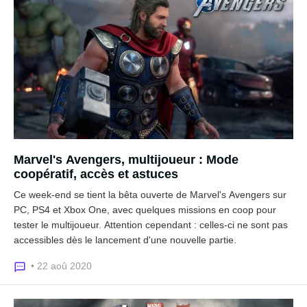
Marvel's Avengers, multijoueur : Mode
coopératif, accès et astuces
Ce week-end se tient la bêta ouverte de Marvel's Avengers sur
PC, PS4 et Xbox One, avec quelques missions en coop pour
tester le multijoueur. Attention cependant : celles-ci ne sont pas
accessibles dès le lancement d'une nouvelle partie.
• 22 aoû 2020