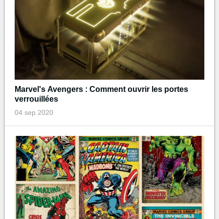
Marvel's Avengers : Comment ouvrir les portes
verrouillées
04 sep 2020