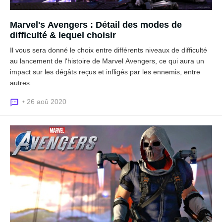
Marvel's Avengers : Détail des modes de
difficulté & lequel choisir
Il vous sera donné le choix entre différents niveaux de difficulté
au lancement de l'histoire de Marvel Avengers, ce qui aura un
impact sur les dégâts reçus et infligés par les ennemis, entre
autres.
• 26 aoû 2020