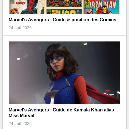
Marvel's Avengers : Guide & position des Comics
24 aoû 2020
Marvel's Avengers : Guide de Kamala Khan alias
Miss Marvel
24 aoû 2020