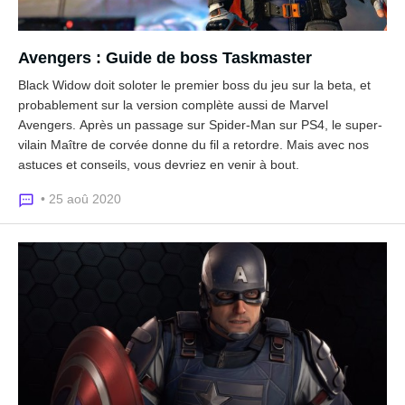
Avengers : Guide de boss Taskmaster
Black Widow doit soloter le premier boss du jeu sur la beta, et
probablement sur la version complète aussi de Marvel
Avengers. Après un passage sur Spider-Man sur PS4, le super-
vilain Maître de corvée donne du fil a retordre. Mais avec nos
astuces et conseils, vous devriez en venir à bout.
• 25 aoû 2020