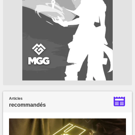
Articles
recommandés