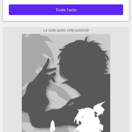
Toute l'actu