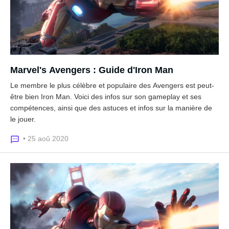
Marvel's Avengers : Guide d'Iron Man
Le membre le plus célèbre et populaire des Avengers est peut-
être bien Iron Man. Voici des infos sur son gameplay et ses
compétences, ainsi que des astuces et infos sur la manière de
le jouer.
• 25 aoû 2020