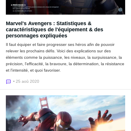
Marvel's Avengers : Statistiques &
caractéristiques de l'équipement & des
personnages expliquées
Il faut équiper et faire progresser ses héros afin de pouvoir
relever les prochains défis. Voici des explications sur des
éléments comme la puissance, les niveaux, la surpuissance, la
précision, l'efficacité, la bravoure, la détermination, la résistance
et l'intensité, et quoi favoriser.
• 25 aoû 2020