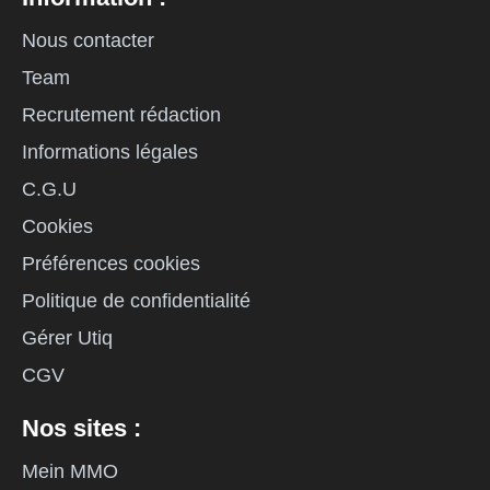
Nous contacter
Team
Recrutement rédaction
Informations légales
C.G.U
Cookies
Préférences cookies
Politique de confidentialité
Gérer Utiq
CGV
Nos sites :
Mein MMO