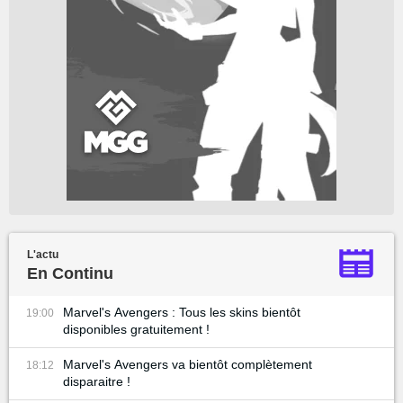
L'actu
En Continu
Marvel's Avengers : Tous les skins bientôt
19:00
disponibles gratuitement !
Marvel's Avengers va bientôt complètement
18:12
disparaitre !