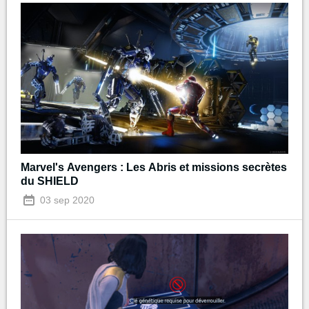
Marvel's Avengers : Les Abris et missions secrètes
du SHIELD
03 sep 2020