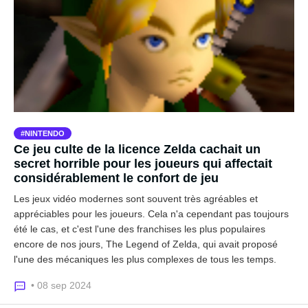
NINTENDO
Ce jeu culte de la licence Zelda cachait un
secret horrible pour les joueurs qui affectait
considérablement le confort de jeu
Les jeux vidéo modernes sont souvent très agréables et
appréciables pour les joueurs. Cela n'a cependant pas toujours
été le cas, et c'est l'une des franchises les plus populaires
encore de nos jours, The Legend of Zelda, qui avait proposé
l'une des mécaniques les plus complexes de tous les temps.
• 08 sep 2024