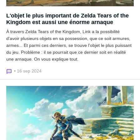
L'objet le plus important de Zelda Tears of the
Kingdom est aussi une énorme arnaque
À travers Zelda Tears of the Kingdom, Link a la possibilité
d'avoir plusieurs objets en sa possession, que ce soit armures,
armes... Et parmi ces derniers, se trouve l'objet le plus puissant
du jeu. Problème : il se pourrait que ce dernier soit en réalité
une arnaque. On vous explique tout.
• 16 sep 2024