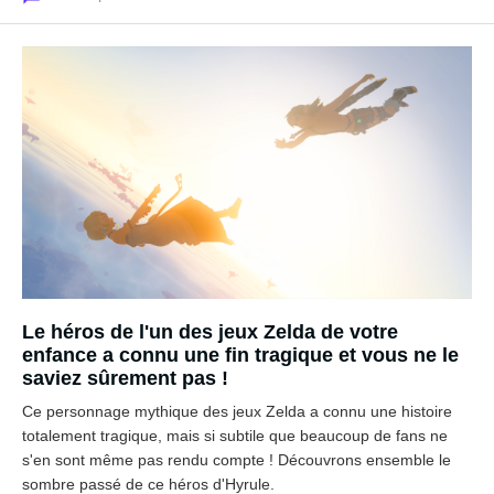
Le héros de l'un des jeux Zelda de votre
enfance a connu une fin tragique et vous ne le
saviez sûrement pas !
Ce personnage mythique des jeux Zelda a connu une histoire
totalement tragique, mais si subtile que beaucoup de fans ne
s'en sont même pas rendu compte ! Découvrons ensemble le
sombre passé de ce héros d'Hyrule.