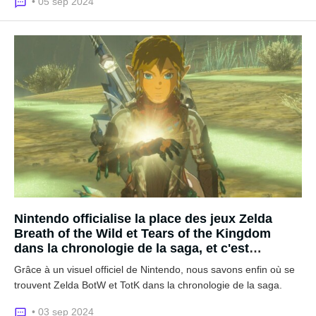
• 05 sep 2024
Nintendo officialise la place des jeux Zelda
Breath of the Wild et Tears of the Kingdom
dans la chronologie de la saga, et c'est
surprenant !
Grâce à un visuel officiel de Nintendo, nous savons enfin où se
trouvent Zelda BotW et TotK dans la chronologie de la saga.
• 03 sep 2024