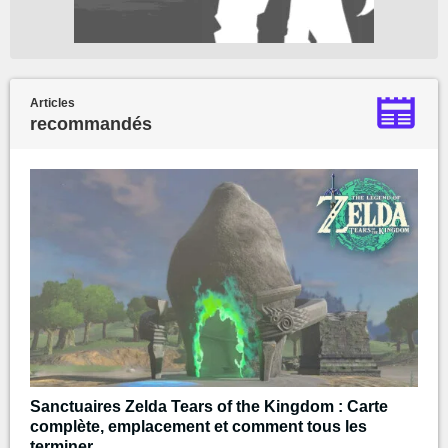
Articles
recommandés
Sanctuaires Zelda Tears of the Kingdom : Carte
complète, emplacement et comment tous les
terminer