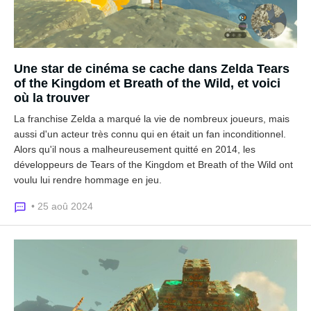
Une star de cinéma se cache dans Zelda Tears
of the Kingdom et Breath of the Wild, et voici
où la trouver
La franchise Zelda a marqué la vie de nombreux joueurs, mais
aussi d'un acteur très connu qui en était un fan inconditionnel.
Alors qu'il nous a malheureusement quitté en 2014, les
développeurs de Tears of the Kingdom et Breath of the Wild ont
voulu lui rendre hommage en jeu.
• 25 aoû 2024