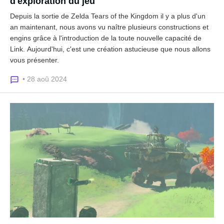
d'exploration du jeu
Depuis la sortie de Zelda Tears of the Kingdom il y a plus d'un
an maintenant, nous avons vu naître plusieurs constructions et
engins grâce à l'introduction de la toute nouvelle capacité de
Link. Aujourd'hui, c'est une création astucieuse que nous allons
vous présenter.
• 28 aoû 2024