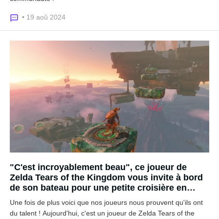
• 19 aoû 2024
"C'est incroyablement beau", ce joueur de
Zelda Tears of the Kingdom vous invite à bord
de son bateau pour une petite croisière en
Hyrule
Une fois de plus voici que nos joueurs nous prouvent qu'ils ont
du talent ! Aujourd'hui, c'est un joueur de Zelda Tears of the