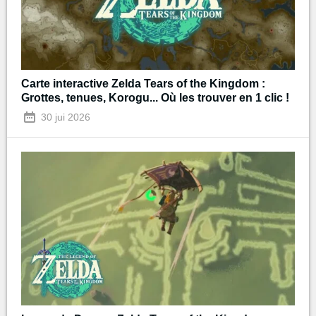
Carte interactive Zelda Tears of the Kingdom :
Grottes, tenues, Korogu... Où les trouver en 1 clic !
30 jui 2026