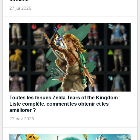
27 jui 2026
Toutes les tenues Zelda Tears of the Kingdom :
Liste complète, comment les obtenir et les
améliorer ?
27 nov 2025