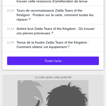
trouver cette ressource d'amélioration de tenue
Tours de reconnaissance Zelda Tears of the
16:29
Kindgom : Position sur la carte, comment toutes les
réparer ?
Ambre brut Zelda Tears of the Kingdom : Où trouver
14:24
ces pierres précieuses ?
Tenue de la foudre Zelda Tears of the Kingdom :
12:05
Comment obtenir cet équipement ?
Toute l'actu