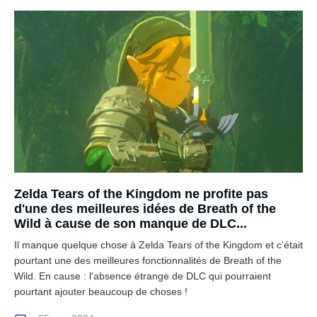
Zelda Tears of the Kingdom ne profite pas
d'une des meilleures idées de Breath of the
Wild à cause de son manque de DLC...
Il manque quelque chose à Zelda Tears of the Kingdom et c'était
pourtant une des meilleures fonctionnalités de Breath of the
Wild. En cause : l'absence étrange de DLC qui pourraient
pourtant ajouter beaucoup de choses !