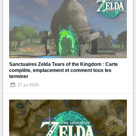
Sanctuaires Zelda Tears of the Kingdom : Carte
complète, emplacement et comment tous les
terminer
27 jui 2026