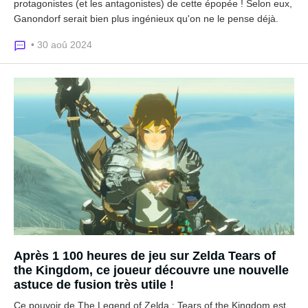
protagonistes (et les antagonistes) de cette épopée ! Selon eux,
Ganondorf serait bien plus ingénieux qu'on ne le pense déjà.
• 30 aoû 2024
Après 1 100 heures de jeu sur Zelda Tears of
the Kingdom, ce joueur découvre une nouvelle
astuce de fusion très utile !
Ce pouvoir de The Legend of Zelda : Tears of the Kingdom est