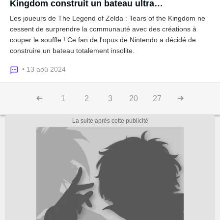
Kingdom construit un bateau ultra
impressionnant en forme de... canard
Les joueurs de The Legend of Zelda : Tears of the Kingdom ne
cessent de surprendre la communauté avec des créations à
couper le souffle ! Ce fan de l'opus de Nintendo a décidé de
construire un bateau totalement insolite.
• 13 aoû 2024
1
2
3
20
27