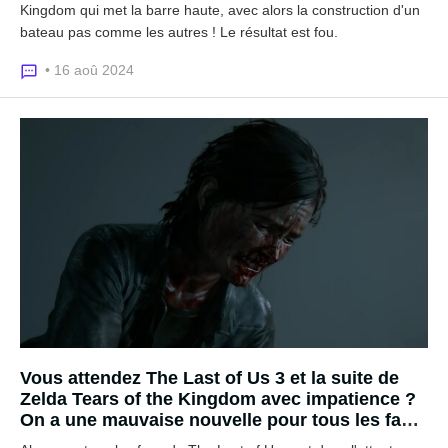
Kingdom qui met la barre haute, avec alors la construction d'un
bateau pas comme les autres ! Le résultat est fou.
• 16 aoû 2024
Vous attendez The Last of Us 3 et la suite de
Zelda Tears of the Kingdom avec impatience ?
On a une mauvaise nouvelle pour tous les fans
français...