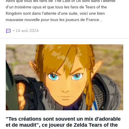
Alors que tous les fans de The Last of Us sont dans l'attente
d'un troisième opus et que tous les fans de Tears of the
Kingdom sont dans l'attente d'une suite, voici une bien
mauvaise nouvelle pour tous les joueurs de France...
• 14 aoû 2024
"Tes créations sont souvent un mix d'adorable
et de maudit", ce joueur de Zelda Tears of the