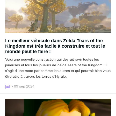
Le meilleur véhicule dans Zelda Tears of the
Kingdom est très facile à construire et tout le
monde peut le faire !
Voici une nouvelle construction qui devrait ravir toutes les
joueuses et tous les joueurs de Zelda Tears of the Kingdom : il
s'agit d'une moto par comme les autres et qui pourrait bien vous
être utile à travers les terres d'Hyrule.
• 09 sep 2024