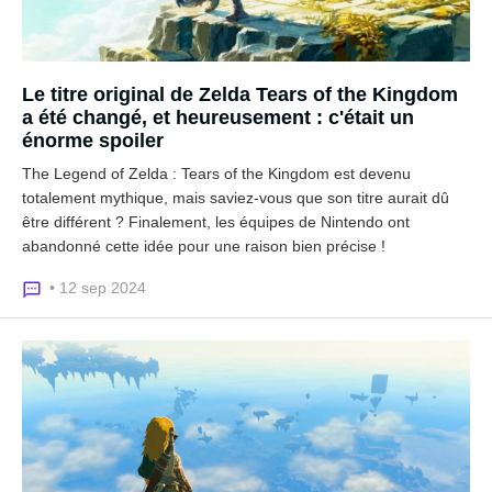
Le titre original de Zelda Tears of the Kingdom
a été changé, et heureusement : c'était un
énorme spoiler
The Legend of Zelda : Tears of the Kingdom est devenu
totalement mythique, mais saviez-vous que son titre aurait dû
être différent ? Finalement, les équipes de Nintendo ont
abandonné cette idée pour une raison bien précise !
• 12 sep 2024