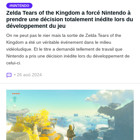
NINTENDO
Zelda Tears of the Kingdom a forcé Nintendo à
prendre une décision totalement inédite lors du
développement du jeu
On ne peut pas le nier mais la sortie de Zelda Tears of the
Kingdom a été un véritable événement dans le milieu
vidéoludique. Et le titre a demandé tellement de travail que
Nintendo a pris une décision inédite lors du développement de
celui-ci.
• 26 aoû 2024