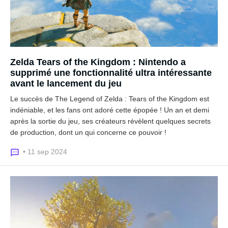
Zelda Tears of the Kingdom : Nintendo a
supprimé une fonctionnalité ultra intéressante
avant le lancement du jeu
Le succès de The Legend of Zelda : Tears of the Kingdom est
indéniable, et les fans ont adoré cette épopée ! Un an et demi
après la sortie du jeu, ses créateurs révèlent quelques secrets
de production, dont un qui concerne ce pouvoir !
• 11 sep 2024