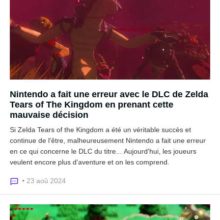
Nintendo a fait une erreur avec le DLC de Zelda
Tears of The Kingdom en prenant cette
mauvaise décision
Si Zelda Tears of the Kingdom a été un véritable succès et
continue de l'être, malheureusement Nintendo a fait une erreur
en ce qui concerne le DLC du titre... Aujourd'hui, les joueurs
veulent encore plus d'aventure et on les comprend.
• 23 aoû 2024