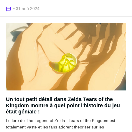
• 31 aoû 2024
Un tout petit détail dans Zelda Tears of the
Kingdom montre à quel point l'histoire du jeu
était géniale !
Le lore de The Legend of Zelda : Tears of the Kingdom est
totalement vaste et les fans adorent théoriser sur les