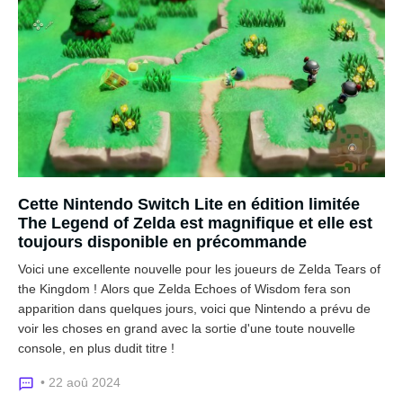
Cette Nintendo Switch Lite en édition limitée
The Legend of Zelda est magnifique et elle est
toujours disponible en précommande
Voici une excellente nouvelle pour les joueurs de Zelda Tears of
the Kingdom ! Alors que Zelda Echoes of Wisdom fera son
apparition dans quelques jours, voici que Nintendo a prévu de
voir les choses en grand avec la sortie d'une toute nouvelle
console, en plus dudit titre !
• 22 aoû 2024