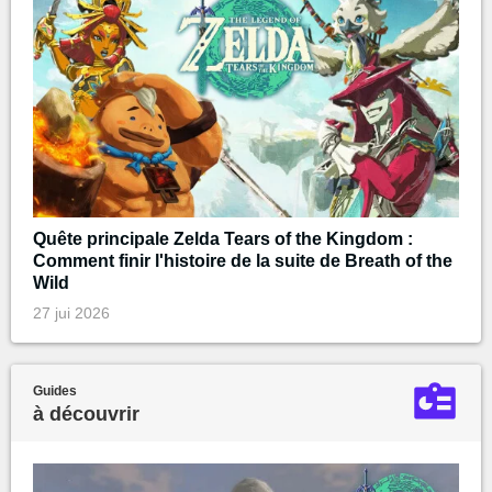
Quête principale Zelda Tears of the Kingdom :
Comment finir l'histoire de la suite de Breath of the
Wild
27 jui 2026
Guides
à découvrir