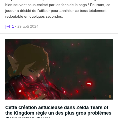
bien souvent sous-estimé par les fans de la saga ! Pourtant, ce
joueur a décidé de l'utiliser pour annihiler ce boss totalement
redoutable en quelques secondes.
1
• 29 aoû 2024
Cette création astucieuse dans Zelda Tears of
the Kingdom règle un des plus gros problèmes