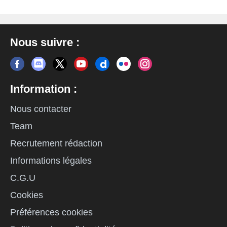
Nous suivre :
Information :
Nous contacter
Team
Recrutement rédaction
Informations légales
C.G.U
Cookies
Préférences cookies