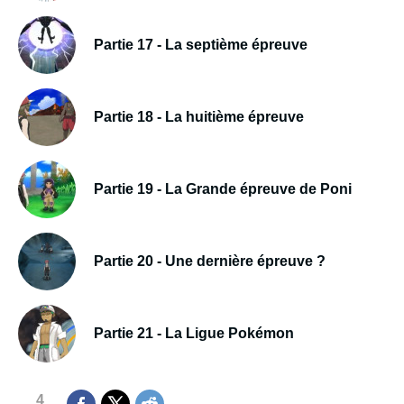
Partie 17 - La septième épreuve
Partie 18 - La huitième épreuve
Partie 19 - La Grande épreuve de Poni
Partie 20 - Une dernière épreuve ?
Partie 21 - La Ligue Pokémon
4