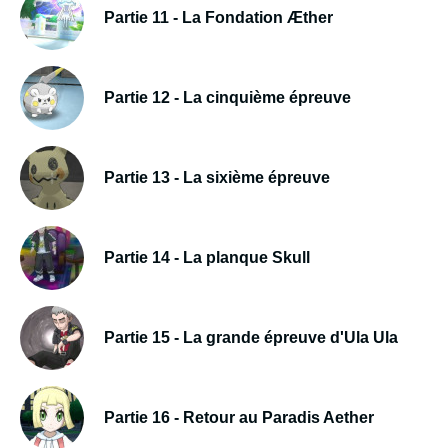
Partie 11 - La Fondation Æther
Partie 12 - La cinquième épreuve
Partie 13 - La sixième épreuve
Partie 14 - La planque Skull
Partie 15 - La grande épreuve d'Ula Ula
Partie 16 - Retour au Paradis Aether