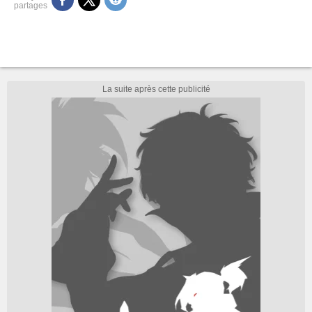
partages