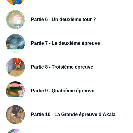
Partie 6 - Un deuxième tour ?
Partie 7 - La deuxième épreuve
Partie 8 - Troisième épreuve
Partie 9 - Quatrième épreuve
Partie 10 - La Grande épreuve d'Akala