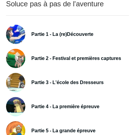
Soluce pas à pas de l'aventure
Partie 1 - La (re)Découverte
Partie 2 - Festival et premières captures
Partie 3 - L'école des Dresseurs
Partie 4 - La première épreuve
Partie 5 - La grande épreuve