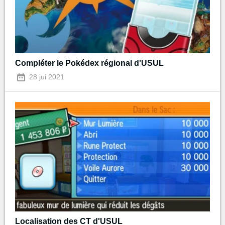
Compléter le Pokédex régional d'USUL
28 jui 2021
Localisation des CT d'USUL