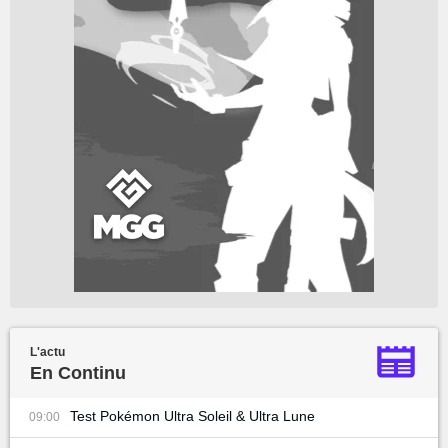
L'actu
En Continu
Test Pokémon Ultra Soleil & Ultra Lune
09:00