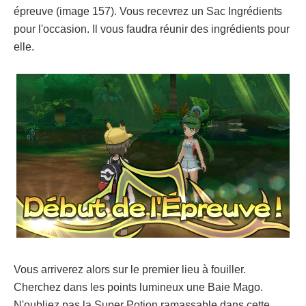
épreuve (image 157). Vous recevrez un Sac Ingrédients
pour l'occasion. Il vous faudra réunir des ingrédients pour
elle.
Vous arriverez alors sur le premier lieu à fouiller.
Cherchez dans les points lumineux une Baie Mago.
N'oubliez pas la Super Potion ramassable dans cette