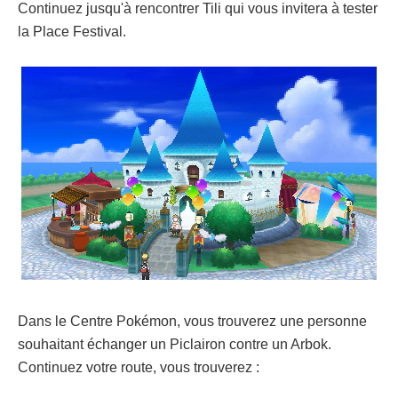
Continuez jusqu'à rencontrer Tili qui vous invitera à tester
la Place Festival.
Dans le Centre Pokémon, vous trouverez une personne
souhaitant échanger un Piclairon contre un Arbok.
Continuez votre route, vous trouverez :