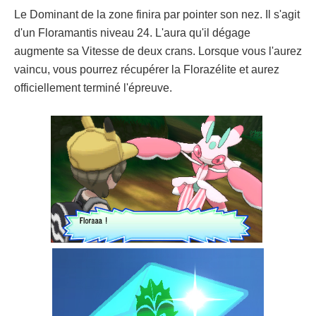
Le Dominant de la zone finira par pointer son nez. Il s'agit
d'un Floramantis niveau 24. L'aura qu'il dégage
augmente sa Vitesse de deux crans. Lorsque vous l'aurez
vaincu, vous pourrez récupérer la Florazélite et aurez
officiellement terminé l'épreuve.