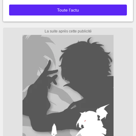
Toute l'actu