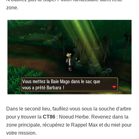
zone.
Dans le second lieu, faufilez-vous sous la souche d'arbre
pour y trouver la
CT86
: Noeud Herbe. Revenez dans la
zone principale, récupérez le Rappel Max et du miel pour
votre mission.