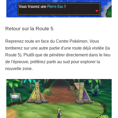
Retour sur la Route 5
Reprenez route en face du Centre Pokémon. Vous
tomberez sur une autre partie d'une route déjà visitée (la
Route 5). Plutôt que de pénétrer directement dans le lieu
de l'épreuve, préférez partir au sud pour explorer la
nouvelle zone.