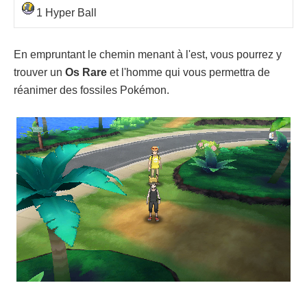
1 Hyper Ball
En empruntant le chemin menant à l'est, vous pourrez y
trouver un
Os Rare
et l'homme qui vous permettra de
réanimer des fossiles Pokémon.