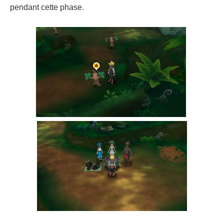
pendant cette phase.