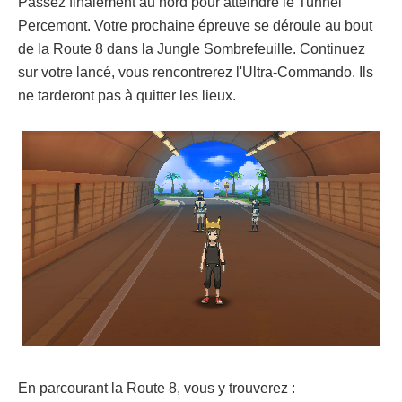
Passez finalement au nord pour atteindre le Tunnel
Percemont. Votre prochaine épreuve se déroule au bout
de la Route 8 dans la Jungle Sombrefeuille. Continuez
sur votre lancé, vous rencontrerez l'Ultra-Commando. Ils
ne tarderont pas à quitter les lieux.
En parcourant la Route 8, vous y trouverez :