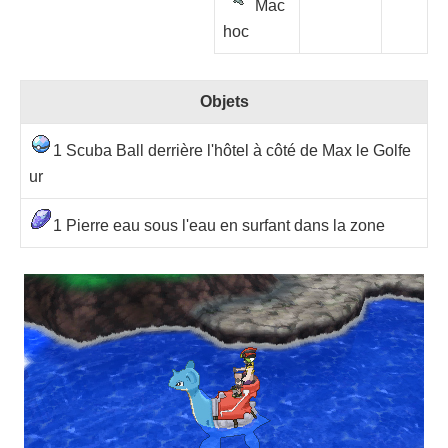
Mac
hoc
Objets
1 Scuba Ball derrière l'hôtel à côté de Max le Golfe
ur
1 Pierre eau sous l'eau en surfant dans la zone