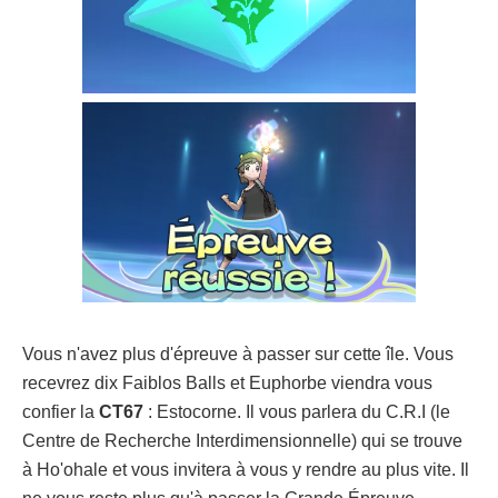
Vous n'avez plus d'épreuve à passer sur cette île. Vous
recevrez dix Faiblos Balls et Euphorbe viendra vous
confier la
CT67
: Estocorne. Il vous parlera du C.R.I (le
Centre de Recherche Interdimensionnelle) qui se trouve
à Ho'ohale et vous invitera à vous y rendre au plus vite. Il