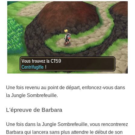
Une fois revenu au point de départ, enfoncez-vous dans
la Jungle Sombrefeuille.
L'épreuve de Barbara
Une fois dans la Jungle Sombrefeuille, vous rencontrerez
Barbara qui lancera sans plus attendre le début de son