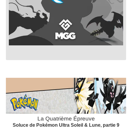
La Quatrième Épreuve
Soluce de Pokémon Ultra Soleil & Lune, partie 9