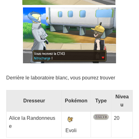
Derrière le laboratoire blanc, vous pourrez trouver
Nivea
Dresseur
Pokémon
Type
u
Alice la Randonneus
20
e
Evoli