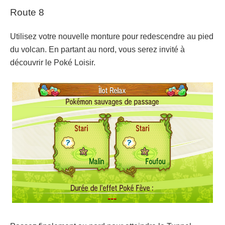
Route 8
Utilisez votre nouvelle monture pour redescendre au pied
du volcan. En partant au nord, vous serez invité à
découvrir le Poké Loisir.