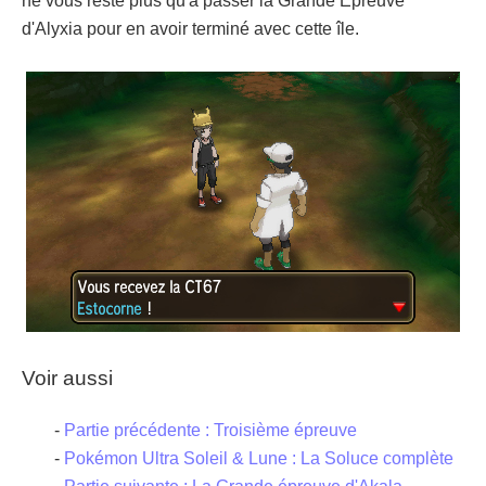
ne vous reste plus qu'à passer la Grande Épreuve
d'Alyxia pour en avoir terminé avec cette île.
Voir aussi
-
Partie précédente : Troisième épreuve
-
Pokémon Ultra Soleil & Lune : La Soluce complète