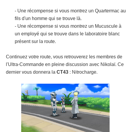
- Une récompense si vous montrez un Quartermac au
fils d'un homme qui se trouve là.
- Une récompense si vous montrez un Mucuscule à
un employé qui se trouve dans le laboratoire blanc
présent sur la route.
Continuez votre route, vous retrouverez les membres de
l'Ultra-Commande en pleine discussion avec Nikolaï. Ce
dernier vous donnera la
CT43
: Nitrocharge.