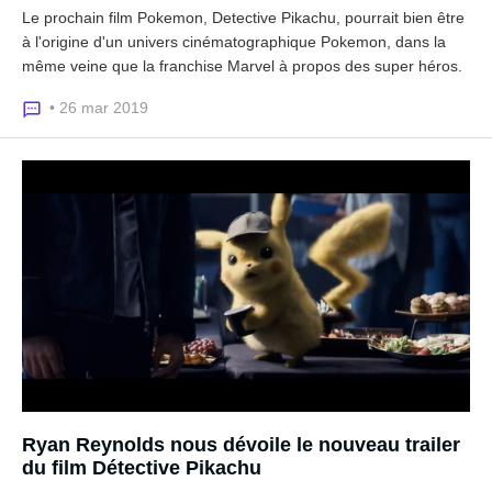
Le prochain film Pokemon, Detective Pikachu, pourrait bien être
à l'origine d'un univers cinématographique Pokemon, dans la
même veine que la franchise Marvel à propos des super héros.
• 26 mar 2019
Ryan Reynolds nous dévoile le nouveau trailer
du film Détective Pikachu