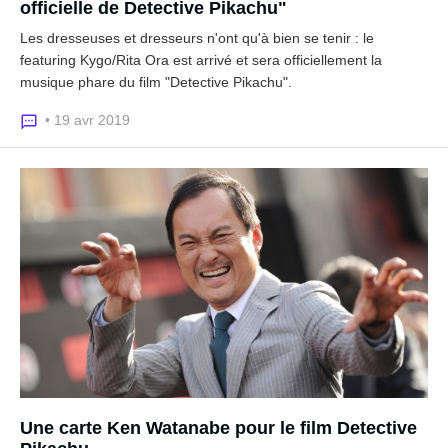
officielle de Detective Pikachu"
Les dresseuses et dresseurs n'ont qu'à bien se tenir : le
featuring Kygo/Rita Ora est arrivé et sera officiellement la
musique phare du film "Detective Pikachu".
• 19 avr 2019
Une carte Ken Watanabe pour le film Detective