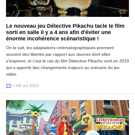
Le nouveau jeu Détective Pikachu tacle le film
sorti en salle il y a 4 ans afin d'éviter une
énorme incohérence scénaristique !
On le sait, les adaptations cinématographiques prennent
souvent des libertés par rapport aux œuvres dont elles
s'inspirent, et c'est le cas du film Détective Pikachu sorti en 2019
qui a apporté des changements majeurs au scénario du jeu
vidéo.
• 08 oct 2023