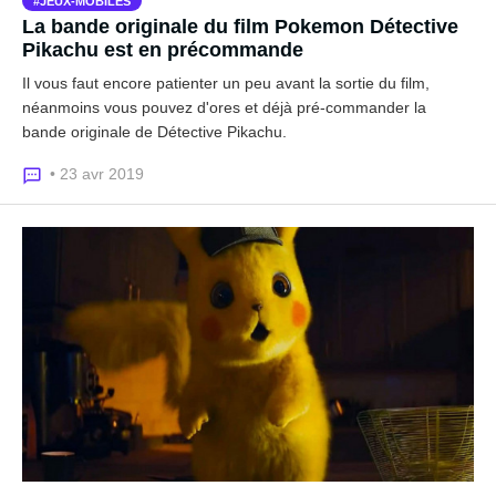
JEUX-MOBILES
La bande originale du film Pokemon Détective
Pikachu est en précommande
Il vous faut encore patienter un peu avant la sortie du film,
néanmoins vous pouvez d'ores et déjà pré-commander la
bande originale de Détective Pikachu.
• 23 avr 2019