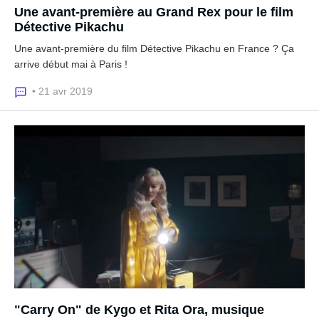
Une avant-première au Grand Rex pour le film
Détective Pikachu
Une avant-première du film Détective Pikachu en France ? Ça
arrive début mai à Paris !
• 21 avr 2019
"Carry On" de Kygo et Rita Ora, musique