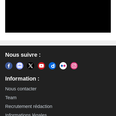
Nous suivre :
Information :
Nous contacter
Team
Recrutement rédaction
Informations légales