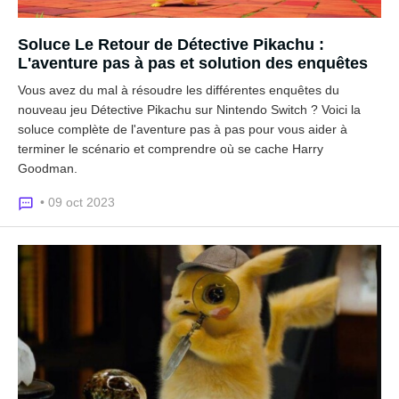
Soluce Le Retour de Détective Pikachu :
L'aventure pas à pas et solution des enquêtes
Vous avez du mal à résoudre les différentes enquêtes du
nouveau jeu Détective Pikachu sur Nintendo Switch ? Voici la
soluce complète de l'aventure pas à pas pour vous aider à
terminer le scénario et comprendre où se cache Harry
Goodman.
• 09 oct 2023