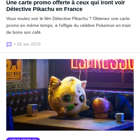
Une carte promo offerte à ceux qui iront voir
Détective Pikachu en France
Vous voulez voir le film Détective Pikachu ? Obtenez une carte
promo en même temps, à l'effigie du célèbre Pokemon en train
de boire son café.
• 26 avr 2019