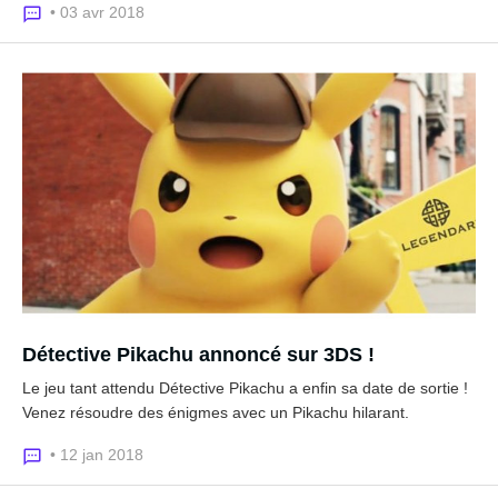
• 03 avr 2018
Détective Pikachu annoncé sur 3DS !
Le jeu tant attendu Détective Pikachu a enfin sa date de sortie !
Venez résoudre des énigmes avec un Pikachu hilarant.
• 12 jan 2018