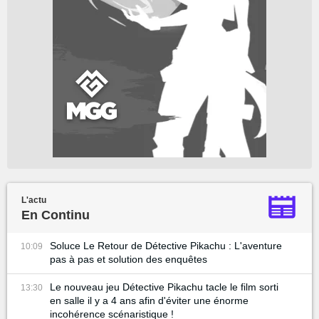
L'actu
En Continu
Soluce Le Retour de Détective Pikachu : L'aventure
10:09
pas à pas et solution des enquêtes
Le nouveau jeu Détective Pikachu tacle le film sorti
13:30
en salle il y a 4 ans afin d'éviter une énorme
incohérence scénaristique !