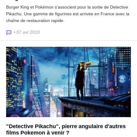
Burger King et Pokémon s'associent pour la sortie de Detective
Pikachu. Une gamme de figurines est arrivée en France avec la
chaîne de restauration rapide.
• 07 avr 2019
"Detective Pikachu", pierre angulaire d'autres
films Pokemon à venir ?