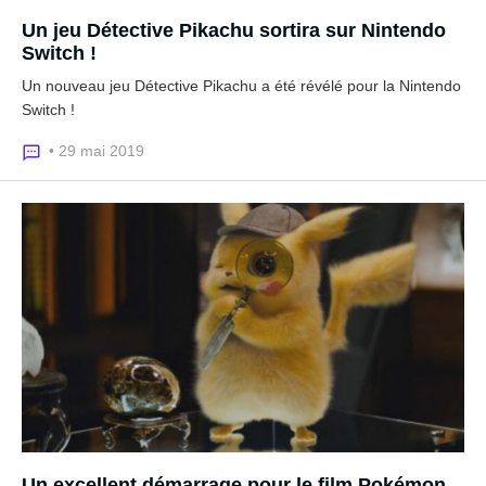
Un jeu Détective Pikachu sortira sur Nintendo
Switch !
Un nouveau jeu Détective Pikachu a été révélé pour la Nintendo
Switch !
• 29 mai 2019
Un excellent démarrage pour le film Pokémon