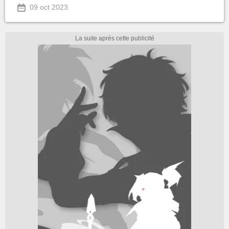
09 oct 2023