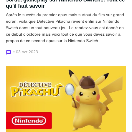
qu'il faut savoir
Après le succès du premier opus mais surtout du film sur grand
écran, voilà que Détective Pikachu revient enfin sur Nintendo
Switch dans un tout nouveau jeu. Le rendez-vous est donné en
ce début d'octobre mais voici tout ce que vous devez savoir à
propos de ce second opus sur la Nintendo Switch.
• 03 oct 2023