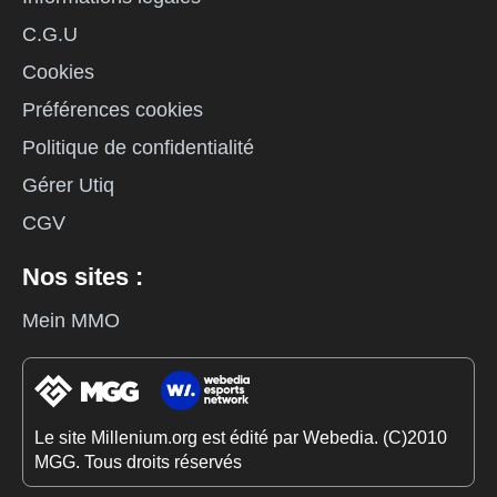
C.G.U
Cookies
Préférences cookies
Politique de confidentialité
Gérer Utiq
CGV
Nos sites :
Mein MMO
Le site Millenium.org est édité par Webedia. (C)2010
MGG. Tous droits réservés