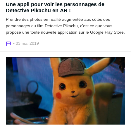
Une appli pour voir les personnages de
Detective Pikachu en AR !
Prendre des photos en réalité augmentée aux côtés des
personnages du film Detective Pikachu, c'est ce que vous
propose une toute nouvelle application sur le Google Play Store.
• 03 mai 2019