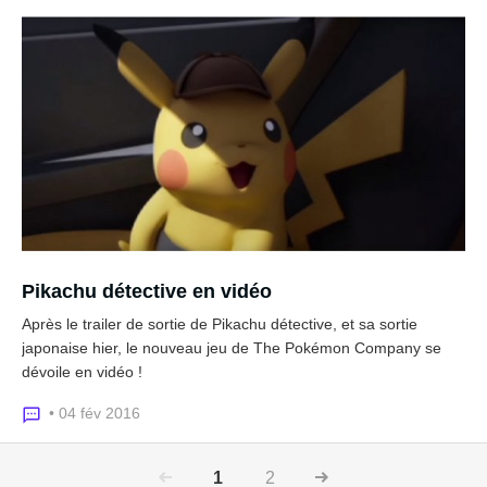
Pikachu détective en vidéo
Après le trailer de sortie de Pikachu détective, et sa sortie
japonaise hier, le nouveau jeu de The Pokémon Company se
dévoile en vidéo !
• 04 fév 2016
1
2