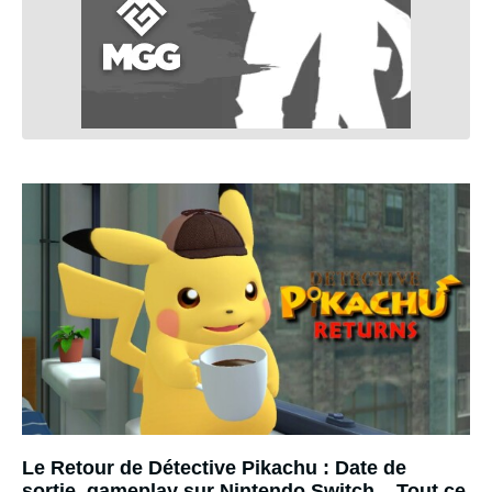
Le Retour de Détective Pikachu : Date de
sortie, gameplay sur Nintendo Switch... Tout ce