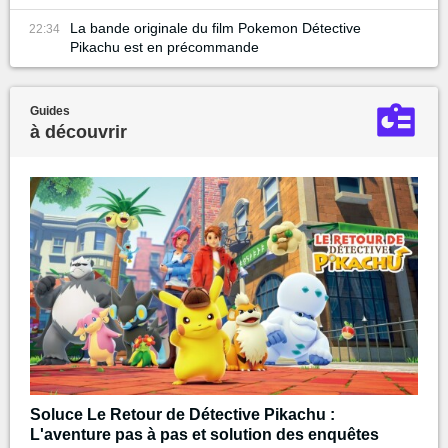
La bande originale du film Pokemon Détective
22:34
Pikachu est en précommande
Guides
à découvrir
Soluce Le Retour de Détective Pikachu :
L'aventure pas à pas et solution des enquêtes