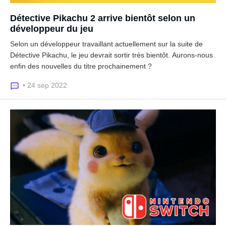
Détective Pikachu 2 arrive bientôt selon un
développeur du jeu
Selon un développeur travaillant actuellement sur la suite de
Détective Pikachu, le jeu devrait sortir très bientôt. Aurons-nous
enfin des nouvelles du titre prochainement ?
• 24 sep 2022