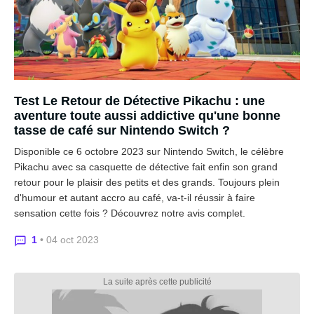
Test Le Retour de Détective Pikachu : une
aventure toute aussi addictive qu'une bonne
tasse de café sur Nintendo Switch ?
Disponible ce 6 octobre 2023 sur Nintendo Switch, le célèbre
Pikachu avec sa casquette de détective fait enfin son grand
retour pour le plaisir des petits et des grands. Toujours plein
d'humour et autant accro au café, va-t-il réussir à faire
sensation cette fois ? Découvrez notre avis complet.
1
• 04 oct 2023