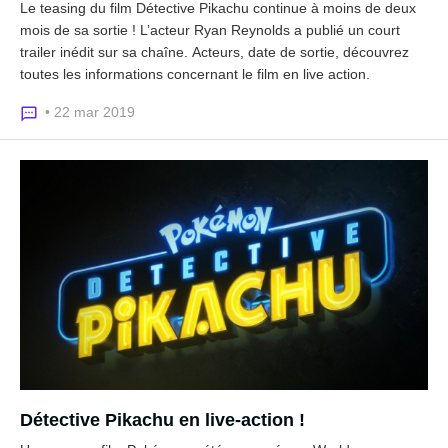
Le teasing du film Détective Pikachu continue à moins de deux
mois de sa sortie ! L’acteur Ryan Reynolds a publié un court
trailer inédit sur sa chaîne. Acteurs, date de sortie, découvrez
toutes les informations concernant le film en live action.
• 22 mar 2019
Détective Pikachu en live-action !