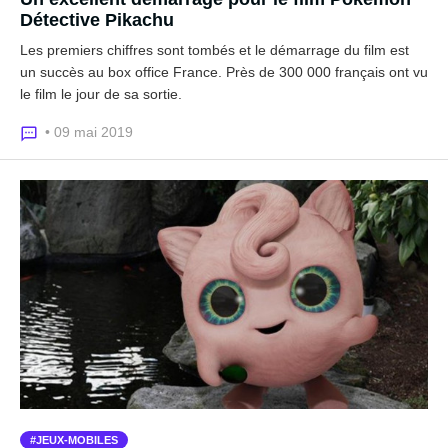
Détective Pikachu
Les premiers chiffres sont tombés et le démarrage du film est
un succès au box office France. Près de 300 000 français ont vu
le film le jour de sa sortie.
• 09 mai 2019
JEUX-MOBILES