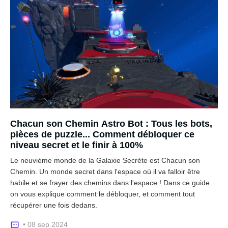
Chacun son Chemin Astro Bot : Tous les bots,
pièces de puzzle... Comment débloquer ce
niveau secret et le finir à 100%
Le neuvième monde de la Galaxie Secrète est Chacun son
Chemin. Un monde secret dans l'espace où il va falloir être
habile et se frayer des chemins dans l'espace ! Dans ce guide
on vous explique comment le débloquer, et comment tout
récupérer une fois dedans.
• 08 sep 2024