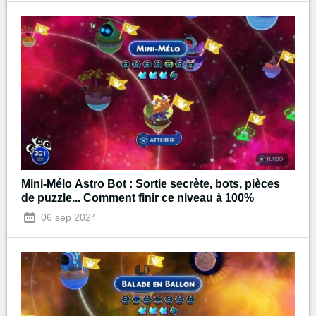
Mini-Mélo Astro Bot : Sortie secrète, bots, pièces
de puzzle... Comment finir ce niveau à 100%
06 sep 2024