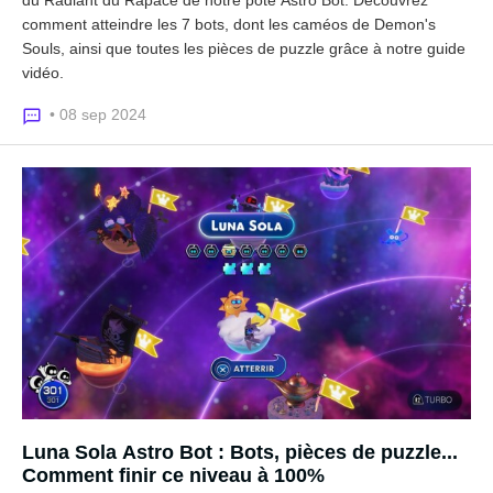
comment atteindre les 7 bots, dont les caméos de Demon's
Souls, ainsi que toutes les pièces de puzzle grâce à notre guide
vidéo.
• 08 sep 2024
Luna Sola Astro Bot : Bots, pièces de puzzle...
Comment finir ce niveau à 100%