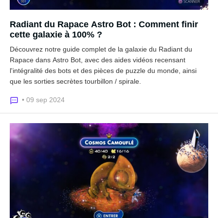
Radiant du Rapace Astro Bot : Comment finir
cette galaxie à 100% ?
Découvrez notre guide complet de la galaxie du Radiant du
Rapace dans Astro Bot, avec des aides vidéos recensant
l'intégralité des bots et des pièces de puzzle du monde, ainsi
que les sorties secrètes tourbillon / spirale.
• 09 sep 2024