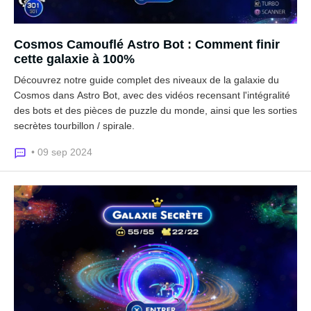
Cosmos Camouflé Astro Bot : Comment finir
cette galaxie à 100%
Découvrez notre guide complet des niveaux de la galaxie du
Cosmos dans Astro Bot, avec des vidéos recensant l'intégralité
des bots et des pièces de puzzle du monde, ainsi que les sorties
secrètes tourbillon / spirale.
• 09 sep 2024