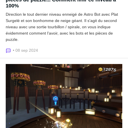
100%
Direction le tout dernier niveau enneigé de Astro Bot avec Plat
Surgelé et son bonhomme de neige géant. Il s'agit du second
niveau avec une sortie tourbillon / spirale, on vous indique
évidemment comment l'avoir, avec les bots et les pièces de
puzzle.
• 08 sep 2024