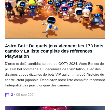
Astro Bot : De quels jeux viennent les 173 bots
caméo ? La liste complète des références
PlayStation
D'ores et déjà candidat au titre de GOTY 2024, Astro Bot est de
plus un bel hommage à 3 décennies de PlayStation, avec des
dizaines et des dizaines de bots VIP qui ont marqué l'histoire du
constructeur japonais. Découvrez notre liste complète recensant
l'intégralité des jeux d'origine des caméos.
2
• 09 sep 2024