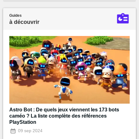
Guides
à découvrir
Astro Bot : De quels jeux viennent les 173 bots
caméo ? La liste complète des références
PlayStation
09 sep 2024