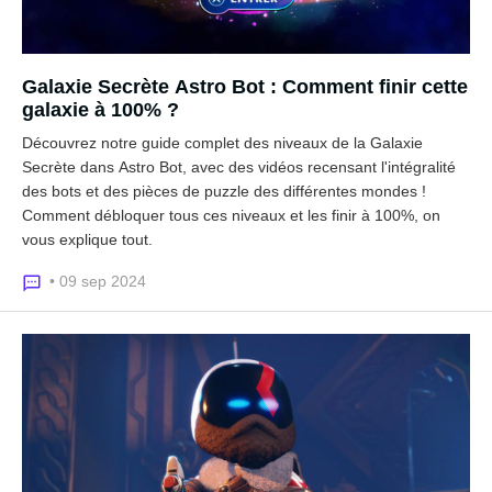
Galaxie Secrète Astro Bot : Comment finir cette
galaxie à 100% ?
Découvrez notre guide complet des niveaux de la Galaxie
Secrète dans Astro Bot, avec des vidéos recensant l'intégralité
des bots et des pièces de puzzle des différentes mondes !
Comment débloquer tous ces niveaux et les finir à 100%, on
vous explique tout.
• 09 sep 2024