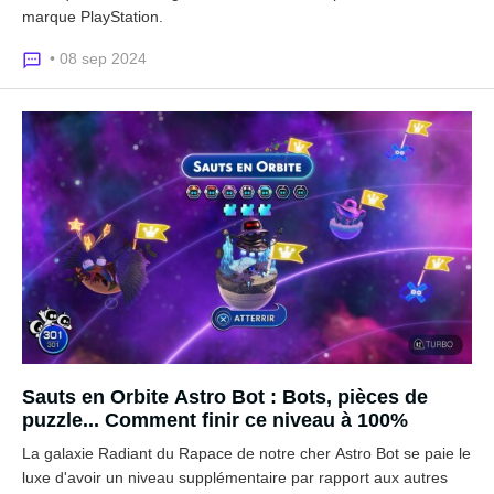
marque PlayStation.
• 08 sep 2024
Sauts en Orbite Astro Bot : Bots, pièces de
puzzle... Comment finir ce niveau à 100%
La galaxie Radiant du Rapace de notre cher Astro Bot se paie le
luxe d'avoir un niveau supplémentaire par rapport aux autres