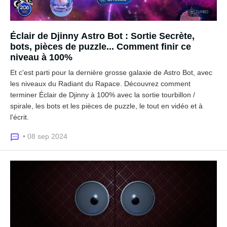
Éclair de Djinny Astro Bot : Sortie Secrète,
bots, pièces de puzzle... Comment finir ce
niveau à 100%
Et c'est parti pour la dernière grosse galaxie de Astro Bot, avec
les niveaux du Radiant du Rapace. Découvrez comment
terminer Éclair de Djinny à 100% avec la sortie tourbillon /
spirale, les bots et les pièces de puzzle, le tout en vidéo et à
l'écrit.
• 08 sep 2024