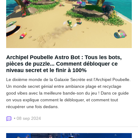
Archipel Poubelle Astro Bot : Tous les bots,
pièces de puzzle... Comment débloquer ce
niveau secret et le finir à 100%
Le dixième monde de la Galaxie Secrète est l'Archipel Poubelle.
Un monde secret génial entre ambiance plage et recyclage
good vibes avec la meilleure bande-son du jeu ! Dans ce guide
on vous explique comment le débloquer, et comment tout
récupérer une fois dedans.
• 08 sep 2024