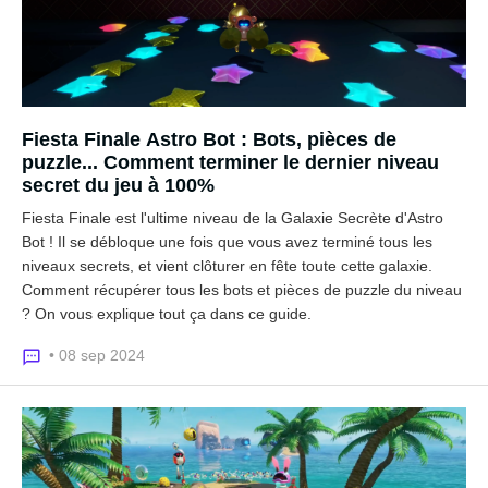
Fiesta Finale Astro Bot : Bots, pièces de
puzzle... Comment terminer le dernier niveau
secret du jeu à 100%
Fiesta Finale est l'ultime niveau de la Galaxie Secrète d'Astro
Bot ! Il se débloque une fois que vous avez terminé tous les
niveaux secrets, et vient clôturer en fête toute cette galaxie.
Comment récupérer tous les bots et pièces de puzzle du niveau
? On vous explique tout ça dans ce guide.
• 08 sep 2024