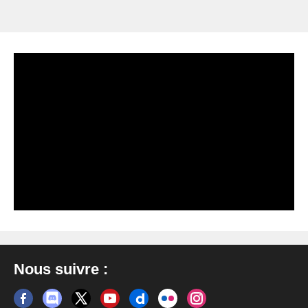
Nous suivre :