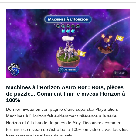
Machines à l'Horizon Astro Bot : Bots, pièces
de puzzle... Comment finir le niveau Horizon à
100%
Dernier niveau en compagnie d'une superstar PlayStation,
Machines à l'Horizon fait évidemment référence à la série
Horizon et à la bande de potes de Aloy. Découvrez comment
terminer ce niveau de Astro bot à 100% en vidéo, avec tous les