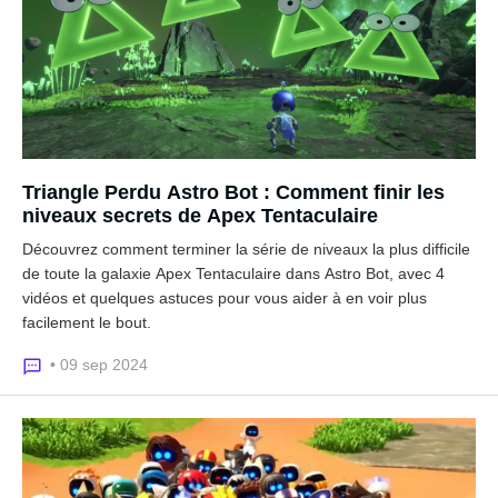
Triangle Perdu Astro Bot : Comment finir les
niveaux secrets de Apex Tentaculaire
Découvrez comment terminer la série de niveaux la plus difficile
de toute la galaxie Apex Tentaculaire dans Astro Bot, avec 4
vidéos et quelques astuces pour vous aider à en voir plus
facilement le bout.
• 09 sep 2024