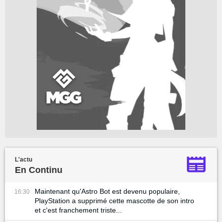
L'actu
En Continu
Maintenant qu'Astro Bot est devenu populaire,
16:30
PlayStation a supprimé cette mascotte de son intro
et c'est franchement triste...