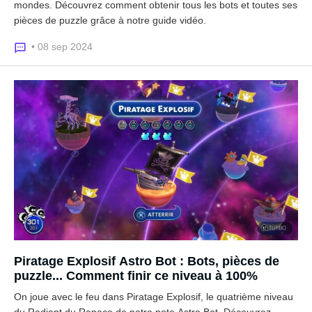
mondes. Découvrez comment obtenir tous les bots et toutes ses
pièces de puzzle grâce à notre guide vidéo.
• 08 sep 2024
Piratage Explosif Astro Bot : Bots, pièces de
puzzle... Comment finir ce niveau à 100%
On joue avec le feu dans Piratage Explosif, le quatrième niveau
du Radiant du Rapace de notre pote Astro Bot. Découvrez