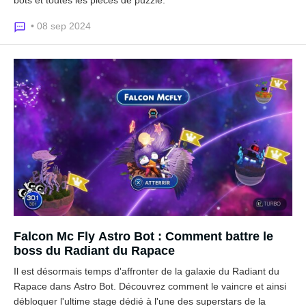
bots et toutes les pièces de puzzle.
• 08 sep 2024
Falcon Mc Fly Astro Bot : Comment battre le
boss du Radiant du Rapace
Il est désormais temps d'affronter de la galaxie du Radiant du
Rapace dans Astro Bot. Découvrez comment le vaincre et ainsi
débloquer l'ultime stage dédié à l'une des superstars de la