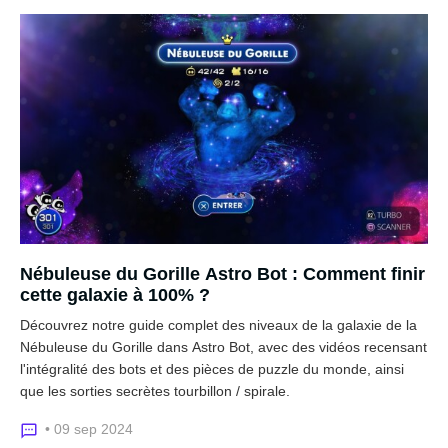
Nébuleuse du Gorille Astro Bot : Comment finir
cette galaxie à 100% ?
Découvrez notre guide complet des niveaux de la galaxie de la
Nébuleuse du Gorille dans Astro Bot, avec des vidéos recensant
l'intégralité des bots et des pièces de puzzle du monde, ainsi
que les sorties secrètes tourbillon / spirale.
• 09 sep 2024