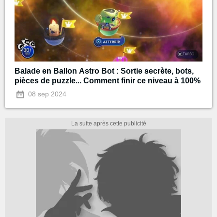
Balade en Ballon Astro Bot : Sortie secrète, bots,
pièces de puzzle... Comment finir ce niveau à 100%
08 sep 2024