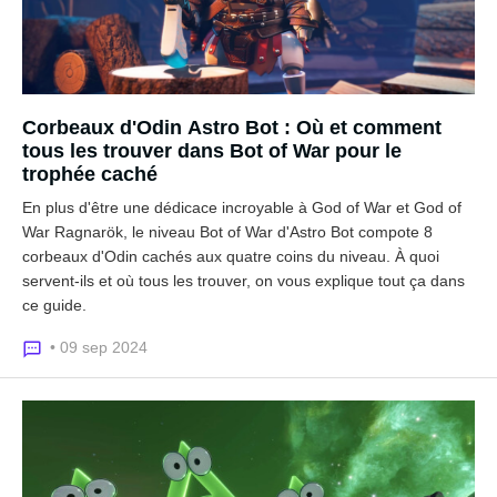
Corbeaux d'Odin Astro Bot : Où et comment
tous les trouver dans Bot of War pour le
trophée caché
En plus d'être une dédicace incroyable à God of War et God of
War Ragnarök, le niveau Bot of War d'Astro Bot compote 8
corbeaux d'Odin cachés aux quatre coins du niveau. À quoi
servent-ils et où tous les trouver, on vous explique tout ça dans
ce guide.
• 09 sep 2024