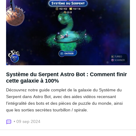
Système du Serpent Astro Bot : Comment finir
cette galaxie à 100%
Découvrez notre guide complet de la galaxie du Système du
Serpent dans Astro Bot, avec des aides vidéos recensant
l'intégralité des bots et des pièces de puzzle du monde, ainsi
que les sorties secrètes tourbillon / spirale.
• 09 sep 2024