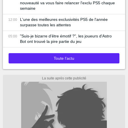
nouveauté va vous faire relancer l'exclu PS5 chaque
semaine
L'une des meilleures exclusivités PS5 de l'année
12:00
surpasse toutes les attentes
"Suis-je bizarre d'être émotif ?", les joueurs d'Astro
05:00
Bot ont trouvé la pire partie du jeu
Toute l'actu