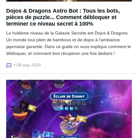
Dojos & Dragons Astro Bot : Tous les bots,
pièces de puzzle... Comment débloquer et
terminer ce niveau secret à 100%
Le huitième niveau de la Galaxie Secrète est Dojos & Dragons.
Un monde tout plein de bambous et de dojos à l'ambiance
japonaise garantie. Dans ce guide on vous explique comment le
débloquer, et comment tout récupérer une fois dedans !
• 08 sep 2024