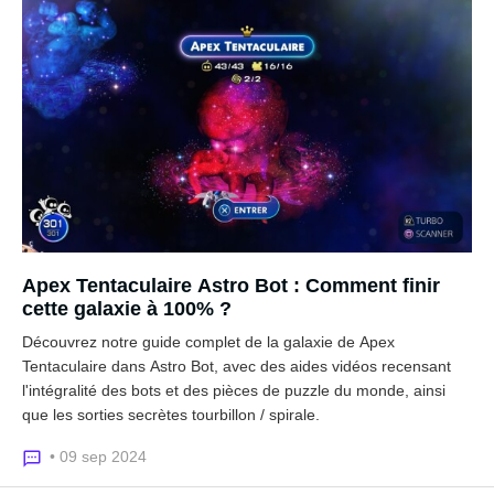
Apex Tentaculaire Astro Bot : Comment finir
cette galaxie à 100% ?
Découvrez notre guide complet de la galaxie de Apex
Tentaculaire dans Astro Bot, avec des aides vidéos recensant
l'intégralité des bots et des pièces de puzzle du monde, ainsi
que les sorties secrètes tourbillon / spirale.
• 09 sep 2024