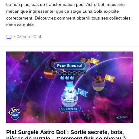
Là non plus, pas de transformation pour Astro Bot, mais une
mécanique intéressante, que ce stage Luna Sola exploite
correctement. Découvrez comment obtenir tous ses collectibles
dans ce guide.
• 08 sep 2024
Plat Surgelé Astro Bot : Sortie secrète, bots,
pièces de puzzle... Comment finir ce niveau à