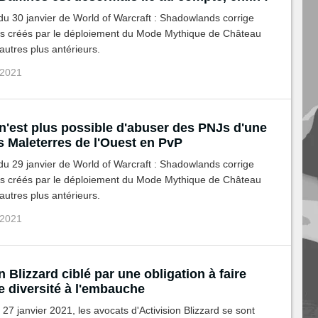
 du 30 janvier de World of Warcraft : Shadowlands corrige
gs créés par le déploiement du Mode Mythique de Château
'autres plus antérieurs.
 2021
 n'est plus possible d'abuser des PNJs d'une
s Maleterres de l'Ouest en PvP
 du 29 janvier de World of Warcraft : Shadowlands corrige
gs créés par le déploiement du Mode Mythique de Château
'autres plus antérieurs.
 2021
n Blizzard ciblé par une obligation à faire
e diversité à l'embauche
27 janvier 2021, les avocats d'Activision Blizzard se sont