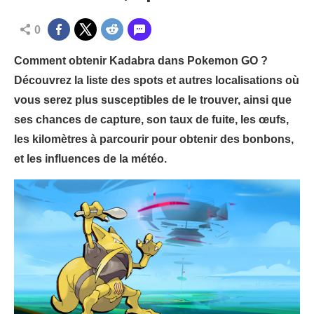
0
Comment obtenir Kadabra dans Pokemon GO ?
Découvrez la liste des spots et autres localisations où
vous serez plus susceptibles de le trouver, ainsi que
ses chances de capture, son taux de fuite, les œufs,
les kilomètres à parcourir pour obtenir des bonbons,
et les influences de la météo.