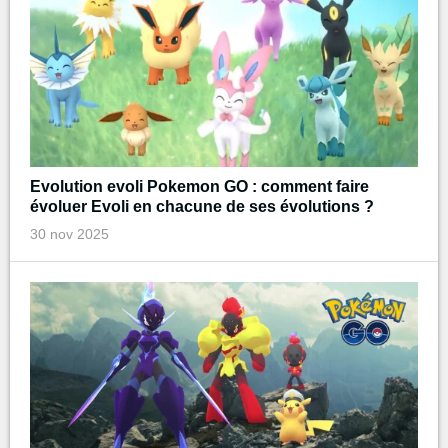
Evolution evoli Pokemon GO : comment faire
évoluer Evoli en chacune de ses évolutions ?
30 nov 2025