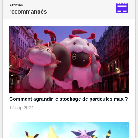
Articles
recommandés
Comment agrandir le stockage de particules max ?
17 sep 2024