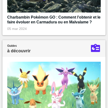
Charbambin Pokémon GO : Comment l'obtenir et le
faire évoluer en Carmadura ou en Malvalame ?
05 mar 2024
Guides
à découvrir