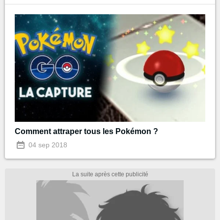
Comment attraper tous les Pokémon ?
04 sep 2018