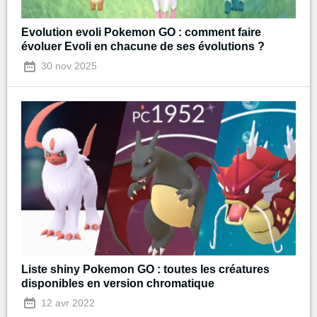
Evolution evoli Pokemon GO : comment faire
évoluer Evoli en chacune de ses évolutions ?
30 nov 2025
Liste shiny Pokemon GO : toutes les créatures
disponibles en version chromatique
12 avr 2022