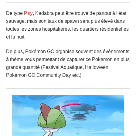
De type
Psy
, Kadabra peut être trouvé de partout à l'état
sauvage, mais son taux de spawn sera plus élevé dans
toutes les zones hospitalières, les quartiers résidentielles
et la nuit.
De plus, Pokémon GO organise souvent des événements
à thème vous permettant de capturer ce Pokémon en plus
grande quantité (Festival Aquatique, Halloween,
Pokémon GO Community Day etc.)