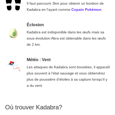
Il faut parcourir 3km pour obtenir un bonbon de
Kadabra en l'ayant comme
Copain Pokémon
.
Éclosion
Kadabra est indisponible dans les œufs mais sa
sous-évolution Abra est obtenable dans les œufs
de 2 km.
Météo : Vent
Les attaques de Kadabra sont boostées, il apparaît
plus souvent à l'état sauvage et vous obtiendrez
plus de poussière d'étoiles à sa capture lorsqu'il y
a du vent.
Où trouver Kadabra?