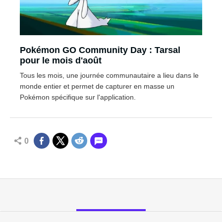
Pokémon GO Community Day : Tarsal
pour le mois d'août
Tous les mois, une journée communautaire a lieu dans le
monde entier et permet de capturer en masse un
Pokémon spécifique sur l'application.
0