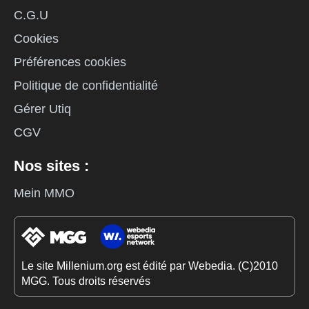
C.G.U
Cookies
Préférences cookies
Politique de confidentialité
Gérer Utiq
CGV
Nos sites :
Mein MMO
Le site Millenium.org est édité par Webedia. (C)2010
MGG. Tous droits réservés