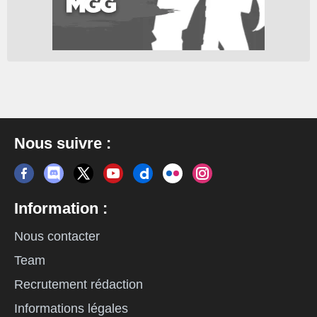
Nous suivre :
Information :
Nous contacter
Team
Recrutement rédaction
Informations légales