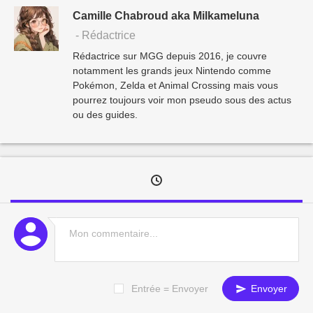
Camille Chabroud aka Milkameluna
- Rédactrice
Rédactrice sur MGG depuis 2016, je couvre
notamment les grands jeux Nintendo comme
Pokémon, Zelda et Animal Crossing mais vous
pourrez toujours voir mon pseudo sous des actus
ou des guides.
Entrée = Envoyer
Envoyer