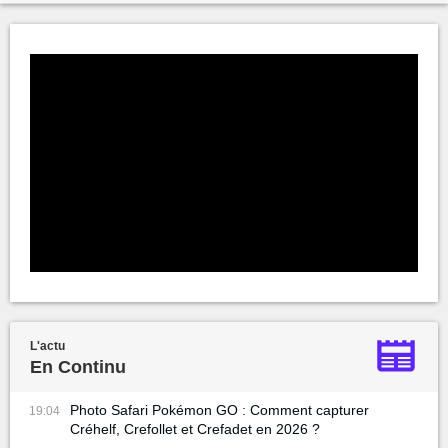
L'actu
En Continu
Photo Safari Pokémon GO : Comment capturer
19:04
Créhelf, Crefollet et Crefadet en 2026 ?