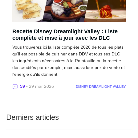
Recette Disney Dreamlight Valley : Liste
complète et mise à jour avec les DLC
Vous trouverez ici la liste complète 2026 de tous les plats
qu'il est possible de cuisiner dans DDV et tous ses DLC :
les ingrédients nécessaires à la Ratatouille ou la recette
des crudités par exemple, mais aussi leur prix de vente et
l'énergie qu'ils donnent.
59
• 29 mar 2026
DISNEY DREAMLIGHT VALLEY
Derniers articles