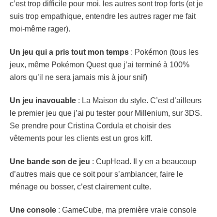
c’est trop difficile pour moi, les autres sont trop forts (et je
suis trop empathique, entendre les autres rager me fait
moi-même rager).
Un jeu qui a pris tout mon temps
: Pokémon (tous les
jeux, même Pokémon Quest que j’ai terminé à 100%
alors qu’il ne sera jamais mis à jour snif)
Un jeu inavouable
: La Maison du style. C’est d’ailleurs
le premier jeu que j’ai pu tester pour Millenium, sur 3DS.
Se prendre pour Cristina Cordula et choisir des
vêtements pour les clients est un gros kiff.
Une bande son de jeu
: CupHead. Il y en a beaucoup
d’autres mais que ce soit pour s’ambiancer, faire le
ménage ou bosser, c’est clairement culte.
Une console
: GameCube, ma première vraie console