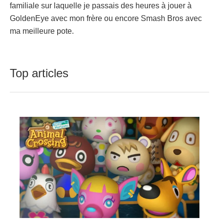
familiale sur laquelle je passais des heures à jouer à
GoldenEye avec mon frère ou encore Smash Bros avec
ma meilleure pote.
Top articles