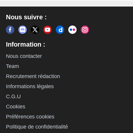
Nous suivre :
Information :
Nous contacter
Team
Recrutement rédaction
Informations légales
C.G.U
Cookies
Préférences cookies
Politique de confidentialité