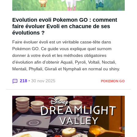
Evolution evoli Pokemon GO : comment
faire évoluer Evoli en chacune de ses
évolutions ?
Faire évoluer évoli est un véritable casse-tête dans
Pokémon GO. Ce guide vous explique quel surnom
donner à votre évoli et les méthodes obligatoires
d'évolution afin d'obtenir Aquali, Pyroli, Voltali, Noctali,
Mentali, Phyllali, Givrali et Nymphali en normal ou shiny.
218
• 30 nov 2025
POKEMON GO