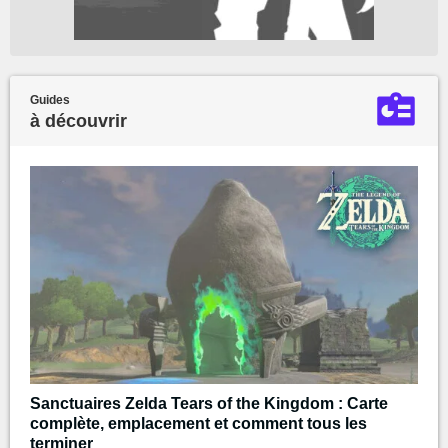
Guides
à découvrir
Sanctuaires Zelda Tears of the Kingdom : Carte
complète, emplacement et comment tous les
terminer