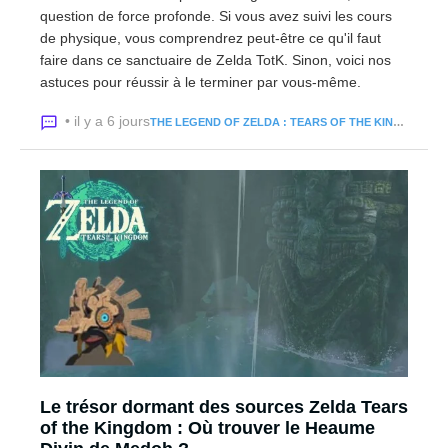
question de force profonde. Si vous avez suivi les cours
de physique, vous comprendrez peut-être ce qu'il faut
faire dans ce sanctuaire de Zelda TotK. Sinon, voici nos
astuces pour réussir à le terminer par vous-même.
• il y a 6 jours
THE LEGEND OF ZELDA : TEARS OF THE KINGDOM
Le trésor dormant des sources Zelda Tears
of the Kingdom : Où trouver le Heaume