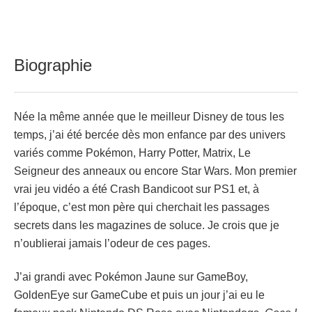
Biographie
Née la même année que le meilleur Disney de tous les
temps, j’ai été bercée dès mon enfance par des univers
variés comme Pokémon, Harry Potter, Matrix, Le
Seigneur des anneaux ou encore Star Wars. Mon premier
vrai jeu vidéo a été Crash Bandicoot sur PS1 et, à
l’époque, c’est mon père qui cherchait les passages
secrets dans les magazines de soluce. Je crois que je
n’oublierai jamais l’odeur de ces pages.
J’ai grandi avec Pokémon Jaune sur GameBoy,
GoldenEye sur GameCube et puis un jour j’ai eu le