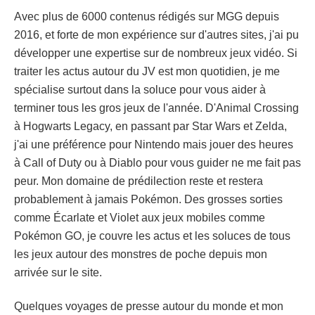
Avec plus de 6000 contenus rédigés sur MGG depuis
2016, et forte de mon expérience sur d'autres sites, j'ai pu
développer une expertise sur de nombreux jeux vidéo. Si
traiter les actus autour du JV est mon quotidien, je me
spécialise surtout dans la soluce pour vous aider à
terminer tous les gros jeux de l'année. D'Animal Crossing
à Hogwarts Legacy, en passant par Star Wars et Zelda,
j'ai une préférence pour Nintendo mais jouer des heures
à Call of Duty ou à Diablo pour vous guider ne me fait pas
peur. Mon domaine de prédilection reste et restera
probablement à jamais Pokémon. Des grosses sorties
comme Écarlate et Violet aux jeux mobiles comme
Pokémon GO, je couvre les actus et les soluces de tous
les jeux autour des monstres de poche depuis mon
arrivée sur le site.
Quelques voyages de presse autour du monde et mon