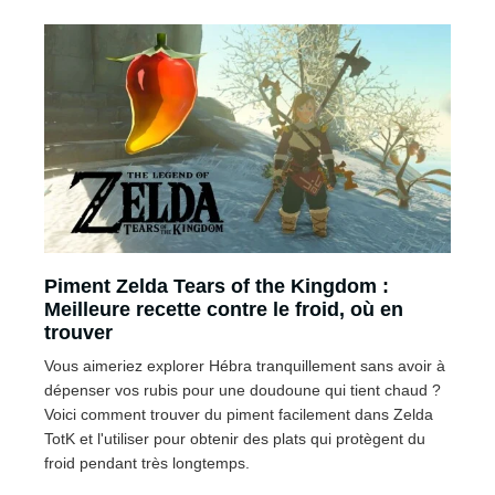
Piment Zelda Tears of the Kingdom :
Meilleure recette contre le froid, où en
trouver
Vous aimeriez explorer Hébra tranquillement sans avoir à
dépenser vos rubis pour une doudoune qui tient chaud ?
Voici comment trouver du piment facilement dans Zelda
TotK et l'utiliser pour obtenir des plats qui protègent du
froid pendant très longtemps.