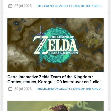
27 jui 2026
THE LEGEND OF ZELDA : TEARS OF THE KINGDOM
Carte interactive Zelda Tears of the Kingdom :
Grottes, tenues, Korogu... Où les trouver en 1 clic !
30 jui 2026
THE LEGEND OF ZELDA : TEARS OF THE KINGDOM