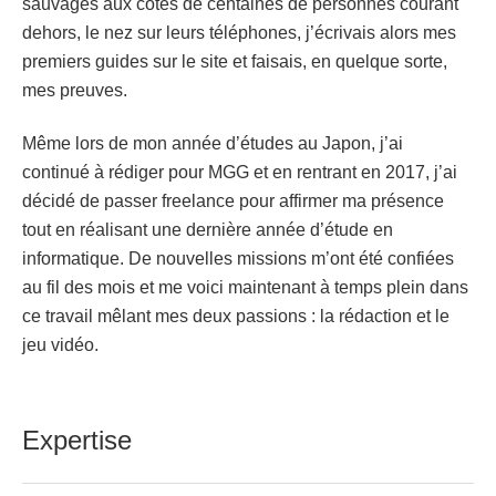
sauvages aux côtés de centaines de personnes courant
dehors, le nez sur leurs téléphones, j’écrivais alors mes
premiers guides sur le site et faisais, en quelque sorte,
mes preuves.
Même lors de mon année d’études au Japon, j’ai
continué à rédiger pour MGG et en rentrant en 2017, j’ai
décidé de passer freelance pour affirmer ma présence
tout en réalisant une dernière année d’étude en
informatique. De nouvelles missions m’ont été confiées
au fil des mois et me voici maintenant à temps plein dans
ce travail mêlant mes deux passions : la rédaction et le
jeu vidéo.
Expertise