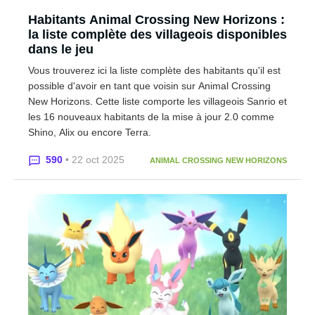
Habitants Animal Crossing New Horizons :
la liste complète des villageois disponibles
dans le jeu
Vous trouverez ici la liste complète des habitants qu'il est
possible d'avoir en tant que voisin sur Animal Crossing
New Horizons. Cette liste comporte les villageois Sanrio et
les 16 nouveaux habitants de la mise à jour 2.0 comme
Shino, Alix ou encore Terra.
590
• 22 oct 2025
ANIMAL CROSSING NEW HORIZONS