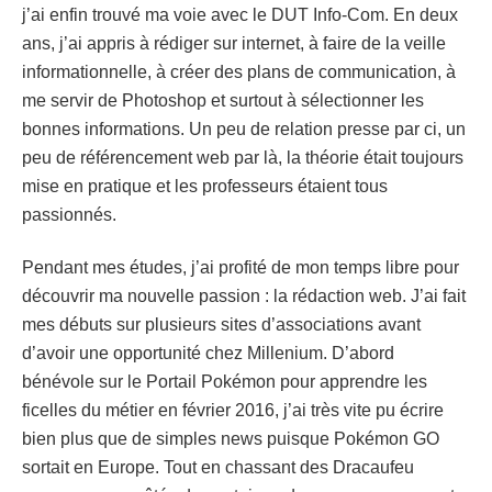
j’ai enfin trouvé ma voie avec le DUT Info-Com. En deux
ans, j’ai appris à rédiger sur internet, à faire de la veille
informationnelle, à créer des plans de communication, à
me servir de Photoshop et surtout à sélectionner les
bonnes informations. Un peu de relation presse par ci, un
peu de référencement web par là, la théorie était toujours
mise en pratique et les professeurs étaient tous
passionnés.
Pendant mes études, j’ai profité de mon temps libre pour
découvrir ma nouvelle passion : la rédaction web. J’ai fait
mes débuts sur plusieurs sites d’associations avant
d’avoir une opportunité chez Millenium. D’abord
bénévole sur le Portail Pokémon pour apprendre les
ficelles du métier en février 2016, j’ai très vite pu écrire
bien plus que de simples news puisque Pokémon GO
sortait en Europe. Tout en chassant des Dracaufeu