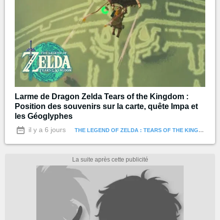
Larme de Dragon Zelda Tears of the Kingdom :
Position des souvenirs sur la carte, quête Impa et
les Géoglyphes
il y a 6 jours
THE LEGEND OF ZELDA : TEARS OF THE KINGDOM