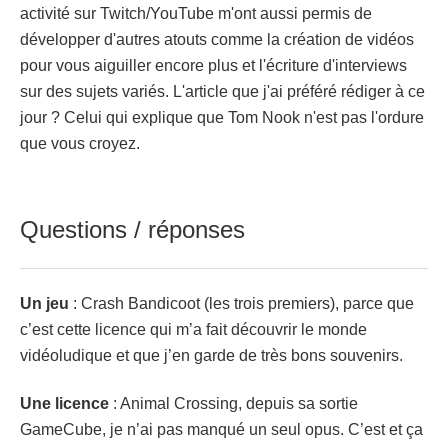
activité sur Twitch/YouTube m'ont aussi permis de
développer d'autres atouts comme la création de vidéos
pour vous aiguiller encore plus et l'écriture d'interviews
sur des sujets variés. L'article que j'ai préféré rédiger à ce
jour ? Celui qui explique que Tom Nook n'est pas l'ordure
que vous croyez.
Questions / réponses
Un jeu
: Crash Bandicoot (les trois premiers), parce que
c’est cette licence qui m’a fait découvrir le monde
vidéoludique et que j’en garde de très bons souvenirs.
Une licence
: Animal Crossing, depuis sa sortie
GameCube, je n’ai pas manqué un seul opus. C’est et ça