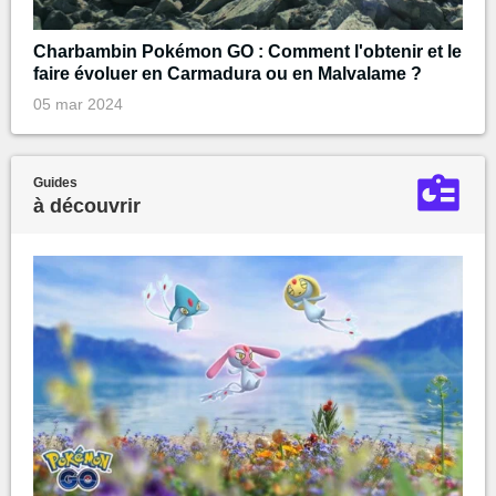
Charbambin Pokémon GO : Comment l'obtenir et le
faire évoluer en Carmadura ou en Malvalame ?
05 mar 2024
Guides
à découvrir