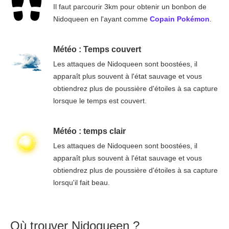
Il faut parcourir 3km pour obtenir un bonbon de
Nidoqueen en l'ayant comme
Copain Pokémon
.
Météo : Temps couvert
Les attaques de Nidoqueen sont boostées, il
apparaît plus souvent à l'état sauvage et vous
obtiendrez plus de poussière d'étoiles à sa capture
lorsque le temps est couvert.
Météo : temps clair
Les attaques de Nidoqueen sont boostées, il
apparaît plus souvent à l'état sauvage et vous
obtiendrez plus de poussière d'étoiles à sa capture
lorsqu'il fait beau.
Où trouver Nidoqueen ?