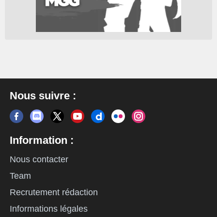
Nous suivre :
Information :
Nous contacter
Team
Recrutement rédaction
Informations légales