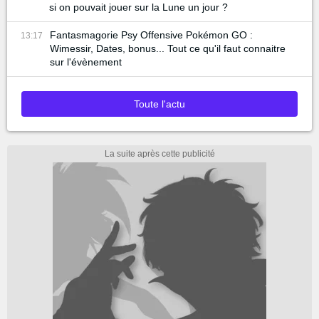
si on pouvait jouer sur la Lune un jour ?
Fantasmagorie Psy Offensive Pokémon GO :
13:17
Wimessir, Dates, bonus... Tout ce qu'il faut connaitre
sur l'évènement
Toute l'actu