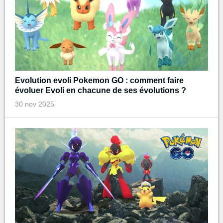
Evolution evoli Pokemon GO : comment faire
évoluer Evoli en chacune de ses évolutions ?
30 nov 2025