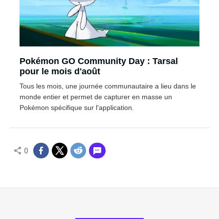
Pokémon GO Community Day : Tarsal
pour le mois d'août
Tous les mois, une journée communautaire a lieu dans le
monde entier et permet de capturer en masse un
Pokémon spécifique sur l'application.
0