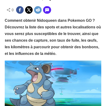
0
Comment obtenir Nidoqueen dans Pokemon GO ?
Découvrez la liste des spots et autres localisations où
vous serez plus susceptibles de le trouver, ainsi que
ses chances de capture, son taux de fuite, les œufs,
les kilomètres à parcourir pour obtenir des bonbons,
et les influences de la météo.