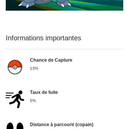
Informations importantes
Chance de Capture
13%
Taux de fuite
5%
Distance à parcourir (copain)