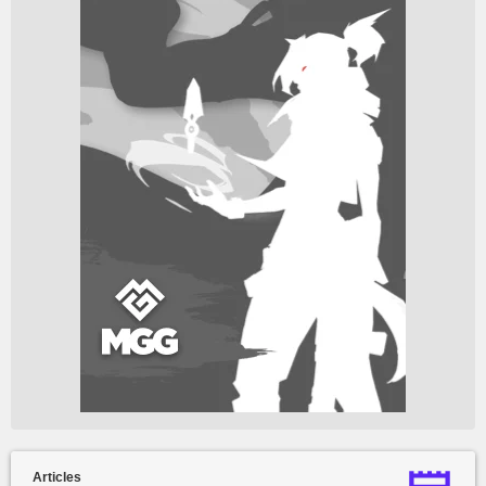
Articles