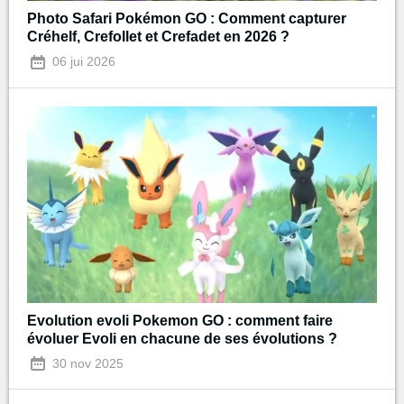
Photo Safari Pokémon GO : Comment capturer
Créhelf, Crefollet et Crefadet en 2026 ?
06 jui 2026
Evolution evoli Pokemon GO : comment faire
évoluer Evoli en chacune de ses évolutions ?
30 nov 2025