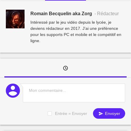
Romain Becquelin aka Zorg
- Rédacteur
Intéressé par le jeu vidéo depuis le lycée, je
deviens rédacteur en 2017. J’ai une préférence
pour les supports PC et mobile et le compétitif en
ligne.
Entrée = Envoyer
Envoyer