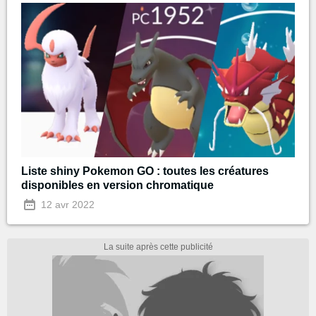
Liste shiny Pokemon GO : toutes les créatures
disponibles en version chromatique
12 avr 2022