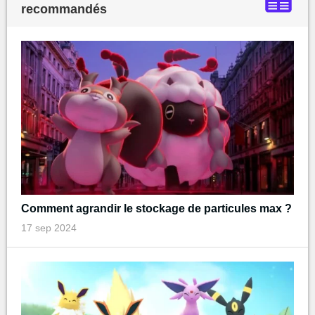
recommandés
Comment agrandir le stockage de particules max ?
17 sep 2024