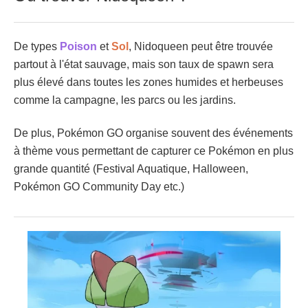
De types
Poison
et
Sol
, Nidoqueen peut être trouvée
partout à l'état sauvage, mais son taux de spawn sera
plus élevé dans toutes les zones humides et herbeuses
comme la campagne, les parcs ou les jardins.
De plus, Pokémon GO organise souvent des événements
à thème vous permettant de capturer ce Pokémon en plus
grande quantité (Festival Aquatique, Halloween,
Pokémon GO Community Day etc.)