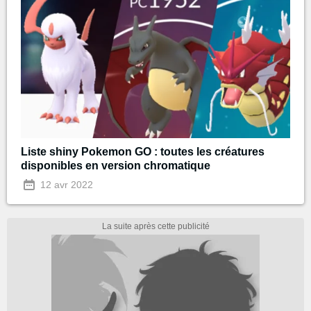
Liste shiny Pokemon GO : toutes les créatures
disponibles en version chromatique
12 avr 2022