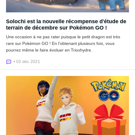
Solochi est la nouvelle récompense d'étude de
terrain de décembre sur Pokémon GO !
Une occasion à ne pas rater puisque le petit dragon est très
rare sur Pokémon GO ! En l'obtenant plusieurs fois, vous
pourrez même le faire évoluer en Trioxhydre.
• 02 déc 2021