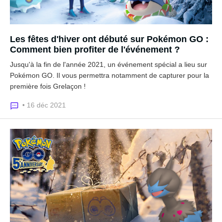
Les fêtes d'hiver ont débuté sur Pokémon GO :
Comment bien profiter de l'événement ?
Jusqu'à la fin de l'année 2021, un événement spécial a lieu sur
Pokémon GO. Il vous permettra notamment de capturer pour la
première fois Grelaçon !
• 16 déc 2021