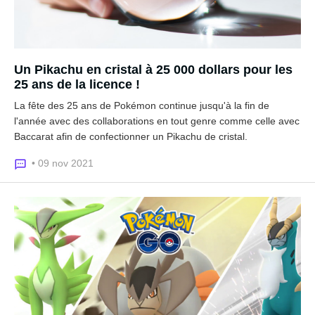
Un Pikachu en cristal à 25 000 dollars pour les
25 ans de la licence !
La fête des 25 ans de Pokémon continue jusqu'à la fin de
l'année avec des collaborations en tout genre comme celle avec
Baccarat afin de confectionner un Pikachu de cristal.
• 09 nov 2021