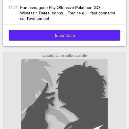
Fantasmagorie Psy Offensive Pokémon GO :
13:17
Wimessir, Dates, bonus... Tout ce qu'il faut connaitre
sur l'évènement
Toute l'actu