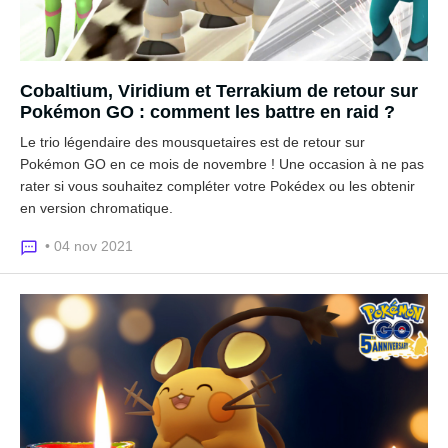
Cobaltium, Viridium et Terrakium de retour sur
Pokémon GO : comment les battre en raid ?
Le trio légendaire des mousquetaires est de retour sur
Pokémon GO en ce mois de novembre ! Une occasion à ne pas
rater si vous souhaitez compléter votre Pokédex ou les obtenir
en version chromatique.
• 04 nov 2021