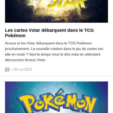
Les cartes Vstar débarquent dans le TCG
Pokémon
Arceus et les Vstar débarquent dans le TCG Pokémon
prochainement. La nouvelle rotation dans le jeu de cartes est-
elle en route ? Seul le temps nous le dira mais en attendant,
découvrons Arceus Vstar.
• 20 oct 2021