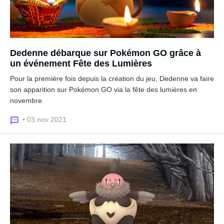
Dedenne débarque sur Pokémon GO grâce à
un événement Fête des Lumières
Pour la première fois depuis la création du jeu, Dedenne va faire
son apparition sur Pokémon GO via la fête des lumières en
novembre.
• 03 nov 2021