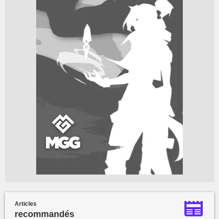
Articles
recommandés