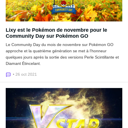
Lixy est le Pokémon de novembre pour le
Community Day sur Pokémon GO
Le Community Day du mois de novembre sur Pokémon GO
approche et la quatrième génération se met à l'honneur
quelques jours après la sortie des versions Perle Scintillante et
Diamant Étincelant.
• 26 oct 2021