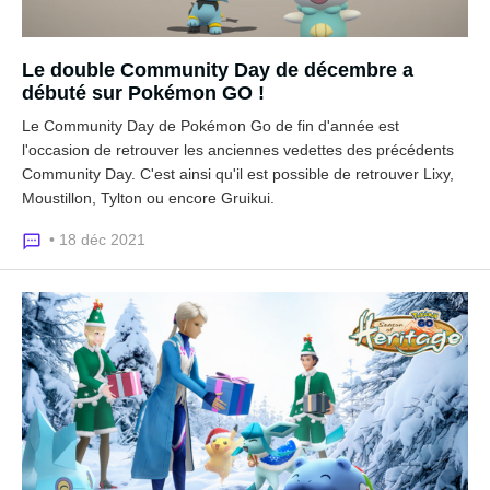
Le double Community Day de décembre a
débuté sur Pokémon GO !
Le Community Day de Pokémon Go de fin d'année est
l'occasion de retrouver les anciennes vedettes des précédents
Community Day. C'est ainsi qu'il est possible de retrouver Lixy,
Moustillon, Tylton ou encore Gruikui.
• 18 déc 2021