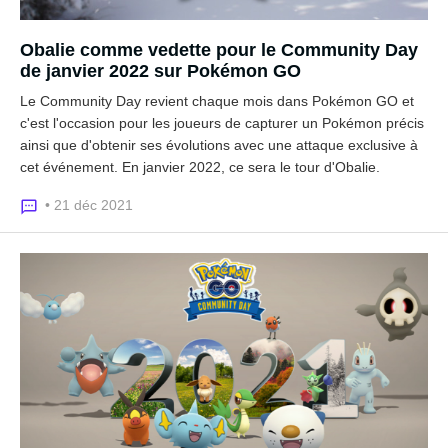
Obalie comme vedette pour le Community Day
de janvier 2022 sur Pokémon GO
Le Community Day revient chaque mois dans Pokémon GO et
c'est l'occasion pour les joueurs de capturer un Pokémon précis
ainsi que d'obtenir ses évolutions avec une attaque exclusive à
cet événement. En janvier 2022, ce sera le tour d'Obalie.
• 21 déc 2021