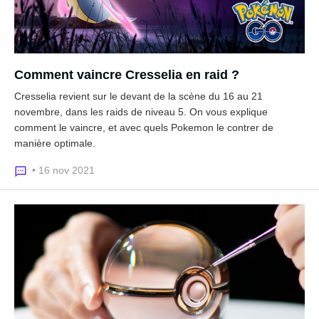
Comment vaincre Cresselia en raid ?
Cresselia revient sur le devant de la scène du 16 au 21
novembre, dans les raids de niveau 5. On vous explique
comment le vaincre, et avec quels Pokemon le contrer de
manière optimale.
• 16 nov 2021