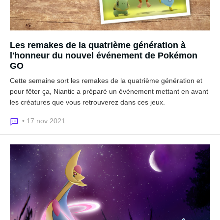
Les remakes de la quatrième génération à
l'honneur du nouvel événement de Pokémon
GO
Cette semaine sort les remakes de la quatrième génération et
pour fêter ça, Niantic a préparé un événement mettant en avant
les créatures que vous retrouverez dans ces jeux.
• 17 nov 2021