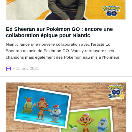
Ed Sheeran sur Pokémon GO : encore une
collaboration épique pour Niantic
Niantic lance une nouvelle collaboration avec l'artiste Ed
Sheeran au sein de Pokémon GO. Vous y retrouverez ses
chansons mais également des Pokémon eau mis à l'honneur.
• 18 nov 2021