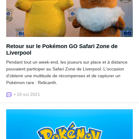
Retour sur le Pokémon GO Safari Zone de
Liverpool
Pendant tout un week-end, les joueurs sur place et à distance
pouvaient participer au Safari Zone de Liverpool. L'occasion
d'obtenir une multitude de récompenses et de capturer un
Pokémon rare : Relicanth.
• 19 oct 2021