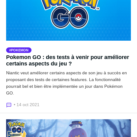
POKEMON
Pokemon GO : des tests à venir pour améliorer
certains aspects du jeu ?
Niantic veut améliorer certains aspects de son jeu à succès en
proposant des tests de certaines features. La fonctionnalité
pourrait bel et bien être implémentée un jour dans Pokémon
GO.
• 14 oct 2021