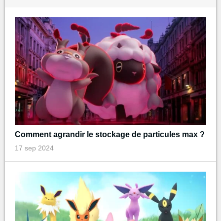
Comment agrandir le stockage de particules max ?
17 sep 2024