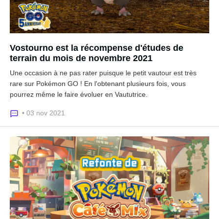
Vostourno est la récompense d'études de
terrain du mois de novembre 2021
Une occasion à ne pas rater puisque le petit vautour est très
rare sur Pokémon GO ! En l'obtenant plusieurs fois, vous
pourrez même le faire évoluer en Vaututrice.
• 03 nov 2021