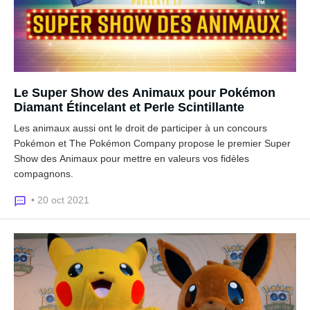
Le Super Show des Animaux pour Pokémon
Diamant Étincelant et Perle Scintillante
Les animaux aussi ont le droit de participer à un concours
Pokémon et The Pokémon Company propose le premier Super
Show des Animaux pour mettre en valeurs vos fidèles
compagnons.
• 20 oct 2021