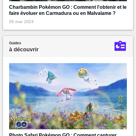
Charbambin Pokémon GO : Comment l'obtenir et le
faire évoluer en Carmadura ou en Malvalame ?
05 mar 2024
Guides
à découvrir
Photo Safari Pokémon GO : Comment capturer