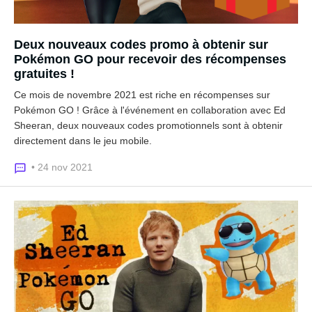
Deux nouveaux codes promo à obtenir sur
Pokémon GO pour recevoir des récompenses
gratuites !
Ce mois de novembre 2021 est riche en récompenses sur
Pokémon GO ! Grâce à l'événement en collaboration avec Ed
Sheeran, deux nouveaux codes promotionnels sont à obtenir
directement dans le jeu mobile.
• 24 nov 2021