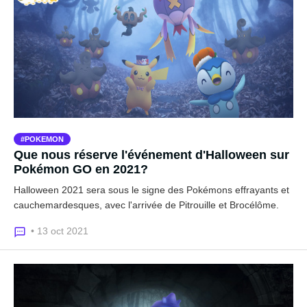
POKEMON
Que nous réserve l'événement d'Halloween sur
Pokémon GO en 2021?
Halloween 2021 sera sous le signe des Pokémons effrayants et
cauchemardesques, avec l'arrivée de Pitrouille et Brocélôme.
• 13 oct 2021