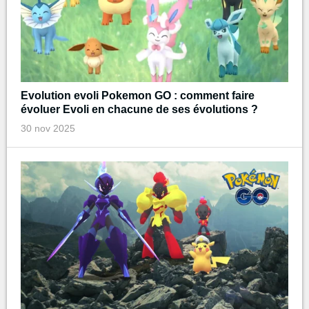
Evolution evoli Pokemon GO : comment faire
évoluer Evoli en chacune de ses évolutions ?
30 nov 2025