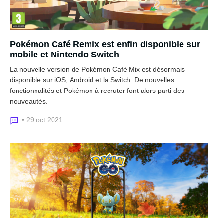
Pokémon Café Remix est enfin disponible sur
mobile et Nintendo Switch
La nouvelle version de Pokémon Café Mix est désormais
disponible sur iOS, Android et la Switch. De nouvelles
fonctionnalités et Pokémon à recruter font alors parti des
nouveautés.
• 29 oct 2021