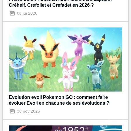
Créhelf, Crefollet et Crefadet en 2026 ?
06 jui 2026
Evolution evoli Pokemon GO : comment faire
évoluer Evoli en chacune de ses évolutions ?
30 nov 2025