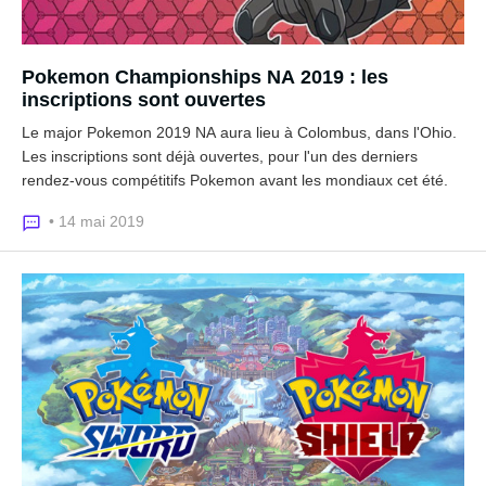
Pokemon Championships NA 2019 : les
inscriptions sont ouvertes
Le major Pokemon 2019 NA aura lieu à Colombus, dans l'Ohio.
Les inscriptions sont déjà ouvertes, pour l'un des derniers
rendez-vous compétitifs Pokemon avant les mondiaux cet été.
• 14 mai 2019