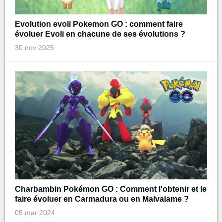
Evolution evoli Pokemon GO : comment faire
évoluer Evoli en chacune de ses évolutions ?
30 nov 2025
Charbambin Pokémon GO : Comment l'obtenir et le
faire évoluer en Carmadura ou en Malvalame ?
05 mar 2024