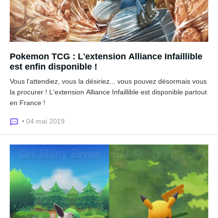
Pokemon TCG : L'extension Alliance Infaillible
est enfin disponible !
Vous l'attendiez, vous la désiriez... vous pouvez désormais vous
la procurer ! L'extension Alliance Infaillible est disponible partout
en France !
• 04 mai 2019