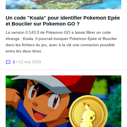
Un code "Koala" pour identifier Pokemon Epée
et Bouclier sur Pokemon GO ?
La version 0.143.0 de Pokemon GO a laissé filtrer un code
étrange : Koala. Il pourrait évoquer Pokemon Epée et Bouclier
dans les fichiers du jeu, avec à la clé une connexion possible
entre les deux titres.
1
• 12 mai 2019