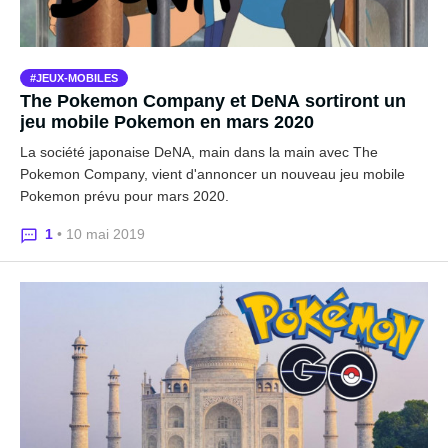
JEUX-MOBILES
The Pokemon Company et DeNA sortiront un
jeu mobile Pokemon en mars 2020
La société japonaise DeNA, main dans la main avec The
Pokemon Company, vient d'annoncer un nouveau jeu mobile
Pokemon prévu pour mars 2020.
1
• 10 mai 2019