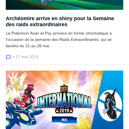
Archéomire arrive en shiny pour la Semaine
des raids extraordinaires
Le Pokemon Acier et Psy arrivera en forme chromatique à
l'occasion de la semaine des Raids Extraordinaires, qui se
tiendra du 21 au 28 mai.
• 17 mai 2019