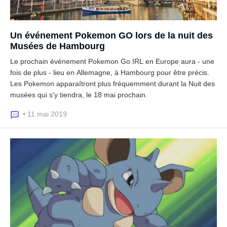
Un événement Pokemon GO lors de la nuit des
Musées de Hambourg
Le prochain événement Pokemon Go IRL en Europe aura - une
fois de plus - lieu en Allemagne, à Hambourg pour être précis.
Les Pokemon apparaîtront plus fréquemment durant la Nuit des
musées qui s'y tiendra, le 18 mai prochain.
• 11 mai 2019