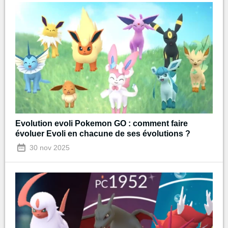
Evolution evoli Pokemon GO : comment faire
évoluer Evoli en chacune de ses évolutions ?
30 nov 2025