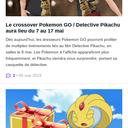
Le crossover Pokemon GO / Detective Pikachu
aura lieu du 7 au 17 mai
Dès aujourd'hui, les dresseurs Pokemon GO pourront profiter
de multiples événements liés au film Detective Pikachu, en
salles le 8 mai. Les Pokemon à l'affiche apparaîtront plus
fréquemment, et Pikachu viendra vous surprendre, portant sa
casquette de détective.
2
• 06 mai 2019