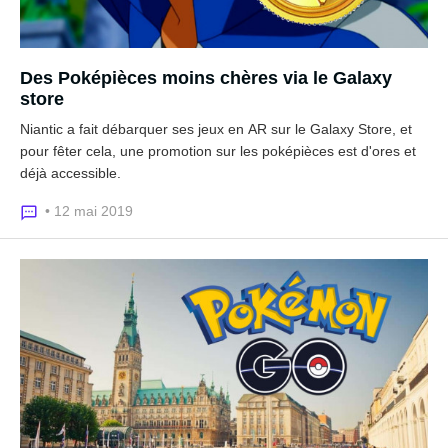
Des Poképièces moins chères via le Galaxy
store
Niantic a fait débarquer ses jeux en AR sur le Galaxy Store, et
pour fêter cela, une promotion sur les poképièces est d'ores et
déjà accessible.
• 12 mai 2019