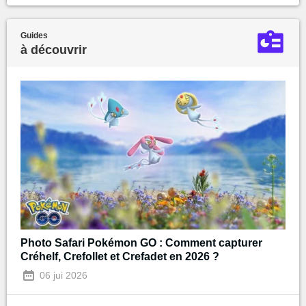
Guides
à découvrir
Photo Safari Pokémon GO : Comment capturer
Créhelf, Crefollet et Crefadet en 2026 ?
06 jui 2026