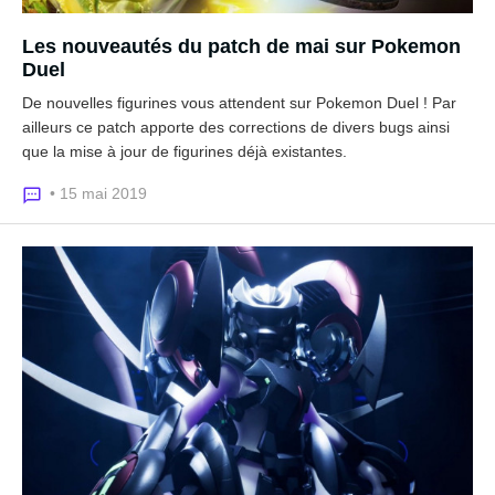
Les nouveautés du patch de mai sur Pokemon
Duel
De nouvelles figurines vous attendent sur Pokemon Duel ! Par
ailleurs ce patch apporte des corrections de divers bugs ainsi
que la mise à jour de figurines déjà existantes.
• 15 mai 2019