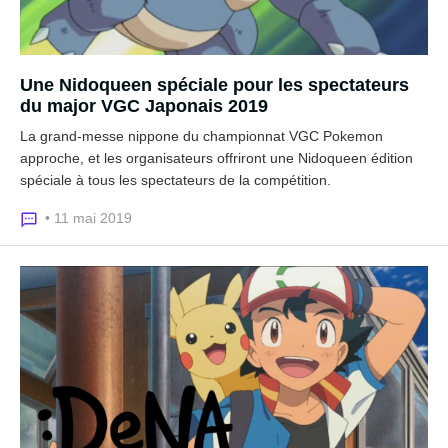
Une Nidoqueen spéciale pour les spectateurs
du major VGC Japonais 2019
La grand-messe nippone du championnat VGC Pokemon
approche, et les organisateurs offriront une Nidoqueen édition
spéciale à tous les spectateurs de la compétition.
• 11 mai 2019