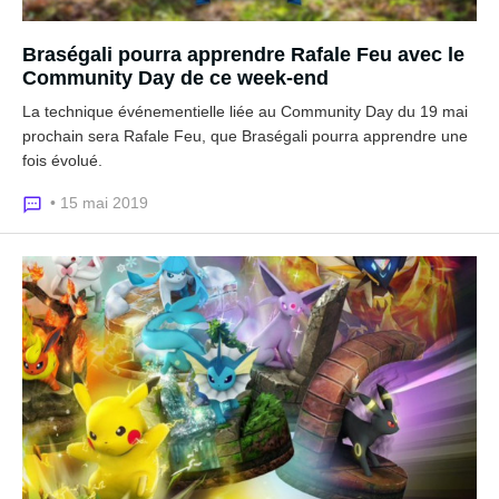
Braségali pourra apprendre Rafale Feu avec le
Community Day de ce week-end
La technique événementielle liée au Community Day du 19 mai
prochain sera Rafale Feu, que Braségali pourra apprendre une
fois évolué.
• 15 mai 2019