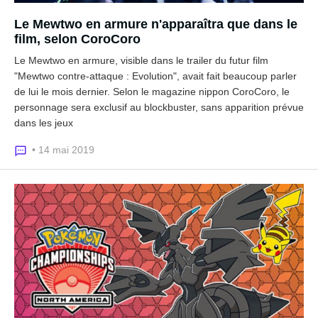
Le Mewtwo en armure n'apparaîtra que dans le
film, selon CoroCoro
Le Mewtwo en armure, visible dans le trailer du futur film
"Mewtwo contre-attaque : Evolution", avait fait beaucoup parler
de lui le mois dernier. Selon le magazine nippon CoroCoro, le
personnage sera exclusif au blockbuster, sans apparition prévue
dans les jeux
• 14 mai 2019