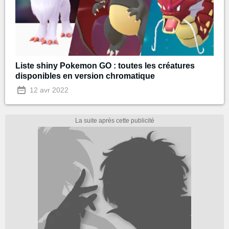
Liste shiny Pokemon GO : toutes les créatures
disponibles en version chromatique
12 avr 2022