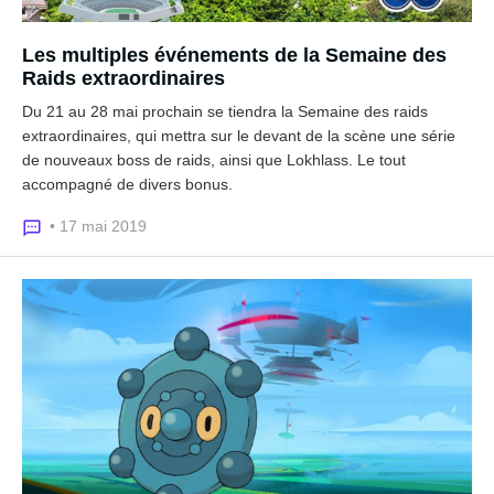
Les multiples événements de la Semaine des
Raids extraordinaires
Du 21 au 28 mai prochain se tiendra la Semaine des raids
extraordinaires, qui mettra sur le devant de la scène une série
de nouveaux boss de raids, ainsi que Lokhlass. Le tout
accompagné de divers bonus.
• 17 mai 2019