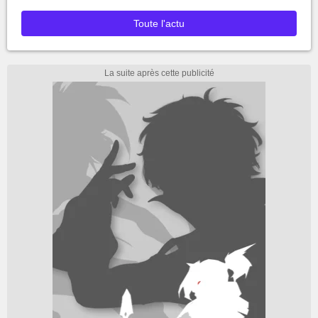
Toute l'actu