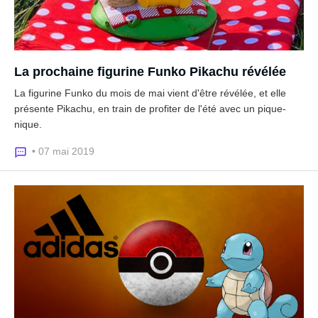
La prochaine figurine Funko Pikachu révélée
La figurine Funko du mois de mai vient d'être révélée, et elle
présente Pikachu, en train de profiter de l'été avec un pique-
nique.
• 07 mai 2019