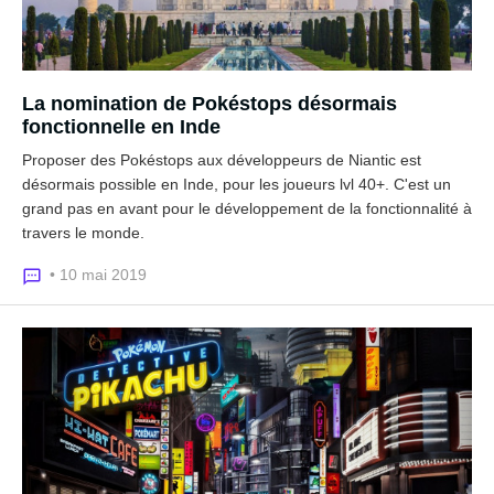
La nomination de Pokéstops désormais
fonctionnelle en Inde
Proposer des Pokéstops aux développeurs de Niantic est
désormais possible en Inde, pour les joueurs lvl 40+. C'est un
grand pas en avant pour le développement de la fonctionnalité à
travers le monde.
• 10 mai 2019