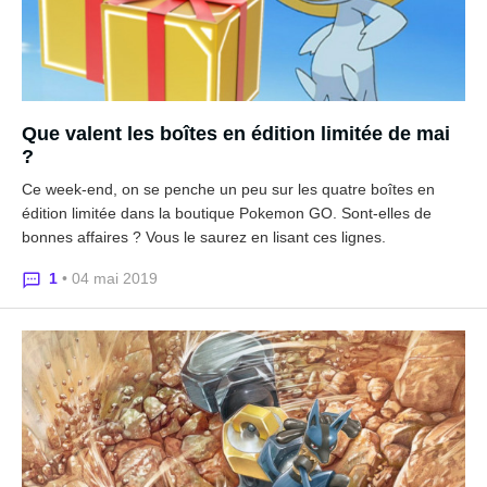
Que valent les boîtes en édition limitée de mai
?
Ce week-end, on se penche un peu sur les quatre boîtes en
édition limitée dans la boutique Pokemon GO. Sont-elles de
bonnes affaires ? Vous le saurez en lisant ces lignes.
1
• 04 mai 2019