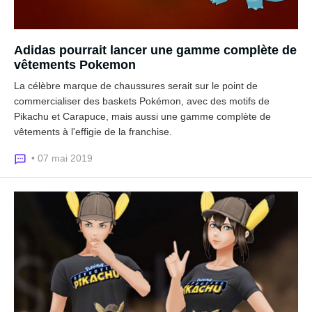
Adidas pourrait lancer une gamme complète de
vêtements Pokemon
La célèbre marque de chaussures serait sur le point de
commercialiser des baskets Pokémon, avec des motifs de
Pikachu et Carapuce, mais aussi une gamme complète de
vêtements à l'effigie de la franchise.
• 07 mai 2019