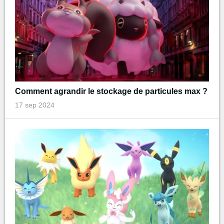
Comment agrandir le stockage de particules max ?
17 sep 2024