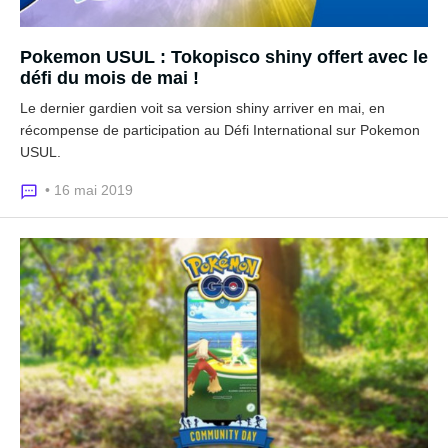
Pokemon USUL : Tokopisco shiny offert avec le
défi du mois de mai !
Le dernier gardien voit sa version shiny arriver en mai, en
récompense de participation au Défi International sur Pokemon
USUL.
• 16 mai 2019