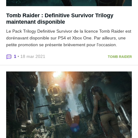
Tomb Raider : Definitive Survivor Trilogy
maintenant disponible
Le Pack Trilogy Definitive Survivor de la licence Tomb Raider est
dorénavant disponible sur PS4 et Xbox One. Par ailleurs, une
petite promotion se présente brièvement pour l'occasion.
1
• 18 mar 2021
TOMB RAIDER