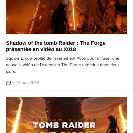
Shadow of the tomb Raider : The Forge
présentée en vidéo au X018
Square Enix a profité de l'évènement Xbox pour diffuser une
nouvelle vidéo de l'extension The Forge attendue dans deux
jours.
• 11 nov 2018