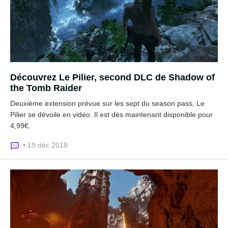
Découvrez Le Pilier, second DLC de Shadow of
the Tomb Raider
Deuxième extension prévue sur les sept du season pass, Le
Pilier se dévoile en vidéo. Il est dès maintenant disponible pour
4,99€.
• 19 déc 2018