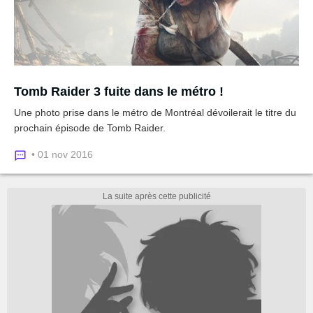
Tomb Raider 3 fuite dans le métro !
Une photo prise dans le métro de Montréal dévoilerait le titre du
prochain épisode de Tomb Raider.
• 01 nov 2016