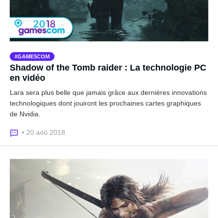
GAMESCOM
Shadow of the Tomb raider : La technologie PC
en vidéo
Lara sera plus belle que jamais grâce aux dernières innovations
technologiques dont jouiront les prochaines cartes graphiques
de Nvidia.
• 20 aoû 2018