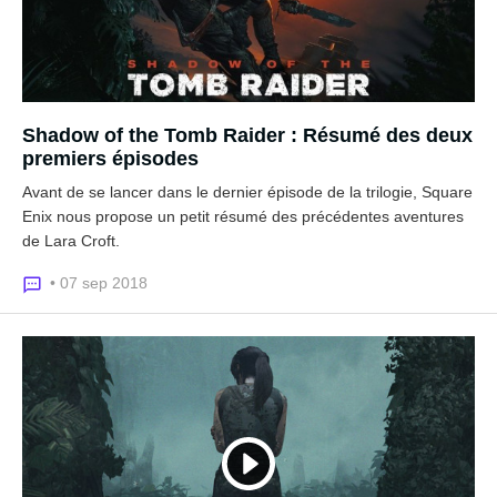
Shadow of the Tomb Raider : Résumé des deux
premiers épisodes
Avant de se lancer dans le dernier épisode de la trilogie, Square
Enix nous propose un petit résumé des précédentes aventures
de Lara Croft.
• 07 sep 2018