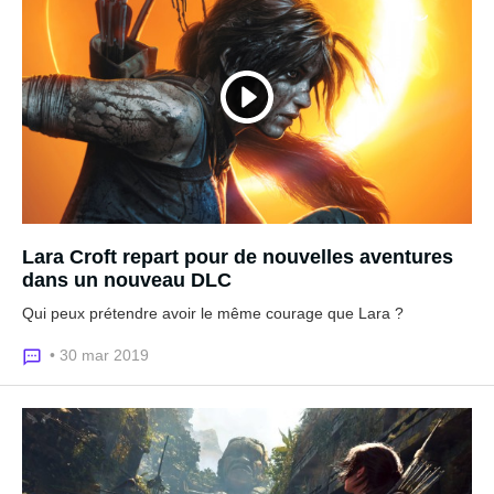
Lara Croft repart pour de nouvelles aventures
dans un nouveau DLC
Qui peux prétendre avoir le même courage que Lara ?
• 30 mar 2019