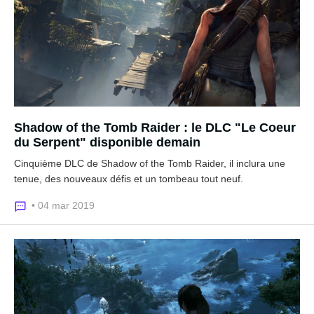
Shadow of the Tomb Raider : le DLC "Le Coeur
du Serpent" disponible demain
Cinquième DLC de Shadow of the Tomb Raider, il inclura une
tenue, des nouveaux défis et un tombeau tout neuf.
• 04 mar 2019