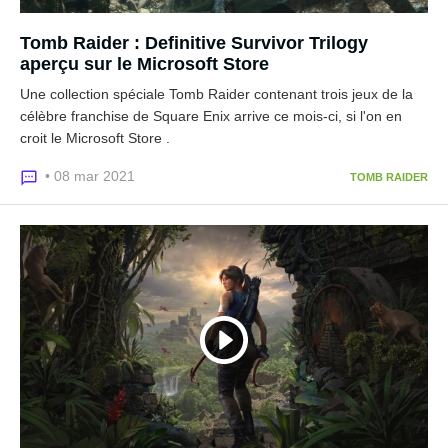
Tomb Raider : Definitive Survivor Trilogy
aperçu sur le Microsoft Store
Une collection spéciale Tomb Raider contenant trois jeux de la
célèbre franchise de Square Enix arrive ce mois-ci, si l'on en
croit le Microsoft Store .
• 08 mar 2021
TOMB RAIDER