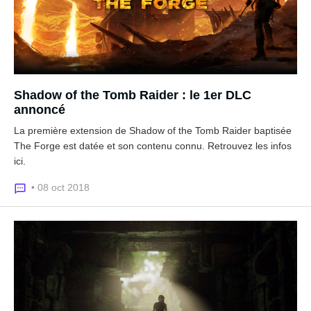
Shadow of the Tomb Raider : le 1er DLC
annoncé
La première extension de Shadow of the Tomb Raider baptisée
The Forge est datée et son contenu connu. Retrouvez les infos
ici.
• 08 oct 2018