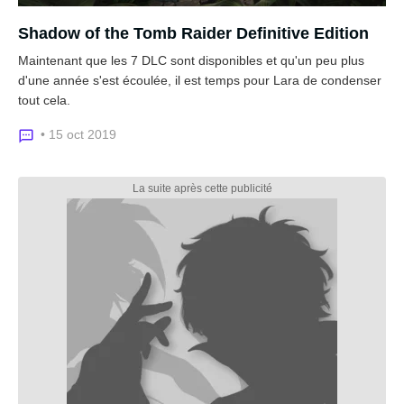
Shadow of the Tomb Raider Definitive Edition
Maintenant que les 7 DLC sont disponibles et qu'un peu plus
d'une année s'est écoulée, il est temps pour Lara de condenser
tout cela.
• 15 oct 2019