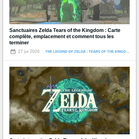
Sanctuaires Zelda Tears of the Kingdom : Carte
complète, emplacement et comment tous les
terminer
27 jui 2026
THE LEGEND OF ZELDA : TEARS OF THE KINGDOM