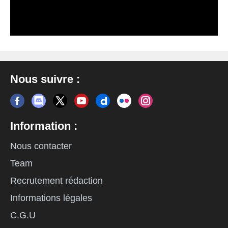
Nous suivre :
Information :
Nous contacter
Team
Recrutement rédaction
Informations légales
C.G.U