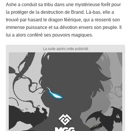
Ashe a conduit sa tribu dans une mystérieuse forêt pour
la protéger de la destruction de Brand. Là-bas, elle a
trouvé par hasard le dragon féérique, qui a ressenti son
immense puissance et sa dévotion envers son peuple. Il
lui a alors conféré ses pouvoirs magiques.