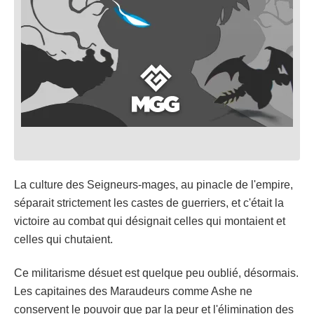
La culture des Seigneurs-mages, au pinacle de l'empire,
séparait strictement les castes de guerriers, et c'était la
victoire au combat qui désignait celles qui montaient et
celles qui chutaient.
Ce militarisme désuet est quelque peu oublié, désormais.
Les capitaines des Maraudeurs comme Ashe ne
conservent le pouvoir que par la peur et l'élimination des