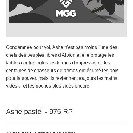
Condamnée pour vol, Ashe n'est pas moins l'une des
chefs des peuples libres d'Albion et elle protège les
faibles contre toutes les formes d'oppression. Des
centaines de chasseurs de primes ont écumé les bois
pour la trouver, mais ils reviennent toujours les mains
vides… et les poches plus vides encore.
Ashe pastel - 975 RP