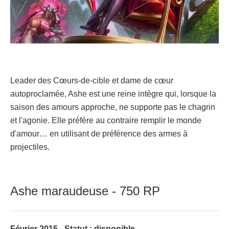
Leader des Cœurs-de-cible et dame de cœur
autoproclamée, Ashe est une reine intègre qui, lorsque la
saison des amours approche, ne supporte pas le chagrin
et l'agonie. Elle préfère au contraire remplir le monde
d'amour… en utilisant de préférence des armes à
projectiles.
Ashe maraudeuse - 750 RP
Février 2015 - Statut : disponible