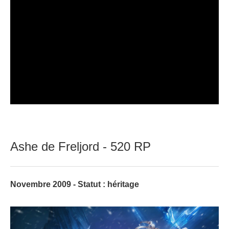
Ashe de Freljord - 520 RP
Novembre 2009 - Statut : héritage