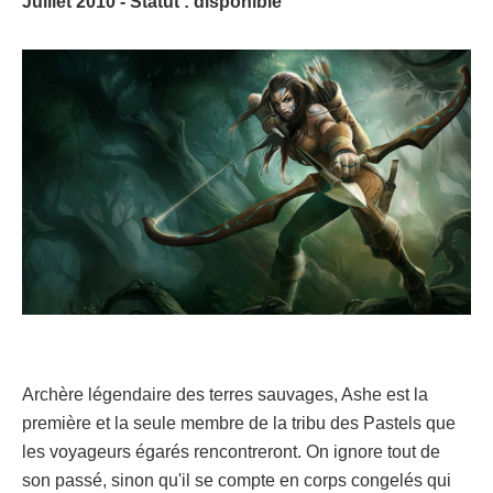
Juillet 2010 - Statut : disponible
Archère légendaire des terres sauvages, Ashe est la
première et la seule membre de la tribu des Pastels que
les voyageurs égarés rencontreront. On ignore tout de
son passé, sinon qu'il se compte en corps congelés qui