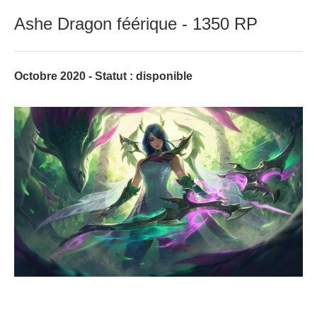
Ashe Dragon féérique - 1350 RP
Octobre 2020 - Statut : disponible