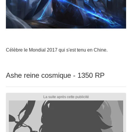
Célèbre le Mondial 2017 qui s'est tenu en Chine.
Ashe reine cosmique - 1350 RP