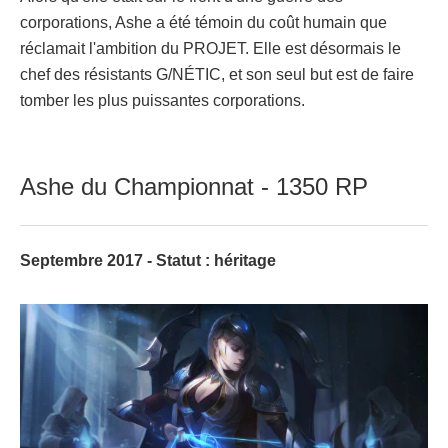
corporations, Ashe a été témoin du coût humain que
réclamait l'ambition du PROJET. Elle est désormais le
chef des résistants G/NÉTIC, et son seul but est de faire
tomber les plus puissantes corporations.
Ashe du Championnat - 1350 RP
Septembre 2017 - Statut : héritage