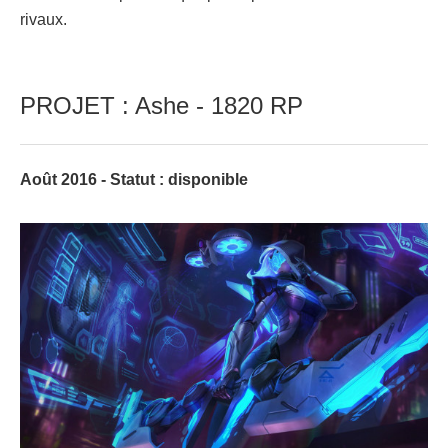
rivaux.
PROJET : Ashe - 1820 RP
Août 2016 - Statut : disponible