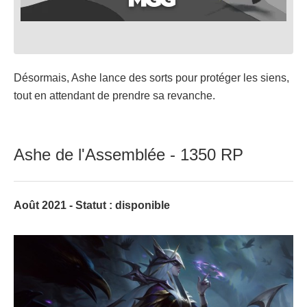
Désormais, Ashe lance des sorts pour protéger les siens,
tout en attendant de prendre sa revanche.
Ashe de l'Assemblée - 1350 RP
Août 2021 - Statut : disponible