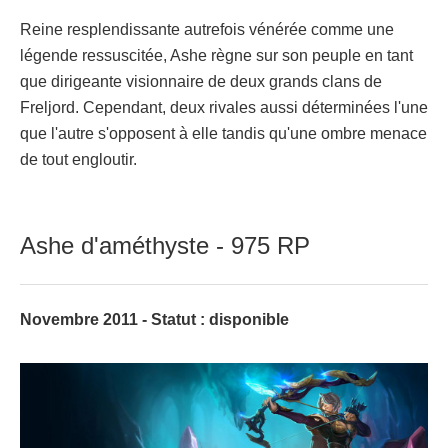
Reine resplendissante autrefois vénérée comme une
légende ressuscitée, Ashe règne sur son peuple en tant
que dirigeante visionnaire de deux grands clans de
Freljord. Cependant, deux rivales aussi déterminées l'une
que l'autre s'opposent à elle tandis qu'une ombre menace
de tout engloutir.
Ashe d'améthyste - 975 RP
Novembre 2011 - Statut : disponible