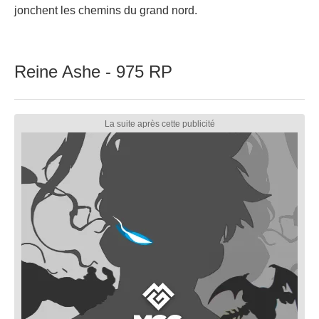
jonchent les chemins du grand nord.
Reine Ashe - 975 RP