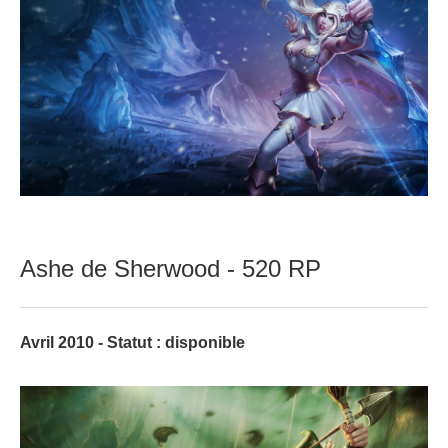
Ashe de Sherwood - 520 RP
Avril 2010 - Statut : disponible