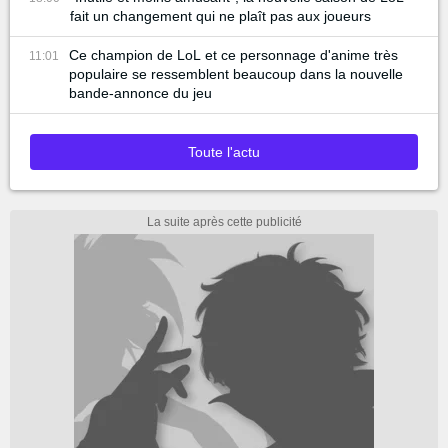
fait un changement qui ne plaît pas aux joueurs
Ce champion de LoL et ce personnage d'anime très
11:01
populaire se ressemblent beaucoup dans la nouvelle
bande-annonce du jeu
Toute l'actu