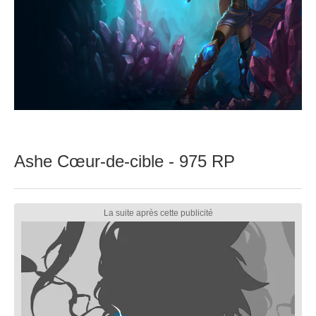
Ashe Cœur-de-cible - 975 RP