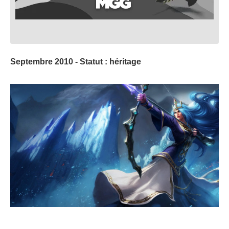
Septembre 2010 - Statut : héritage