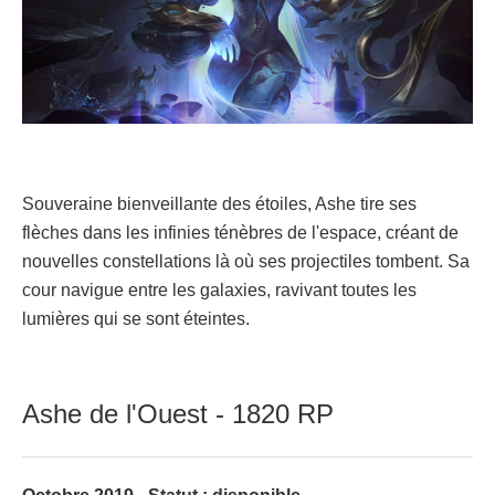
Souveraine bienveillante des étoiles, Ashe tire ses
flèches dans les infinies ténèbres de l'espace, créant de
nouvelles constellations là où ses projectiles tombent. Sa
cour navigue entre les galaxies, ravivant toutes les
lumières qui se sont éteintes.
Ashe de l'Ouest - 1820 RP