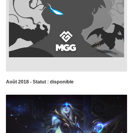
Août 2018 - Statut : disponible