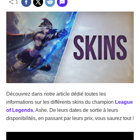
1
Découvrez dans notre article dédié toutes les
informations sur les différents skins du champion
League
of Legends
, Ashe. De leurs dates de sortie à leurs
disponibilités, en passant par leurs prix, vous saurez tout !