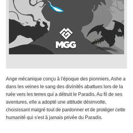
Ange mécanique conçu à l'époque des pionniers, Ashe a
dans les veines le sang des divinités abattues lors de la
ruée vers les terres qui a détruit le Paradis. Au fil de ses
aventures, elle a adopté une attitude désinvolte,
choisissant malgré tout de pardonner et de protéger cette
humanité qui s'est à jamais privée du Paradis.