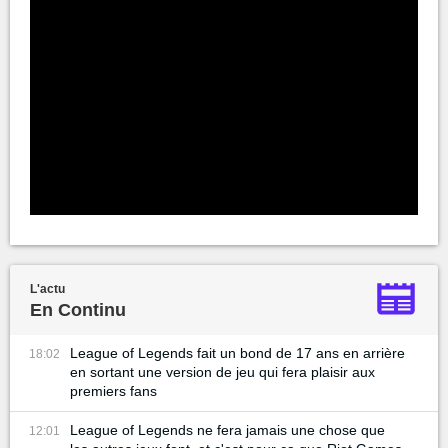
L'actu
En Continu
League of Legends fait un bond de 17 ans en arrière
18:02
en sortant une version de jeu qui fera plaisir aux
premiers fans
League of Legends ne fera jamais une chose que
12:01