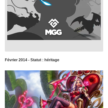
Février 2014 - Statut : héritage