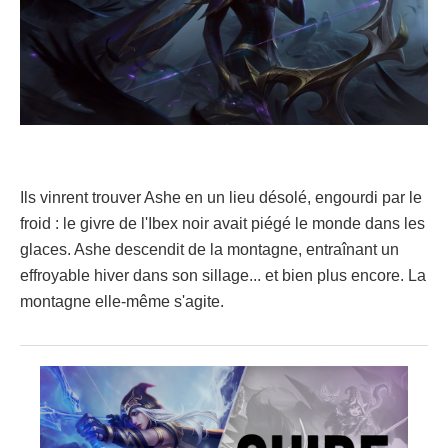
Ils vinrent trouver Ashe en un lieu désolé, engourdi par le
froid : le givre de l'Ibex noir avait piégé le monde dans les
glaces. Ashe descendit de la montagne, entraînant un
effroyable hiver dans son sillage... et bien plus encore. La
montagne elle-même s'agite.