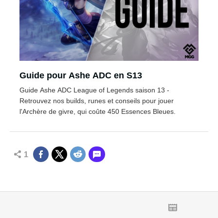
Guide pour Ashe ADC en S13
Guide Ashe ADC League of Legends saison 13 -
Retrouvez nos builds, runes et conseils pour jouer
l'Archère de givre, qui coûte 450 Essences Bleues.
1