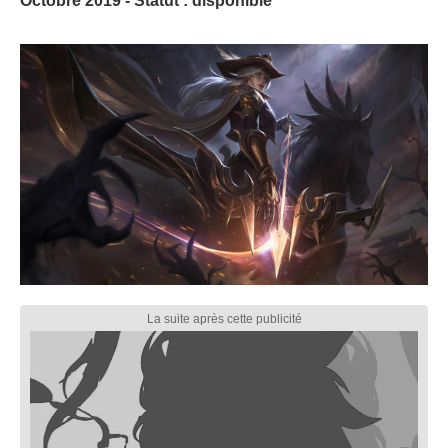
Octobre 2019 - Statut : disponible