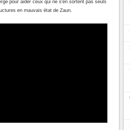
erge pour aider ceux qui ne s'en sortent pas seuls
tructures en mauvais état de Zaun.