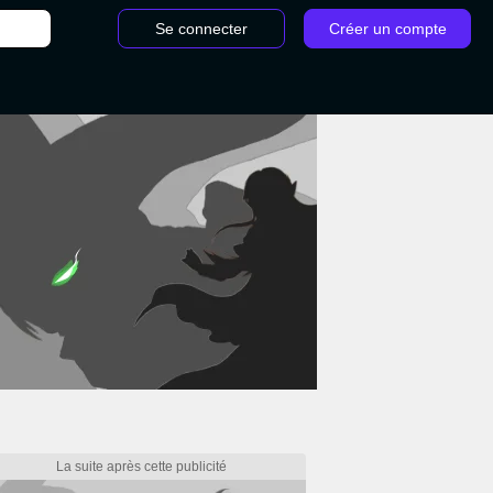
Se connecter
Créer un compte