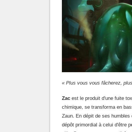
« Plus vous vous fâcherez, plus
Zac
est le produit d'une fuite t
chimique, se transforma en bas
Zaun. En dépit de ses humbles 
dépôt primordial à celui d'être p