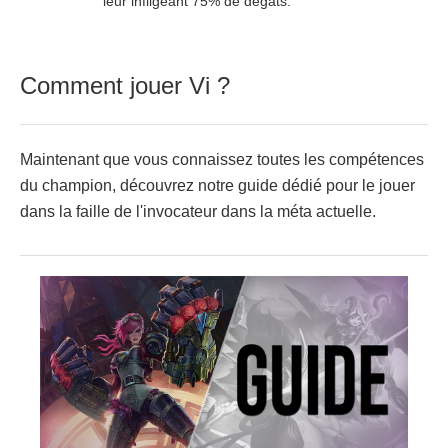
leur infligeant 75% de dégâts.
Comment jouer Vi ?
Maintenant que vous connaissez toutes les compétences
du champion, découvrez notre guide dédié pour le jouer
dans la faille de l'invocateur dans la méta actuelle.