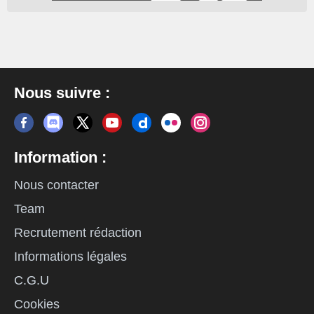
Nous suivre :
Information :
Nous contacter
Team
Recrutement rédaction
Informations légales
C.G.U
Cookies