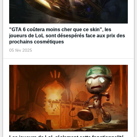
"GTA 6 coûtera moins cher que ce skin", les
joueurs de LoL sont désespérés face aux prix des
prochains cosmétiques
05 fév 2025