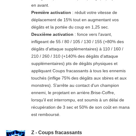
en avant.
Première activation
: réduit votre vitesse de
déplacement de 15% tout en augmentant vos
dégâts et la portée du coup en 1,25 sec.
Deuxième activation
: fonce vers l'avant,
infligeant de 55 / 80 / 105 / 130 / 155 (+80% des
dégâts d'attaque supplémentaires) à 110 / 160 /
210 / 260 / 310 (+140% des dégâts d'attaque
supplémentaires) pts de dégâts physiques et
appliquant Coups fracassants à tous les ennemis
touchés (inflige 75% des dégâts aux sbires et aux
monstres). S'arrête au contact d'un champion
ennemi, le projetant en arrière.Brise-Coffre,
lorsqu'il est interrompu, est soumis à un délai de
récupération de 3 sec et 50% de son coût en mana
est remboursé.
Z - Coups fracassants