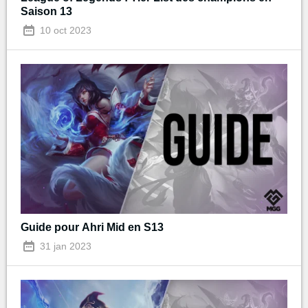
Saison 13
10 oct 2023
Guide pour Ahri Mid en S13
31 jan 2023