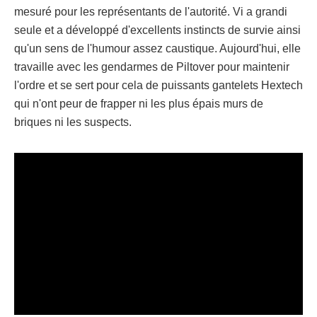
mesuré pour les représentants de l'autorité. Vi a grandi
seule et a développé d'excellents instincts de survie ainsi
qu'un sens de l'humour assez caustique. Aujourd'hui, elle
travaille avec les gendarmes de Piltover pour maintenir
l'ordre et se sert pour cela de puissants gantelets Hextech
qui n'ont peur de frapper ni les plus épais murs de
briques ni les suspects.