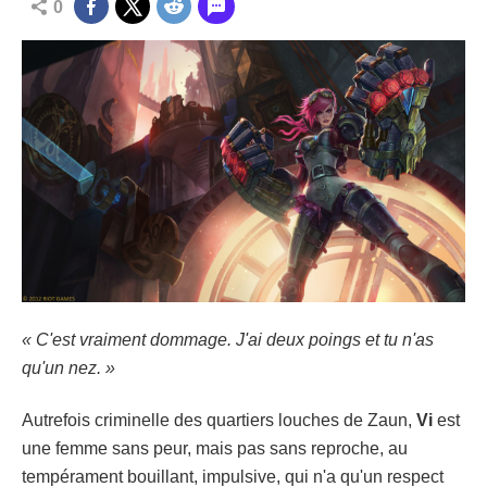
0
« C'est vraiment dommage. J'ai deux poings et tu n'as
qu'un nez. »
Autrefois criminelle des quartiers louches de Zaun,
Vi
est
une femme sans peur, mais pas sans reproche, au
tempérament bouillant, impulsive, qui n'a qu'un respect