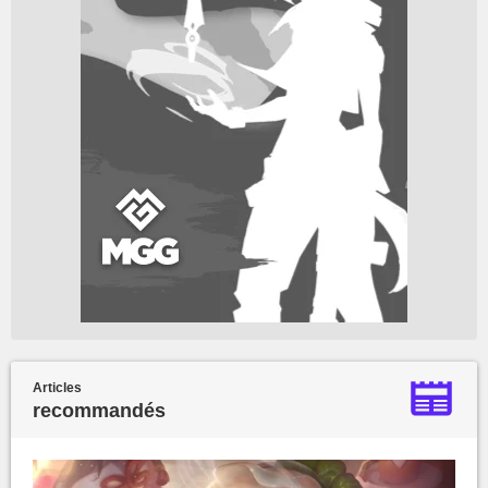
Articles
recommandés