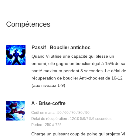
Compétences
Passif - Bouclier antichoc
Quand Vi utilise une capacité qui blesse un
ennemi, elle gagne un bouclier égal à 15% de sa
santé maximum pendant 3 secondes. Le délai de
récupération de bouclier Anti-choc est de 16-12
(aux niveaux 1-9)
A - Brise-coffre
Coût en mana : 50 / 60 / 70 / 80 / 90
Délai de récupération : 12/10.5/9/7.5/6 secondes
Portée : 250 à 725
Charge un puissant coup de poing qui projette Vi