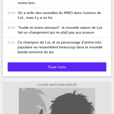
moins bon...
On a enfin des nouvelles du MMO dans l'univers de
19:00
LoL, mais il y a un hic
"Inutile et moins amusant", la nouvelle saison de LoL
18:00
fait un changement qui ne plaît pas aux joueurs
Ce champion de LoL et ce personnage d'anime très
11:01
populaire se ressemblent beaucoup dans la nouvelle
bande-annonce du jeu
Toute l'actu