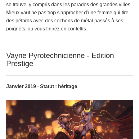
se trouve, y compris dans les parades des grandes villes.
Mieux vaut ne pas trop s'approcher d'une femme qui tire
des pétards avec des cochons de métal passés à ses
poignets, ou vous finirez en confettis.
Vayne Pyrotechnicienne - Edition
Prestige
Janvier 2019 - Statut : héritage