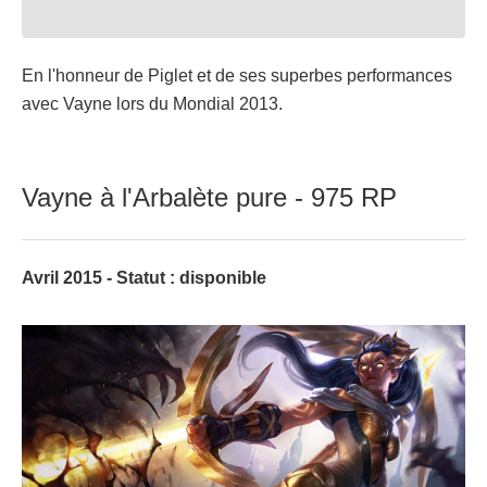
En l'honneur de Piglet et de ses superbes performances
avec Vayne lors du Mondial 2013.
Vayne à l'Arbalète pure - 975 RP
Avril 2015 - Statut : disponible