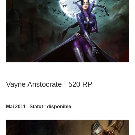
Vayne Aristocrate - 520 RP
Mai 2011 - Statut : disponible