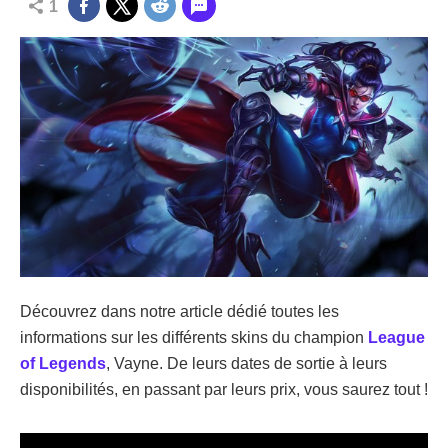
1
Découvrez dans notre article dédié toutes les
informations sur les différents skins du champion
League
of Legends
, Vayne. De leurs dates de sortie à leurs
disponibilités, en passant par leurs prix, vous saurez tout !