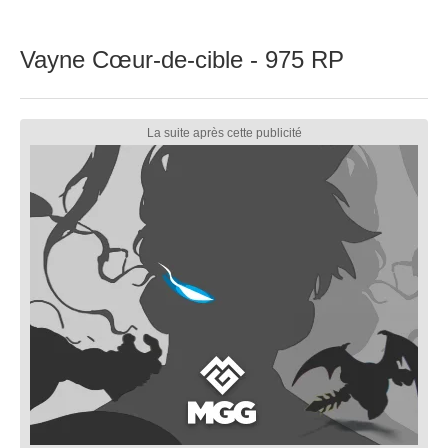
Vayne Cœur-de-cible - 975 RP