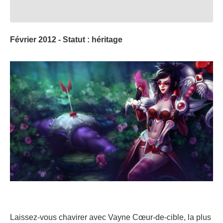
Février 2012 - Statut : héritage
Laissez-vous chavirer avec Vayne Cœur-de-cible, la plus