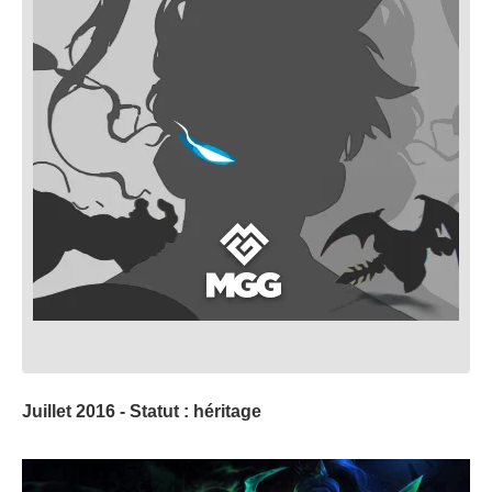
Juillet 2016 - Statut : héritage