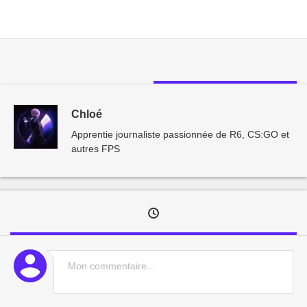
Chloé
Apprentie journaliste passionnée de R6, CS:GO et
autres FPS