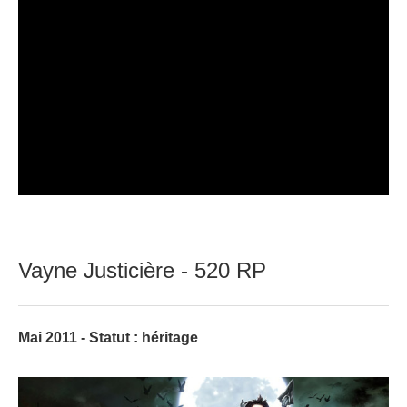
Vayne Justicière - 520 RP
Mai 2011 - Statut : héritage