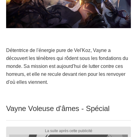
Détentrice de l'énergie pure de Vel'Koz, Vayne a
découvert les ténèbres qui rôdent sous les fondations du
monde. Sa mission est aujourd'hui de lutter contre ces
horreurs, et elle ne recule devant rien pour les renvoyer
d'où elles viennent.
Vayne Voleuse d'âmes - Spécial