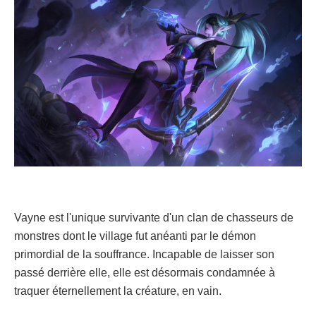
Vayne est l'unique survivante d'un clan de chasseurs de
monstres dont le village fut anéanti par le démon
primordial de la souffrance. Incapable de laisser son
passé derrière elle, elle est désormais condamnée à
traquer éternellement la créature, en vain.