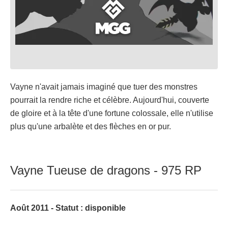
Vayne n'avait jamais imaginé que tuer des monstres
pourrait la rendre riche et célèbre. Aujourd'hui, couverte
de gloire et à la tête d'une fortune colossale, elle n'utilise
plus qu'une arbalète et des flèches en or pur.
Vayne Tueuse de dragons - 975 RP
Août 2011 - Statut : disponible