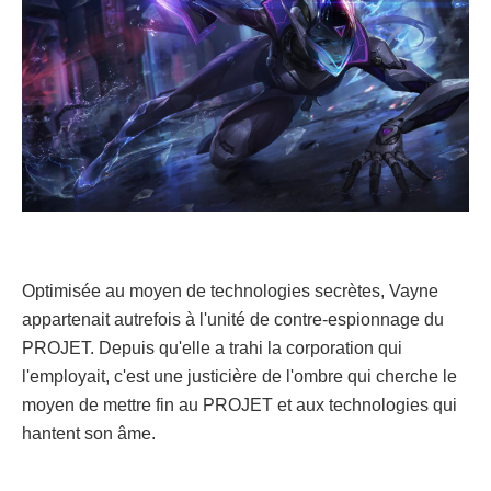
Optimisée au moyen de technologies secrètes, Vayne
appartenait autrefois à l'unité de contre-espionnage du
PROJET. Depuis qu'elle a trahi la corporation qui
l'employait, c'est une justicière de l'ombre qui cherche le
moyen de mettre fin au PROJET et aux technologies qui
hantent son âme.