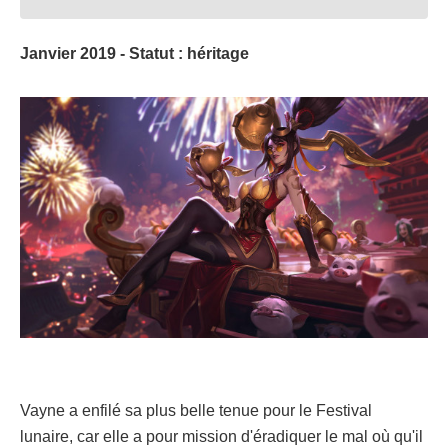
Janvier 2019 - Statut : héritage
Vayne a enfilé sa plus belle tenue pour le Festival
lunaire, car elle a pour mission d'éradiquer le mal où qu'il