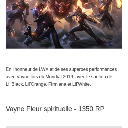
En l'honneur de LWX et de ses superbes performances
avec Vayne lors du Mondial 2019, avec le soutien de
Lil'Black, Lil'Orange, Firmiana et Lil'White.
Vayne Fleur spirituelle - 1350 RP