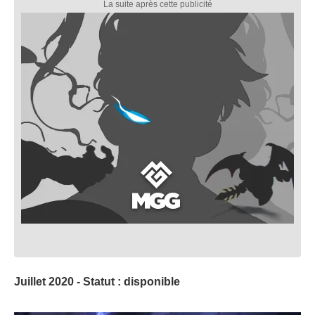
Juillet 2020 - Statut : disponible