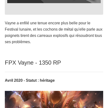
Vayne a enfilé une tenue encore plus belle pour le
Festival lunaire, et les cochons de métal qu'elle parle aux
poignets tirent des carreaux explosifs qui résoudront tous
ses problèmes.
FPX Vayne - 1350 RP
Avril 2020 - Statut : héritage