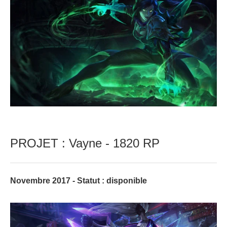
PROJET : Vayne - 1820 RP
Novembre 2017 - Statut : disponible