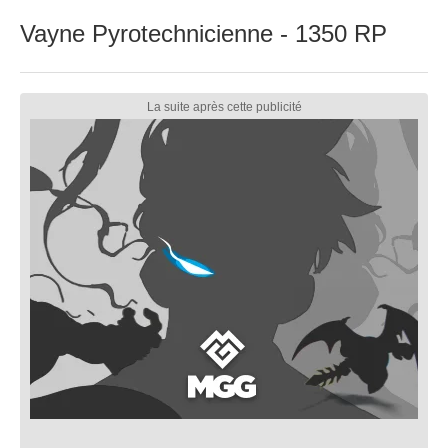
Vayne Pyrotechnicienne - 1350 RP