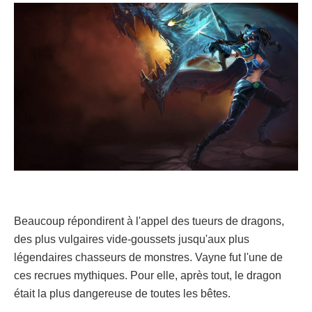
Beaucoup répondirent à l'appel des tueurs de dragons,
des plus vulgaires vide-goussets jusqu'aux plus
légendaires chasseurs de monstres. Vayne fut l'une de
ces recrues mythiques. Pour elle, après tout, le dragon
était la plus dangereuse de toutes les bêtes.