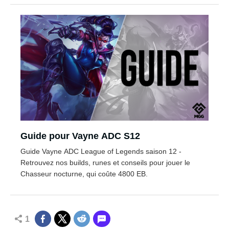
Guide pour Vayne ADC S12
Guide Vayne ADC League of Legends saison 12 -
Retrouvez nos builds, runes et conseils pour jouer le
Chasseur nocturne, qui coûte 4800 EB.
1