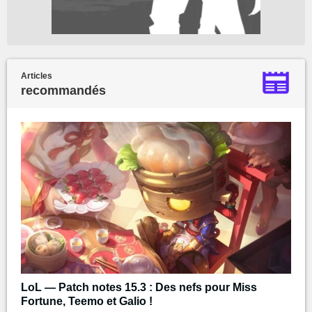
Articles
recommandés
LoL — Patch notes 15.3 : Des nefs pour Miss
Fortune, Teemo et Galio !