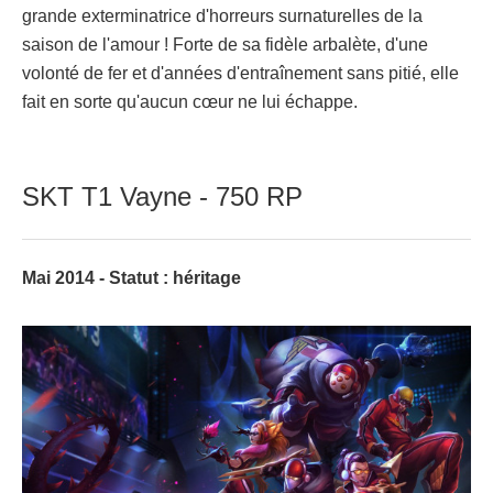
grande exterminatrice d'horreurs surnaturelles de la
saison de l'amour ! Forte de sa fidèle arbalète, d'une
volonté de fer et d'années d'entraînement sans pitié, elle
fait en sorte qu'aucun cœur ne lui échappe.
SKT T1 Vayne - 750 RP
Mai 2014 - Statut : héritage