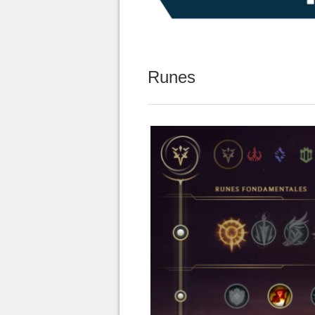
Runes