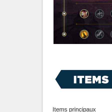
Items principaux