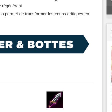
e régénérant
 permet de transformer les coups critiques en