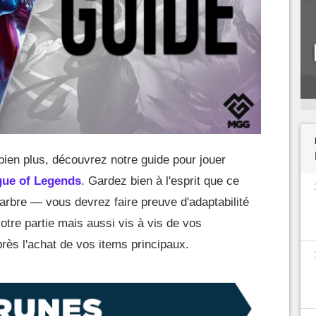
 bien plus, découvrez notre guide pour jouer
gue of Legends
. Gardez bien à l'esprit que ce
arbre — vous devrez faire preuve d'adaptabilité
otre partie mais aussi vis à vis de vos
près l'achat de vos items principaux.