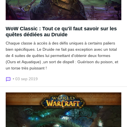
WoW Classic : Tout ce qu'il faut savoir sur les
quêtes dédiées au Druide
Chaque classe à accès à des défis uniques à certains paliers
bien spécifiques. Le Druide ne fait pas exception avec un total
de 4 suites de quêtes lui permettant d'obtenir deux formes
(Ours et Aquatique) ,un sort de dispell : Guérison du poison, et
un torse très puissant !
• 03 sep 2019