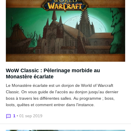
WoW Classic : Pèlerinage morbide au
Monastère écarlate
Le Monastère écarlate est un donjon de World of Warcraft
Classic. On vous guide de l'accès au donjon jusqu'au dernier
boss à travers les différentes salles. Au programme ; boss,
loots, quêtes et comment entrer dans l'instance.
1
• 01 sep 2019