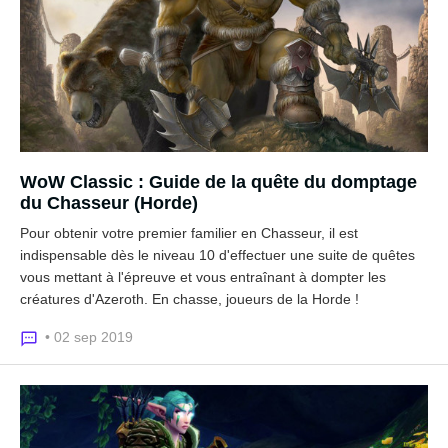
WoW Classic : Guide de la quête du domptage
du Chasseur (Horde)
Pour obtenir votre premier familier en Chasseur, il est
indispensable dès le niveau 10 d'effectuer une suite de quêtes
vous mettant à l'épreuve et vous entraînant à dompter les
créatures d'Azeroth. En chasse, joueurs de la Horde !
• 02 sep 2019