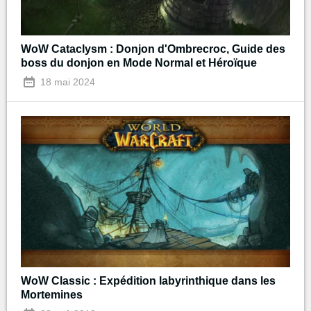
WoW Cataclysm : Donjon d'Ombrecroc, Guide des
boss du donjon en Mode Normal et Héroïque
18 mai 2024
WoW Classic : Expédition labyrinthique dans les
Mortemines