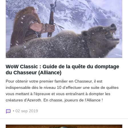
WoW Classic : Guide de la quête du domptage
du Chasseur (Alliance)
Pour obtenir votre premier familier en Chasseur, il est
indispensable dès le niveau 10 d'effectuer une suite de quêtes
vous mettant à l'épreuve et vous entraînant à dompter les
créatures d'Azeroth. En chasse, joueurs de l'Alliance !
• 02 sep 2019