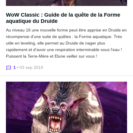
WoW Classic : Guide de la quête de la Forme
aquatique du Druide
Au niveau 16 une nouvelle forme peut être apprise en Druide en
récompense d'une suite de quêtes : la Forme aquatique. Très
utile en leveling, elle permet au Druide de nager plus
rapidement et d'avoir une respiration interminable sous l'eau !
Puissent la Terre-Mère et Elune veiller sur vous !
1
• 03 sep 2019