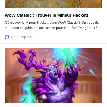
WoW Classic : Trouver le Mineur Hackett
Où trouver le Mineur Hackett dans WoW Classic ? On vous dit
tout dans ce guide de localisation pour la quête "Dangereux !"
3
• 03 sep 2019