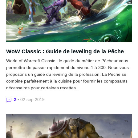
WoW Classic : Guide de leveling de la Pêche
World of Warcraft Classic : le guide du métier de Pêcheur vous
permettra de passer rapidement du niveau 1 à 300. Nous vous
proposons un guide du leveling de la profession. La Pêche se
combine parfaitement à la cuisine pour fournir les composants
nécessaires pour certaines recettes.
2
• 02 sep 2019