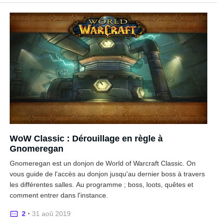
WoW Classic : Dérouillage en règle à
Gnomeregan
Gnomeregan est un donjon de World of Warcraft Classic. On
vous guide de l'accès au donjon jusqu'au dernier boss à travers
les différentes salles. Au programme ; boss, loots, quêtes et
comment entrer dans l'instance.
2
• 31 aoû 2019