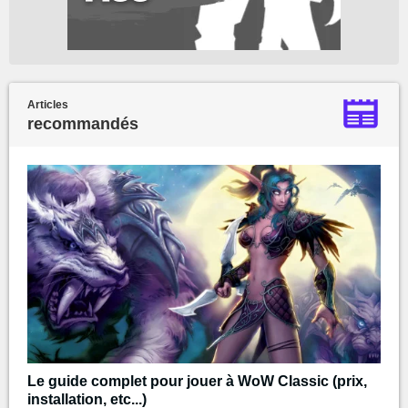
Articles
recommandés
Le guide complet pour jouer à WoW Classic (prix,
installation, etc...)