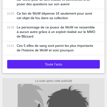
poser des questions sur son avenir
Ce fan de WoW dépense 1€ seulement pour avoir
10:05
cet objet de fou dans sa collection
Le personnage de ce joueur de WoW ne ressemble
19:06
à aucun autre grâce à un exploit réalisé sur le MMO
de Blizzard
Ces 5 elfes de sang sont parmi les plus importants
14:01
de l'histoire de WoW et voici pourquoi
Toute l'actu