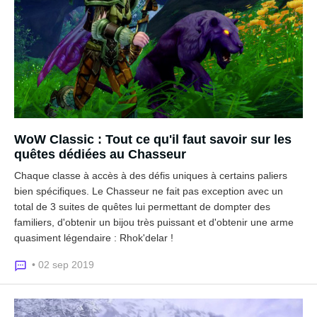
WoW Classic : Tout ce qu'il faut savoir sur les
quêtes dédiées au Chasseur
Chaque classe à accès à des défis uniques à certains paliers
bien spécifiques. Le Chasseur ne fait pas exception avec un
total de 3 suites de quêtes lui permettant de dompter des
familiers, d'obtenir un bijou très puissant et d'obtenir une arme
quasiment légendaire : Rhok'delar !
• 02 sep 2019