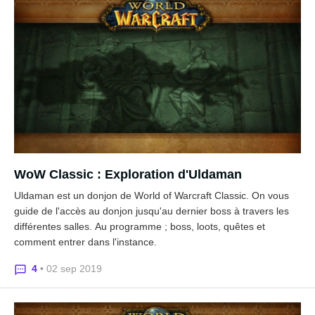
WoW Classic : Exploration d'Uldaman
Uldaman est un donjon de World of Warcraft Classic. On vous
guide de l'accès au donjon jusqu'au dernier boss à travers les
différentes salles. Au programme ; boss, loots, quêtes et
comment entrer dans l'instance.
4
• 02 sep 2019