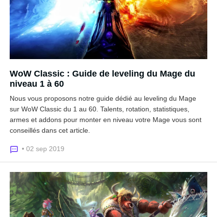
WoW Classic : Guide de leveling du Mage du
niveau 1 à 60
Nous vous proposons notre guide dédié au leveling du Mage
sur WoW Classic du 1 au 60. Talents, rotation, statistiques,
armes et addons pour monter en niveau votre Mage vous sont
conseillés dans cet article.
• 02 sep 2019