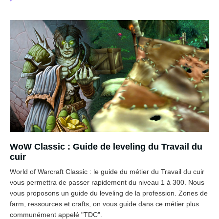
WoW Classic : Guide de leveling du Travail du
cuir
World of Warcraft Classic : le guide du métier du Travail du cuir
vous permettra de passer rapidement du niveau 1 à 300. Nous
vous proposons un guide du leveling de la profession. Zones de
farm, ressources et crafts, on vous guide dans ce métier plus
communément appelé "TDC".