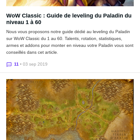
WoW Classic : Guide de leveling du Paladin du
niveau 1 à 60
Nous vous proposons notre guide dédié au leveling du Paladin
sur WoW Classic du 1 au 60. Talents, rotation, statistiques,
armes et addons pour monter en niveau votre Paladin vous sont
conseillés dans cet article.
11
• 03 sep 2019