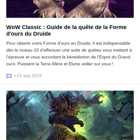
WoW Classic : Guide de la quête de la Forme
d'ours du Druide
Pour obtenir votre Forme d'ours en Druide, il est indispensable
dès le niveau 10 d'effectuer une suite de quêtes vous mettant à
l'épreuve et vous accordant la bénédiction de l'Esprit du Grand
ours. Puissent la Terre-Mère et Elune veiller sur vous !
• 03 sep 2019