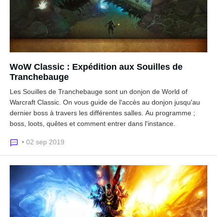
WoW Classic : Expédition aux Souilles de
Tranchebauge
Les Souilles de Tranchebauge sont un donjon de World of
Warcraft Classic. On vous guide de l'accès au donjon jusqu'au
dernier boss à travers les différentes salles. Au programme ;
boss, loots, quêtes et comment entrer dans l'instance.
• 02 sep 2019