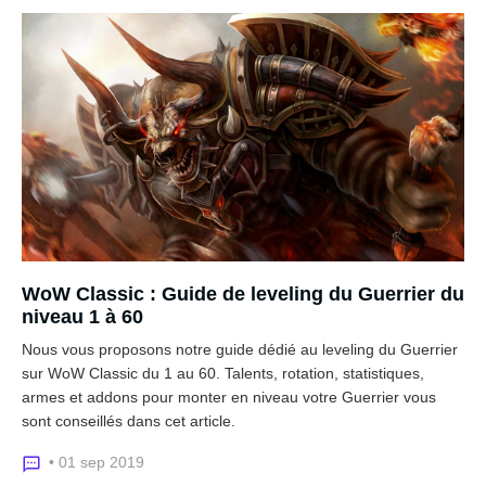
WoW Classic : Guide de leveling du Guerrier du
niveau 1 à 60
Nous vous proposons notre guide dédié au leveling du Guerrier
sur WoW Classic du 1 au 60. Talents, rotation, statistiques,
armes et addons pour monter en niveau votre Guerrier vous
sont conseillés dans cet article.
• 01 sep 2019