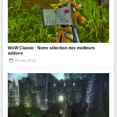
WoW Classic : Notre sélection des meilleurs
addons
03 sep 2019