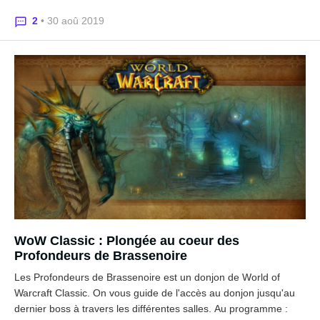
2
• 30 aoû 2019
WoW Classic : Plongée au coeur des
Profondeurs de Brassenoire
Les Profondeurs de Brassenoire est un donjon de World of
Warcraft Classic. On vous guide de l'accès au donjon jusqu'au
dernier boss à travers les différentes salles. Au programme :