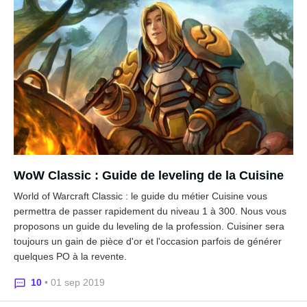
WoW Classic : Guide de leveling de la Cuisine
World of Warcraft Classic : le guide du métier Cuisine vous
permettra de passer rapidement du niveau 1 à 300. Nous vous
proposons un guide du leveling de la profession. Cuisiner sera
toujours un gain de pièce d'or et l'occasion parfois de générer
quelques PO à la revente.
10
• 01 sep 2019