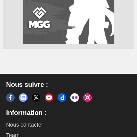
Nous suivre :
Information :
Nous contacter
Team