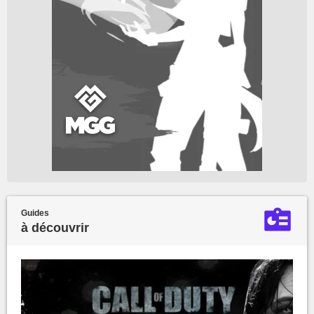
Guides
à découvrir