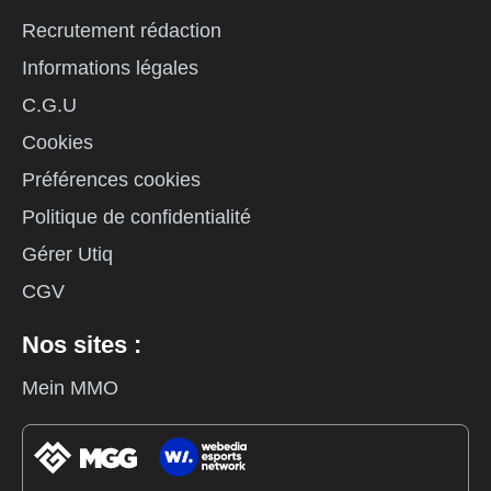
Recrutement rédaction
Informations légales
C.G.U
Cookies
Préférences cookies
Politique de confidentialité
Gérer Utiq
CGV
Nos sites :
Mein MMO