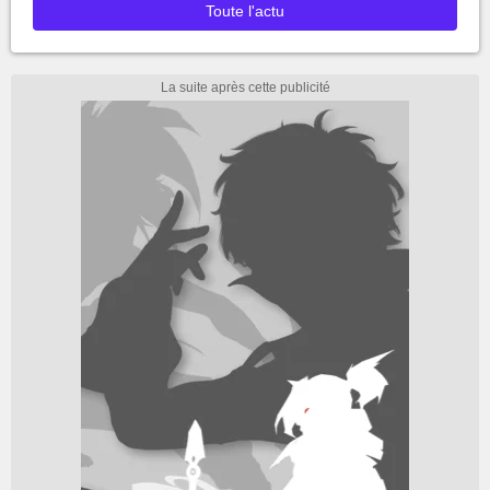
Toute l'actu