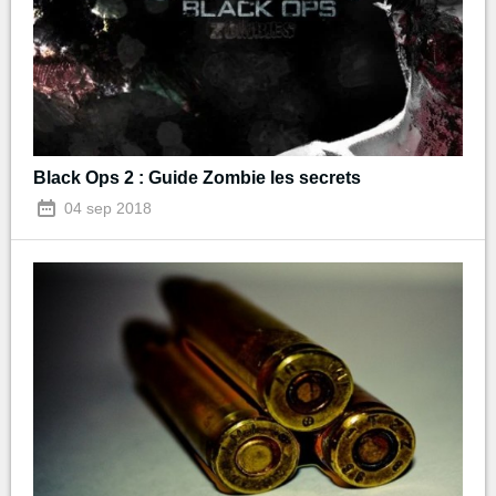
Black Ops 2 : Guide Zombie les secrets
04 sep 2018