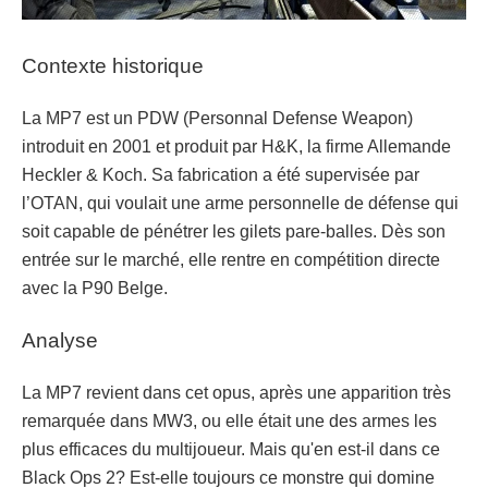
Contexte historique
La MP7 est un PDW (Personnal Defense Weapon)
introduit en 2001 et produit par H&K, la firme Allemande
Heckler & Koch. Sa fabrication a été supervisée par
l’OTAN, qui voulait une arme personnelle de défense qui
soit capable de pénétrer les gilets pare-balles. Dès son
entrée sur le marché, elle rentre en compétition directe
avec la P90 Belge.
Analyse
La MP7 revient dans cet opus, après une apparition très
remarquée dans MW3, ou elle était une des armes les
plus efficaces du multijoueur. Mais qu'en est-il dans ce
Black Ops 2? Est-elle toujours ce monstre qui domine