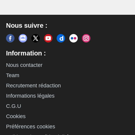
Nous suivre :
Information :
Nous contacter
Team
Recrutement rédaction
Informations légales
C.G.U
Cookies
Préférences cookies