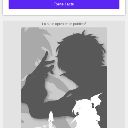
Toute l'actu