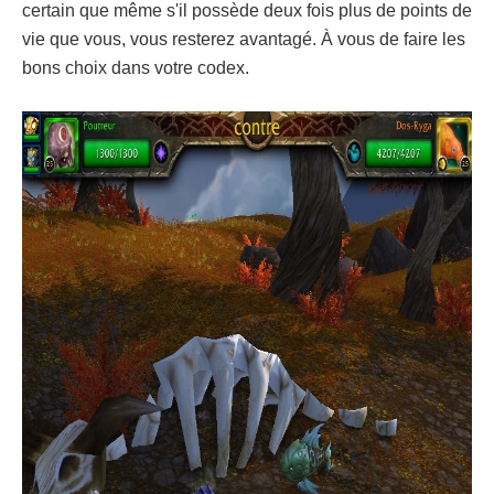
certain que même s'il possède deux fois plus de points de
vie que vous, vous resterez avantagé. À vous de faire les
bons choix dans votre codex.