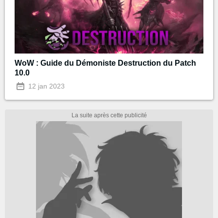
WoW : Guide du Démoniste Destruction du Patch
10.0
12 jan 2023