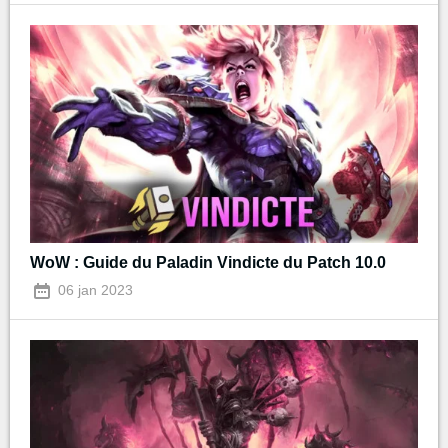
WoW : Guide du Paladin Vindicte du Patch 10.0
06 jan 2023