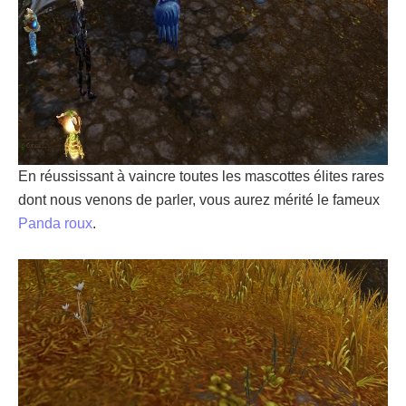
En réussissant à vaincre toutes les mascottes élites rares
dont nous venons de parler, vous aurez mérité le fameux
Panda roux
.