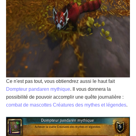
Ce n'est pas tout, vous obtiendrez aussi le haut fait
Dompteur pandaren mythique
. Il vous donnera la
possibilité de pouvoir accomplir une quête journalière :
combat de mascottes Créatures des mythes et légendes
.