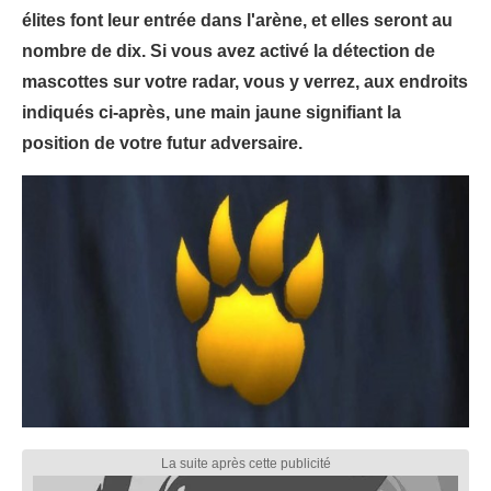
élites font leur entrée dans l'arène, et elles seront au
nombre de dix. Si vous avez activé la détection de
mascottes sur votre radar, vous y verrez, aux endroits
indiqués ci-après, une main jaune signifiant la
position de votre futur adversaire.