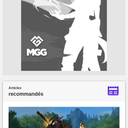
Articles
recommandés