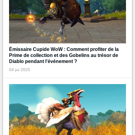
Émissaire Cupide WoW : Comment profiter de la
Prime de collection et des Gobelins au trésor de
Diablo pendant l'événement ?
04 jui 2025