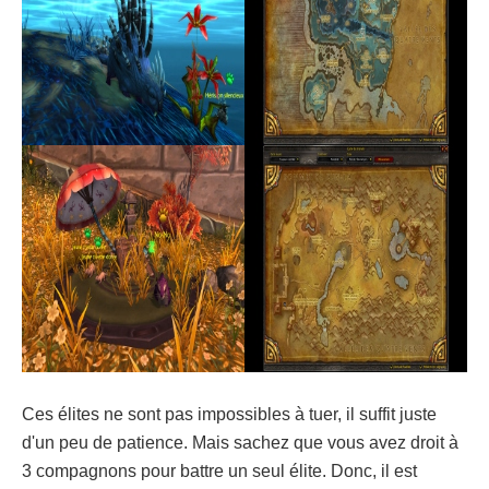
Ces élites ne sont pas impossibles à tuer, il suffit juste
d'un peu de patience. Mais sachez que vous avez droit à
3 compagnons pour battre un seul élite. Donc, il est