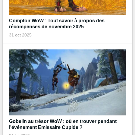
Comptoir WoW : Tout savoir à propos des
récompenses de novembre 2025
31 oct 2025
Gobelin au trésor WoW : où en trouver pendant
l'événement Emissaire Cupide ?