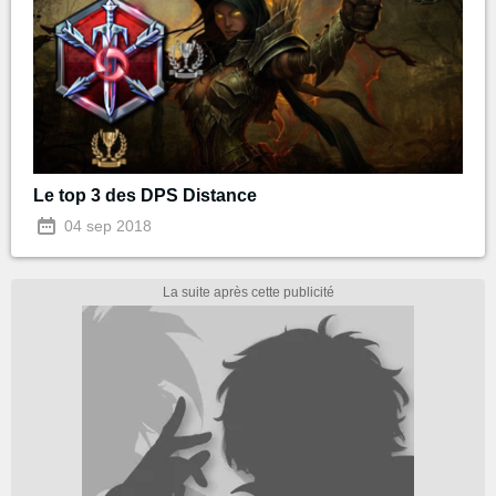
Le top 3 des DPS Distance
04 sep 2018