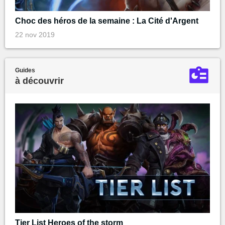
Choc des héros de la semaine : La Cité d'Argent
22 nov 2019
Guides
à découvrir
Tier List Heroes of the storm