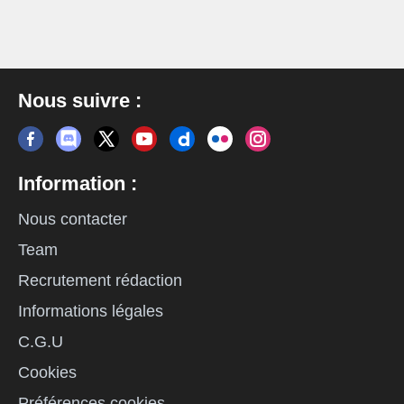
Nous suivre :
Information :
Nous contacter
Team
Recrutement rédaction
Informations légales
C.G.U
Cookies
Préférences cookies