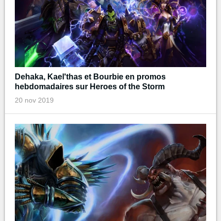
Dehaka, Kael'thas et Bourbie en promos
hebdomadaires sur Heroes of the Storm
20 nov 2019