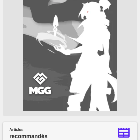
Articles
recommandés