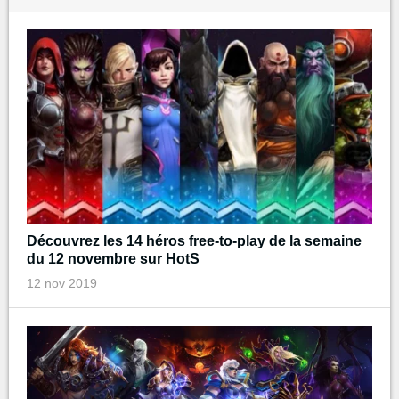
Découvrez les 14 héros free-to-play de la semaine
du 12 novembre sur HotS
12 nov 2019