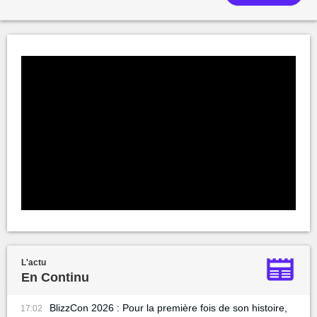
L'actu
En Continu
BlizzCon 2026 : Pour la première fois de son histoire,
17:02