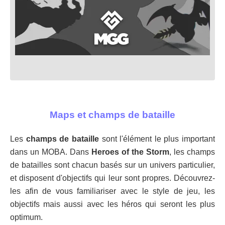
Maps et champs de bataille
Les
champs de bataille
sont l'élément le plus important
dans un MOBA. Dans
Heroes of the Storm
, les champs
de batailles sont chacun basés sur un univers particulier,
et disposent d'objectifs qui leur sont propres. Découvrez-
les afin de vous familiariser avec le style de jeu, les
objectifs mais aussi avec les héros qui seront les plus
optimum.