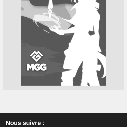
Nous suivre :