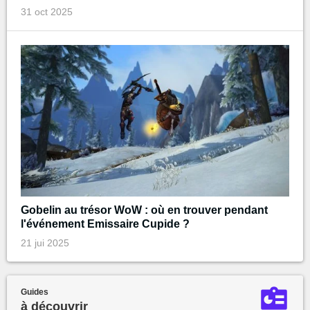
31 oct 2025
Gobelin au trésor WoW : où en trouver pendant
l'événement Emissaire Cupide ?
21 jui 2025
Guides
à découvrir