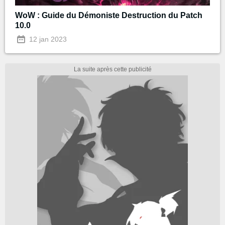
WoW : Guide du Démoniste Destruction du Patch
10.0
12 jan 2023