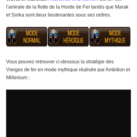
l'amirale de la flotte de la Horde de Fer tandis que Marak
et Sorka sont deux lieutenantes sous ses ordres.
Vous pouvez retrouver ci-dessous la stratégie des
Vierges de fer en mode mythique réalisée par Ambition et
Millenium :