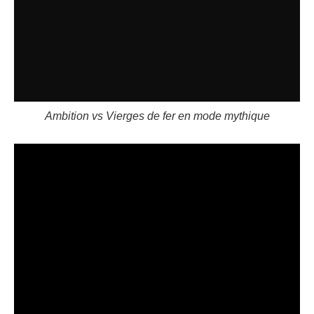
Ambition vs Vierges de fer en mode mythique