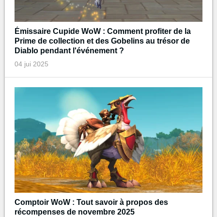
Émissaire Cupide WoW : Comment profiter de la
Prime de collection et des Gobelins au trésor de
Diablo pendant l'événement ?
04 jui 2025
Comptoir WoW : Tout savoir à propos des
récompenses de novembre 2025