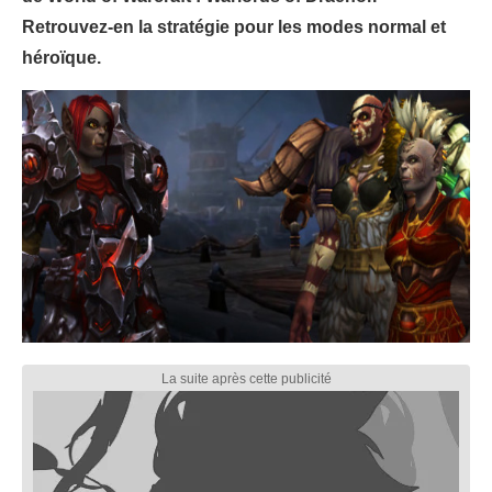
Retrouvez-en la stratégie pour les modes normal et
héroïque.