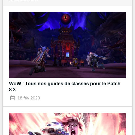
WoW : Tous nos guides de classes pour le Patch
8.3
18 fév 2020