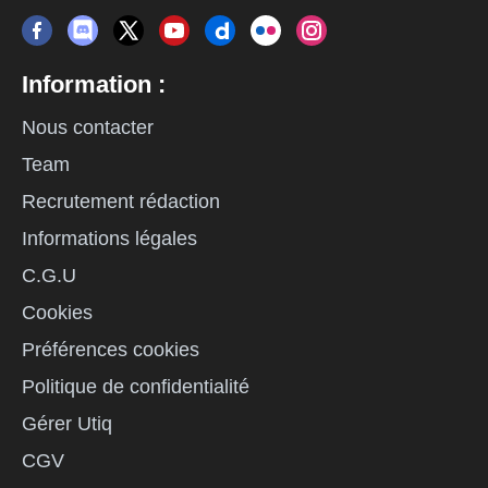
Information :
Nous contacter
Team
Recrutement rédaction
Informations légales
C.G.U
Cookies
Préférences cookies
Politique de confidentialité
Gérer Utiq
CGV