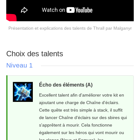
Présentation et explications des talents de Thrall par Malganyr
Choix des talents
Niveau 1
Écho des éléments (A)
Excellent talent afin d'améliorer votre kit en
ajoutant une charge de Chaîne d'éclairs.
Cette quête est très simple à stack, il suffit
de lancer Chaîne d'éclairs sur des sbires qui
s'apprêtent à mourir. Cela fonctionne
également sur les héros qui vont mourir ou