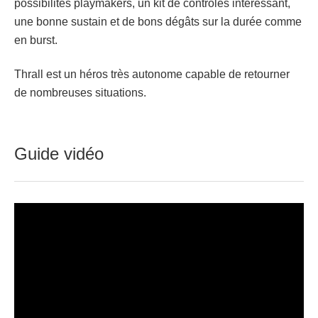
possibilités playmakers, un kit de contrôles intéressant,
une bonne sustain et de bons dégâts sur la durée comme
en burst.
Thrall est un héros très autonome capable de retourner
de nombreuses situations.
Guide vidéo