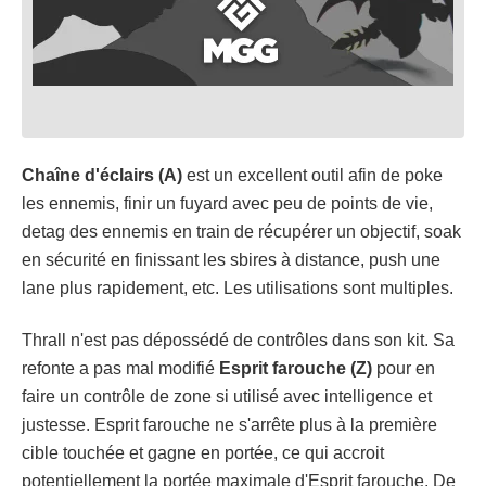
Chaîne d'éclairs (A)
est un excellent outil afin de poke
les ennemis, finir un fuyard avec peu de points de vie,
detag des ennemis en train de récupérer un objectif, soak
en sécurité en finissant les sbires à distance, push une
lane plus rapidement, etc. Les utilisations sont multiples.
Thrall n'est pas dépossédé de contrôles dans son kit. Sa
refonte a pas mal modifié
Esprit farouche (Z)
pour en
faire un contrôle de zone si utilisé avec intelligence et
justesse. Esprit farouche ne s'arrête plus à la première
cible touchée et gagne en portée, ce qui accroit
potentiellement la portée maximale d'Esprit farouche. De