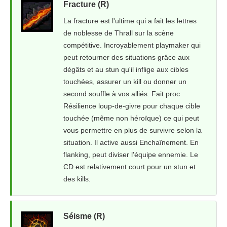
Fracture (R)
La fracture est l'ultime qui a fait les lettres
de noblesse de Thrall sur la scène
compétitive. Incroyablement playmaker qui
peut retourner des situations grâce aux
dégâts et au stun qu'il inflige aux cibles
touchées, assurer un kill ou donner un
second souffle à vos alliés. Fait proc
Résilience loup-de-givre pour chaque cible
touchée (même non héroïque) ce qui peut
vous permettre en plus de survivre selon la
situation. Il active aussi Enchaînement. En
flanking, peut diviser l'équipe ennemie. Le
CD est relativement court pour un stun et
des kills.
Séisme (R)