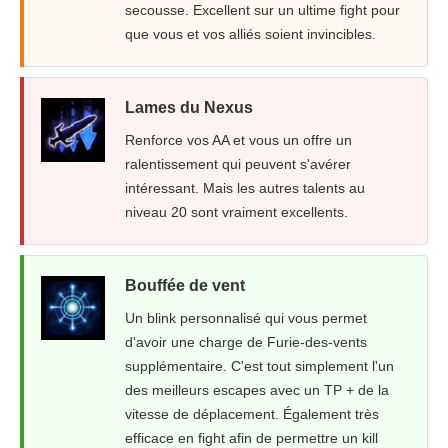
secousse. Excellent sur un ultime fight pour
que vous et vos alliés soient invincibles.
Lames du Nexus
Renforce vos AA et vous un offre un
ralentissement qui peuvent s'avérer
intéressant. Mais les autres talents au
niveau 20 sont vraiment excellents.
Bouffée de vent
Un blink personnalisé qui vous permet
d'avoir une charge de Furie-des-vents
supplémentaire. C'est tout simplement l'un
des meilleurs escapes avec un TP + de la
vitesse de déplacement. Également très
efficace en fight afin de permettre un kill