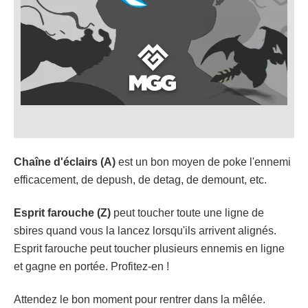
Chaîne d'éclairs (A)
est un bon moyen de poke l'ennemi
efficacement, de depush, de detag, de demount, etc.
Esprit farouche (Z)
peut toucher toute une ligne de
sbires quand vous la lancez lorsqu'ils arrivent alignés.
Esprit farouche peut toucher plusieurs ennemis en ligne
et gagne en portée. Profitez-en !
Attendez le bon moment pour rentrer dans la mêlée.