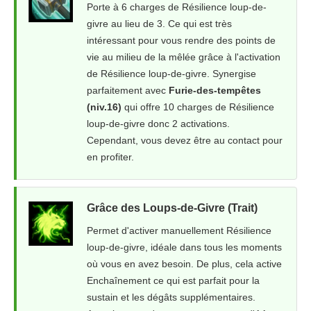
Porte à 6 charges de Résilience loup-de-
givre au lieu de 3. Ce qui est très
intéressant pour vous rendre des points de
vie au milieu de la mêlée grâce à l'activation
de Résilience loup-de-givre. Synergise
parfaitement avec
Furie-des-tempêtes
(niv.16)
qui offre 10 charges de Résilience
loup-de-givre donc 2 activations.
Cependant, vous devez être au contact pour
en profiter.
Grâce des Loups-de-Givre (Trait)
Permet d'activer manuellement Résilience
loup-de-givre, idéale dans tous les moments
où vous en avez besoin. De plus, cela active
Enchaînement ce qui est parfait pour la
sustain et les dégâts supplémentaires.