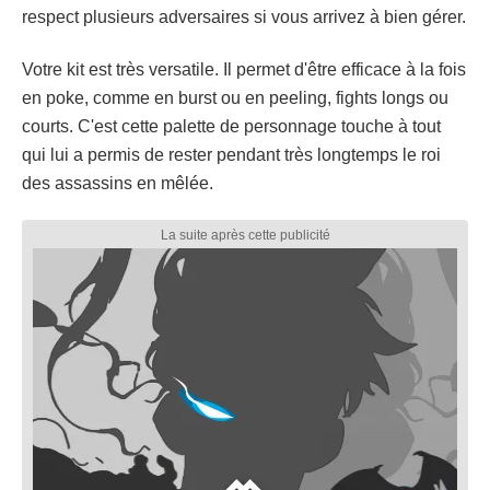
respect plusieurs adversaires si vous arrivez à bien gérer.
Votre kit est très versatile. Il permet d'être efficace à la fois
en poke, comme en burst ou en peeling, fights longs ou
courts. C'est cette palette de personnage touche à tout
qui lui a permis de rester pendant très longtemps le roi
des assassins en mêlée.