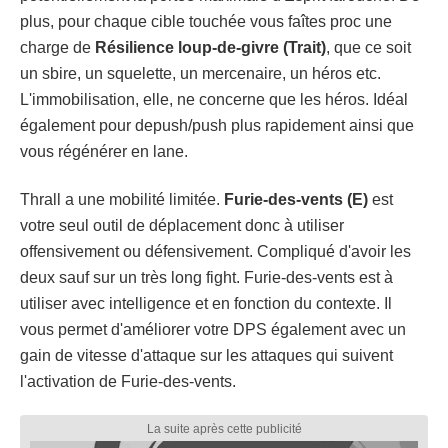
plus, pour chaque cible touchée vous faîtes proc une
charge de
Résilience loup-de-givre (Trait)
, que ce soit
un sbire, un squelette, un mercenaire, un héros etc.
L'immobilisation, elle, ne concerne que les héros. Idéal
également pour depush/push plus rapidement ainsi que
vous régénérer en lane.
Thrall a une mobilité limitée.
Furie-des-vents (E)
est
votre seul outil de déplacement donc à utiliser
offensivement ou défensivement. Compliqué d'avoir les
deux sauf sur un très long fight. Furie-des-vents est à
utiliser avec intelligence et en fonction du contexte. Il
vous permet d'améliorer votre DPS également avec un
gain de vitesse d'attaque sur les attaques qui suivent
l'activation de Furie-des-vents.