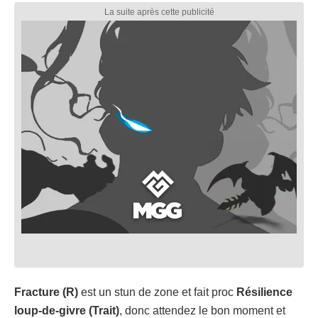
Fracture (R)
est un stun de zone et fait proc
Résilience
loup-de-givre (Trait)
, donc attendez le bon moment et