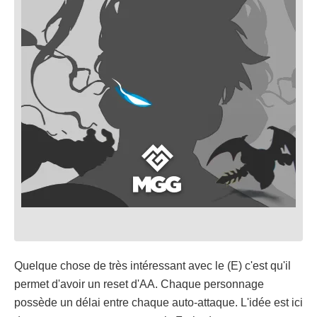
Quelque chose de très intéressant avec le (E) c'est qu'il
permet d'avoir un reset d'AA. Chaque personnage
possède un délai entre chaque auto-attaque. L'idée est ici