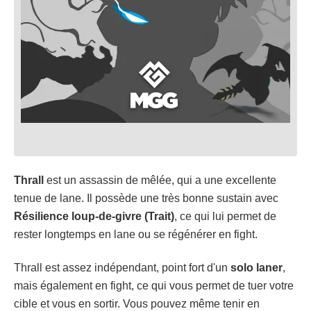
Thrall
est un assassin de mêlée, qui a une excellente
tenue de lane. Il possède une très bonne sustain avec
Résilience loup-de-givre (Trait)
, ce qui lui permet de
rester longtemps en lane ou se régénérer en fight.
Thrall est assez indépendant, point fort d'un
solo laner
,
mais également en fight, ce qui vous permet de tuer votre
cible et vous en sortir. Vous pouvez même tenir en