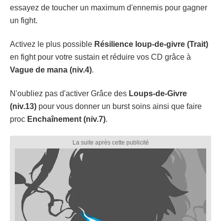
essayez de toucher un maximum d'ennemis pour gagner
un fight.
Activez le plus possible
Résilience loup-de-givre (Trait)
en fight pour votre sustain et réduire vos CD grâce à
Vague de mana (niv.4)
.
N'oubliez pas d'activer Grâce des
Loups-de-Givre
(niv.13)
pour vous donner un burst soins ainsi que faire
proc
Enchaînement (niv.7)
.