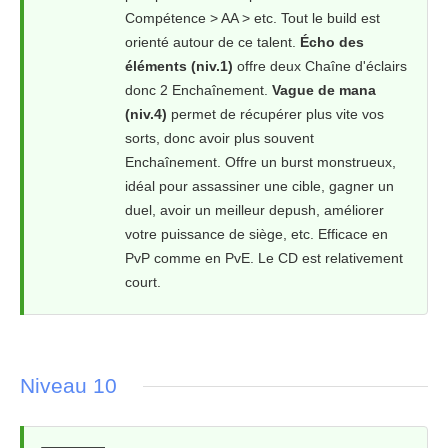
Compétence > AA > etc. Tout le build est
orienté autour de ce talent.
Écho des
éléments (niv.1)
offre deux Chaîne d'éclairs
donc 2 Enchaînement.
Vague de mana
(niv.4)
permet de récupérer plus vite vos
sorts, donc avoir plus souvent
Enchaînement. Offre un burst monstrueux,
idéal pour assassiner une cible, gagner un
duel, avoir un meilleur depush, améliorer
votre puissance de siège, etc. Efficace en
PvP comme en PvE. Le CD est relativement
court.
Niveau 10