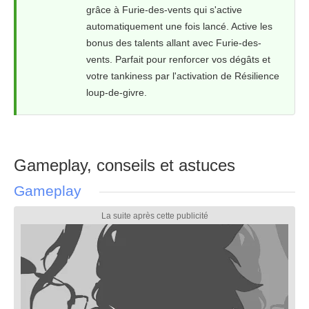
grâce à Furie-des-vents qui s'active
automatiquement une fois lancé. Active les
bonus des talents allant avec Furie-des-
vents. Parfait pour renforcer vos dégâts et
votre tankiness par l'activation de Résilience
loup-de-givre.
Gameplay, conseils et astuces
Gameplay