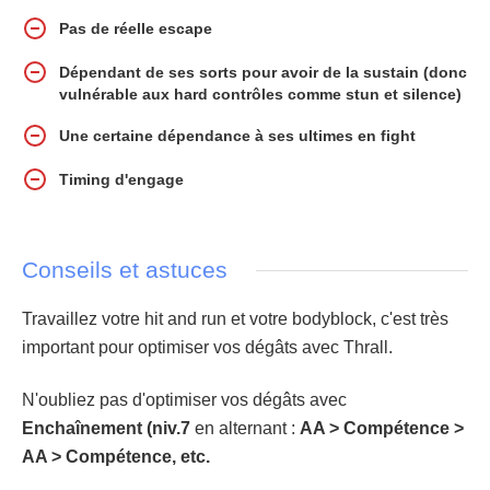
Pas de réelle escape
Dépendant de ses sorts pour avoir de la sustain (donc
vulnérable aux hard contrôles comme stun et silence)
Une certaine dépendance à ses ultimes en fight
Timing d'engage
Conseils et astuces
Travaillez votre hit and run et votre bodyblock, c'est très
important pour optimiser vos dégâts avec Thrall.
N'oubliez pas d'optimiser vos dégâts avec
Enchaînement (niv.7
en alternant :
AA > Compétence >
AA > Compétence, etc.