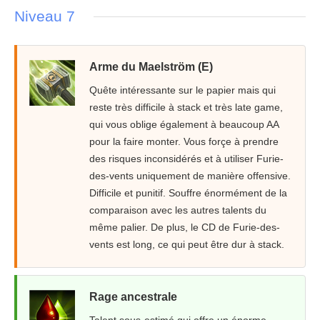
Niveau 7
Arme du Maelström (E)
Quête intéressante sur le papier mais qui
reste très difficile à stack et très late game,
qui vous oblige également à beaucoup AA
pour la faire monter. Vous forçe à prendre
des risques inconsidérés et à utiliser Furie-
des-vents uniquement de manière offensive.
Difficile et punitif. Souffre énormément de la
comparaison avec les autres talents du
même palier. De plus, le CD de Furie-des-
vents est long, ce qui peut être dur à stack.
Rage ancestrale