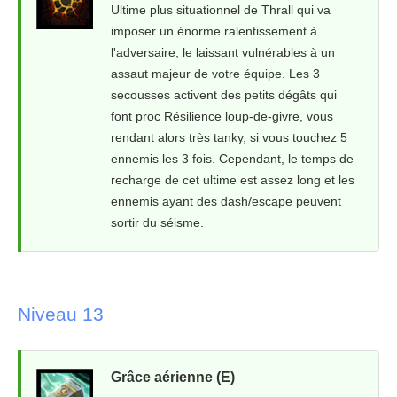
Ultime plus situationnel de Thrall qui va
imposer un énorme ralentissement à
l'adversaire, le laissant vulnérables à un
assaut majeur de votre équipe. Les 3
secousses activent des petits dégâts qui
font proc Résilience loup-de-givre, vous
rendant alors très tanky, si vous touchez 5
ennemis les 3 fois. Cependant, le temps de
recharge de cet ultime est assez long et les
ennemis ayant des dash/escape peuvent
sortir du séisme.
Niveau 13
Grâce aérienne (E)