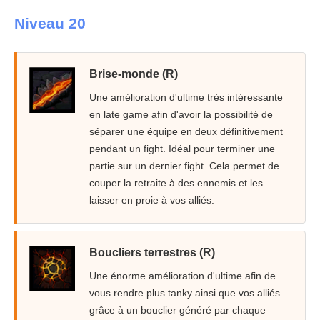
Niveau 20
Brise-monde (R)
Une amélioration d'ultime très intéressante
en late game afin d'avoir la possibilité de
séparer une équipe en deux définitivement
pendant un fight. Idéal pour terminer une
partie sur un dernier fight. Cela permet de
couper la retraite à des ennemis et les
laisser en proie à vos alliés.
Boucliers terrestres (R)
Une énorme amélioration d'ultime afin de
vous rendre plus tanky ainsi que vos alliés
grâce à un bouclier généré par chaque