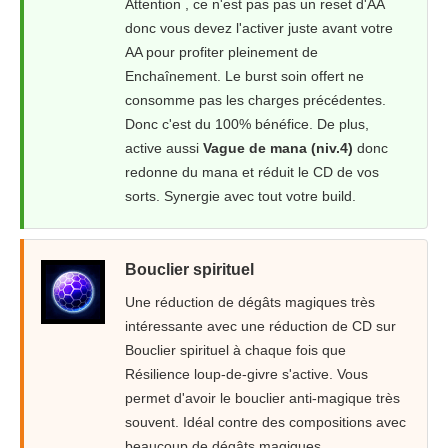
Attention , ce n'est pas pas un reset d'AA
donc vous devez l'activer juste avant votre
AA pour profiter pleinement de
Enchaînement. Le burst soin offert ne
consomme pas les charges précédentes.
Donc c'est du 100% bénéfice. De plus,
active aussi
Vague de mana (niv.4)
donc
redonne du mana et réduit le CD de vos
sorts. Synergie avec tout votre build.
Bouclier spirituel
Une réduction de dégâts magiques très
intéressante avec une réduction de CD sur
Bouclier spirituel à chaque fois que
Résilience loup-de-givre s'active. Vous
permet d'avoir le bouclier anti-magique très
souvent. Idéal contre des compositions avec
beaucoup de dégâts magiques.