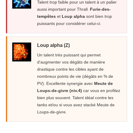
Talent trop faible pour un talent à un palier
aussi important pour Thrall.
Furie-des-
tempêtes
et
Loup alpha
sont bien trop
puissants pour considérer celui-ci.
Loup alpha (Z)
Un talent très puissant qui permet
d'augmenter vos dégâts de manière
drastique contre les cibles ayant de
nombreux points de vie (dégâts en % de
PV). Excellente synergie avec
Meute de
Loups-de-givre (niv.4)
car vous en profitez
bien plus souvent. Talent idéal contre les
tanks et/ou si vous avez stacké Meute de
Loups-de-givre.