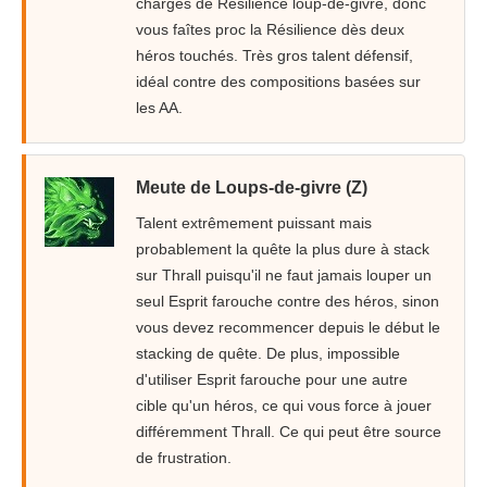
charges de Résilience loup-de-givre, donc
vous faîtes proc la Résilience dès deux
héros touchés. Très gros talent défensif,
idéal contre des compositions basées sur
les AA.
Meute de Loups-de-givre (Z)
Talent extrêmement puissant mais
probablement la quête la plus dure à stack
sur Thrall puisqu'il ne faut jamais louper un
seul Esprit farouche contre des héros, sinon
vous devez recommencer depuis le début le
stacking de quête. De plus, impossible
d'utiliser Esprit farouche pour une autre
cible qu'un héros, ce qui vous force à jouer
différemment Thrall. Ce qui peut être source
de frustration.