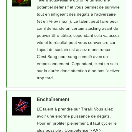
Talent sous-estimé qui offre un énorme
potentiel défensif et vous permet de survivre
tout en infligeant des dégâts à l'adversaire
(et en % pv max !). Le talent peut faire peur
car il demande un certain stacking avant de
pouvoir être utilisé, cependant cela va assez
vite et le résultat peut vous convaincre car
l'ajout de sustain est assez monstrueux.
C'est Sang pour sang cumulé avec un
empoisonnement. Cependant, c'est un soin
sur la durée donc attention à ne pas l'activer
trop tard.
Enchaînement
LE talent à prendre sur Thrall. Vous allez
avoir une énorme puissance de dégâts.
Pour en profiter pleinement, il faut cycler le
plus possible : Compétence > AA >