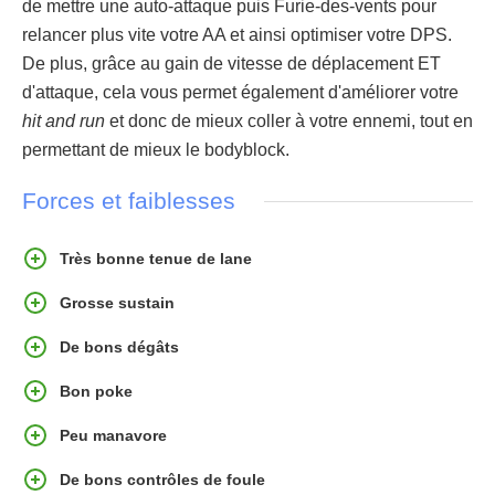
de mettre une auto-attaque puis Furie-des-vents pour
relancer plus vite votre AA et ainsi optimiser votre DPS.
De plus, grâce au gain de vitesse de déplacement ET
d'attaque, cela vous permet également d'améliorer votre
hit and run
et donc de mieux coller à votre ennemi, tout en
permettant de mieux le bodyblock.
Forces et faiblesses
Très bonne tenue de lane
Grosse sustain
De bons dégâts
Bon poke
Peu manavore
De bons contrôles de foule