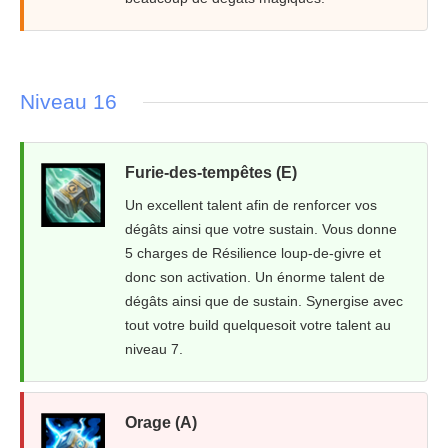
Niveau 16
Furie-des-tempêtes (E)
Un excellent talent afin de renforcer vos
dégâts ainsi que votre sustain. Vous donne
5 charges de Résilience loup-de-givre et
donc son activation. Un énorme talent de
dégâts ainsi que de sustain. Synergise avec
tout votre build quelquesoit votre talent au
niveau 7.
Orage (A)