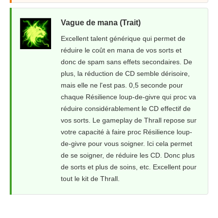
Vague de mana (Trait)
Excellent talent générique qui permet de
réduire le coût en mana de vos sorts et
donc de spam sans effets secondaires. De
plus, la réduction de CD semble dérisoire,
mais elle ne l'est pas. 0,5 seconde pour
chaque Résilience loup-de-givre qui proc va
réduire considérablement le CD effectif de
vos sorts. Le gameplay de Thrall repose sur
votre capacité à faire proc Résilience loup-
de-givre pour vous soigner. Ici cela permet
de se soigner, de réduire les CD. Donc plus
de sorts et plus de soins, etc. Excellent pour
tout le kit de Thrall.