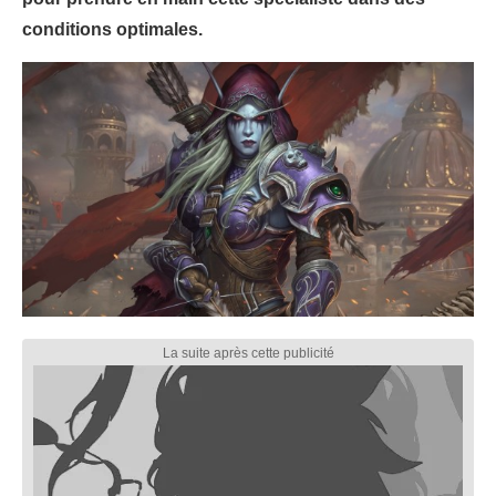
conditions optimales.