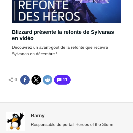
Blizzard présente la refonte de Sylvanas
en vidéo
Découvrez un avant-goût de la refonte que recevra
Sylvanas en décembre !
0
11
Barny
Responsable du portail Heroes of the Storm