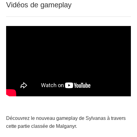
Vidéos de gameplay
Découvrez le nouveau gameplay de Sylvanas à travers
cette partie classée de Malganyr.