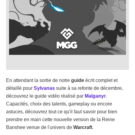
En attendant la sortie de notre
guide
écrit complet et
détaillé pour
Sylvanas
suite à sa refonte de décembre,
découvrez le guide vidéo réalisé par
Malganyr
.
Capacités, choix des talents, gameplay ou encore
astuces, découvrez tout ce qu'il faut savoir pour bien
prendre en main cette nouvelle version de la Reine
Banshee venue de l'univers de
Warcraft
.