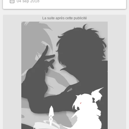
04 sep 2018