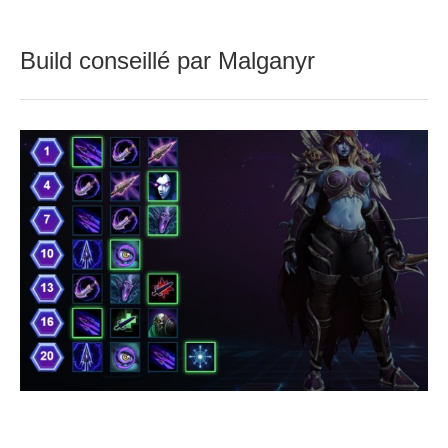
Build conseillé par Malganyr