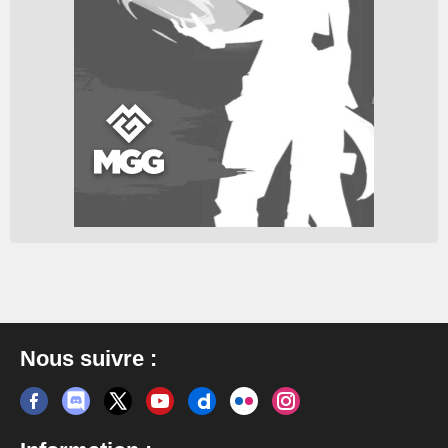
Nous suivre :