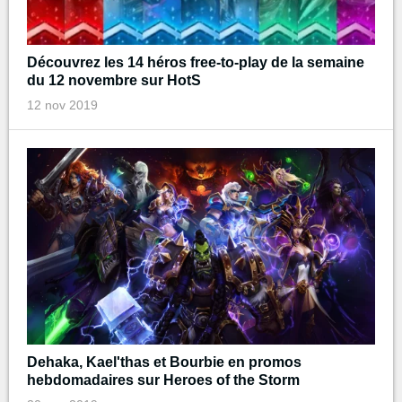
Découvrez les 14 héros free-to-play de la semaine
du 12 novembre sur HotS
12 nov 2019
Dehaka, Kael'thas et Bourbie en promos
hebdomadaires sur Heroes of the Storm