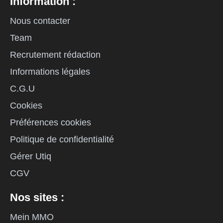
Information :
Nous contacter
Team
Recrutement rédaction
Informations légales
C.G.U
Cookies
Préférences cookies
Politique de confidentialité
Gérer Utiq
CGV
Nos sites :
Mein MMO