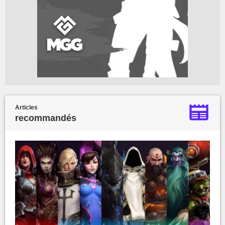
Articles
recommandés