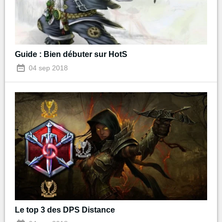
Guide : Bien débuter sur HotS
04 sep 2018
Le top 3 des DPS Distance