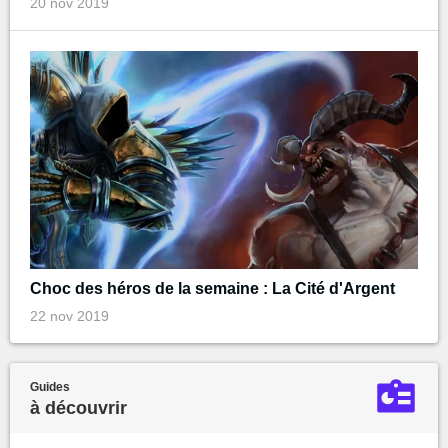
20 nov 2019
Choc des héros de la semaine : La Cité d'Argent
22 nov 2019
Guides
à découvrir