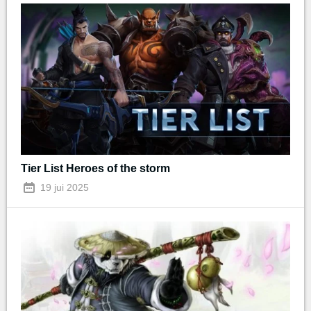
Tier List Heroes of the storm
19 jui 2025