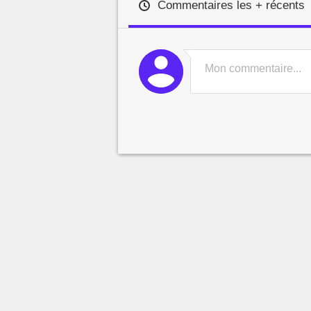
Commentaires les + récents