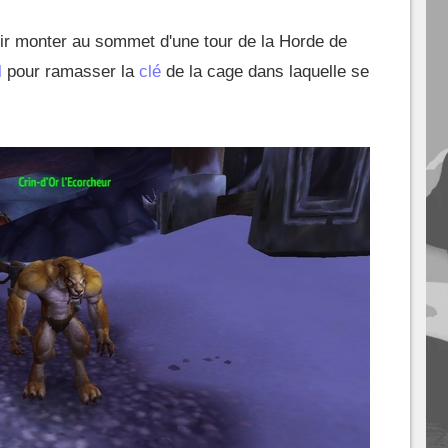
loir monter au sommet d'une tour de la Horde de
l
pour ramasser la
clé
de la cage dans laquelle se