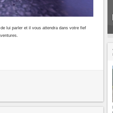
t de lui parler et il vous attendra dans votre fief
ventures.