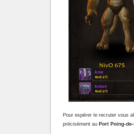
Pour espérer le recruter vous a
précisément au
Port Poing-de-