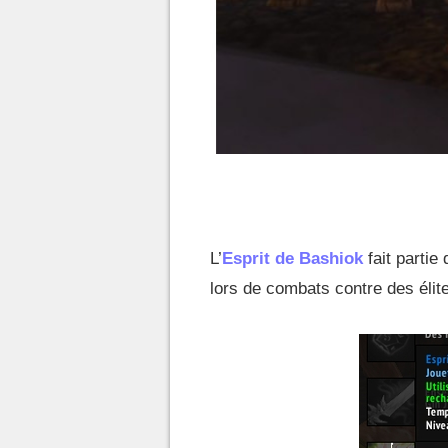
L’
Esprit de Bashiok
fait partie
lors de combats contre des élit