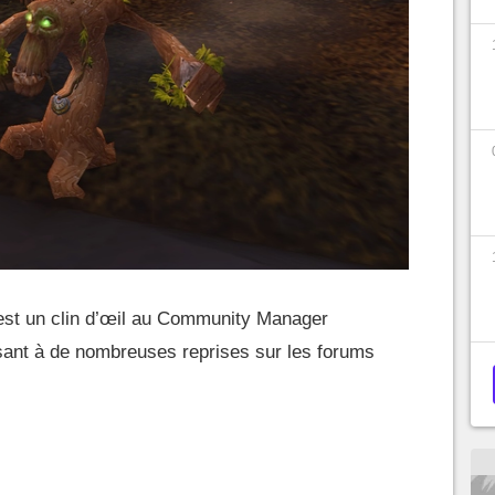
t est un clin d’œil au Community Manager
ant à de nombreuses reprises sur les forums