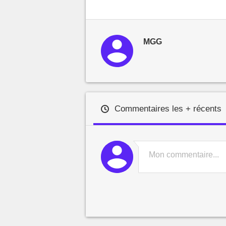
MGG
Commentaires les + récents