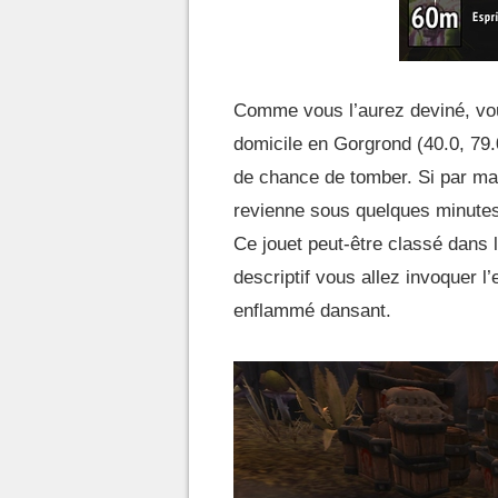
Comme vous l’aurez deviné, vo
domicile en Gorgrond (40.0, 79.
de chance de tomber. Si par ma
revienne sous quelques minute
Ce jouet peut-être classé dans 
descriptif vous allez invoquer l
enflammé dansant.