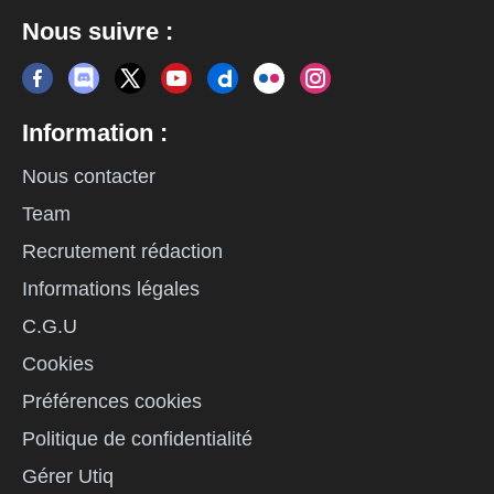
Nous suivre :
Information :
Nous contacter
Team
Recrutement rédaction
Informations légales
C.G.U
Cookies
Préférences cookies
Politique de confidentialité
Gérer Utiq