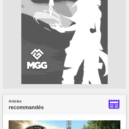
Articles
recommandés