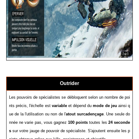
Outrider
Les pouvoirs de spécialistes se débloquent selon un nombre de poi
nts précis, l'échelle est
variable
et dépend du
mode de jeu
ainsi q
ue de la l'utilisation ou non de l'
atout surcadençage
. Une seule do
nnée ne varie pas, vous gagnez
100 points
toutes les
24 seconde
s
sur votre jauge de pouvoir de spécialiste. S'ajoutent ensuite les p