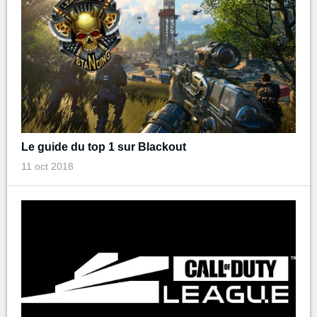
Le guide du top 1 sur Blackout
11 oct 2018