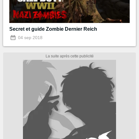
Secret et guide Zombie Dernier Reich
04 sep 2018