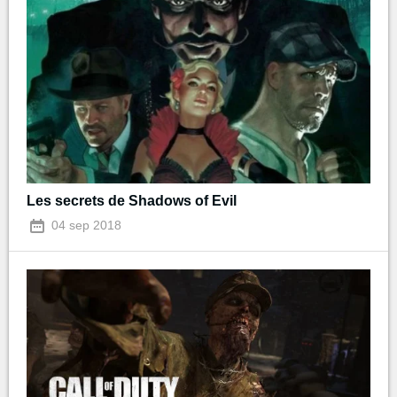
Les secrets de Shadows of Evil
04 sep 2018