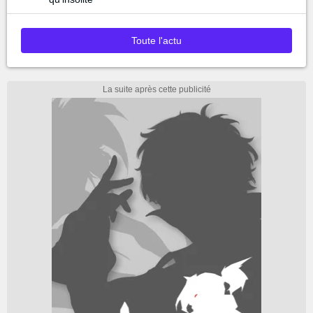
Toute l'actu