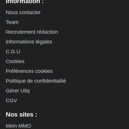
Information :
Nous contacter
Team
Recrutement rédaction
Informations légales
C.G.U
Cookies
Préférences cookies
Politique de confidentialité
Gérer Utiq
CGV
Nos sites :
Mein MMO