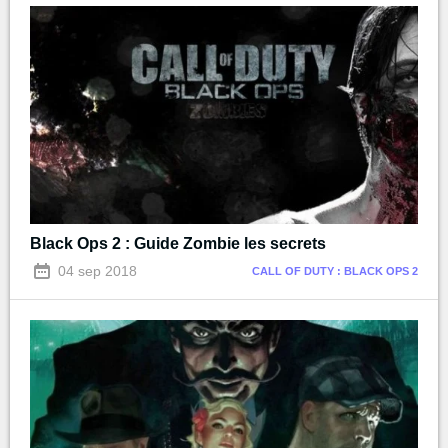
Black Ops 2 : Guide Zombie les secrets
04 sep 2018
CALL OF DUTY : BLACK OPS 2