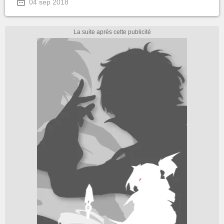
04 sep 2018