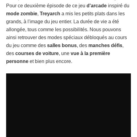
Pour ce deuxième épisode de ce jeu
d'arcade
inspiré du
mode zombie
,
Treyarch
a mis les petits plats dans les
grands, à l'image du jeu entier. La durée de vie a été
allongée, tous comme les possibilités. Nous pouvons
ainsi retrouver des modes spéciaux débloqués au cours
du jeu comme des
salles bonus
, des
manches défis
,
des
courses de voiture
, une
vue à la première
personne
et bien plus encore.