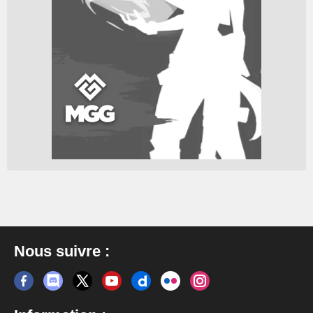
Nous suivre :