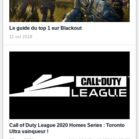
Le guide du top 1 sur Blackout
11 oct 2018
Call of Duty League 2020 Homes Series : Toronto
Ultra vainqueur !