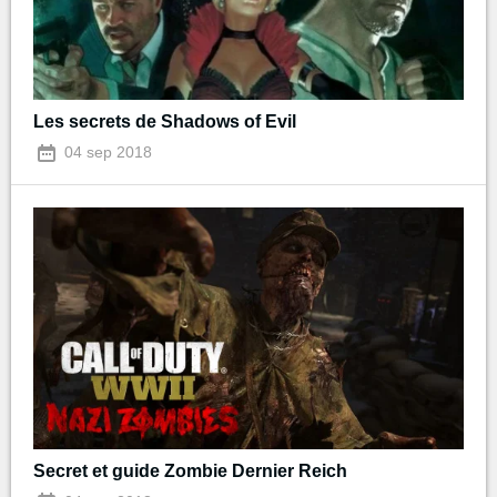
Les secrets de Shadows of Evil
04 sep 2018
Secret et guide Zombie Dernier Reich