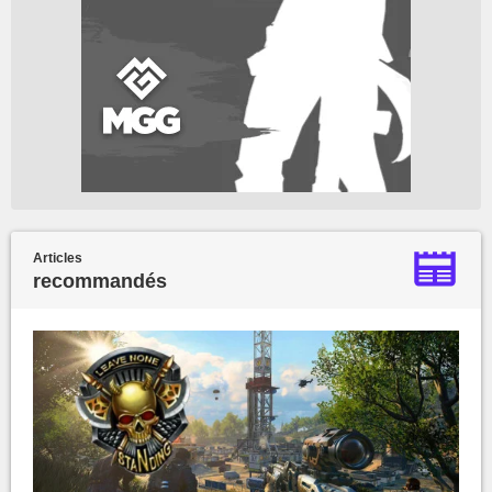
Articles
recommandés