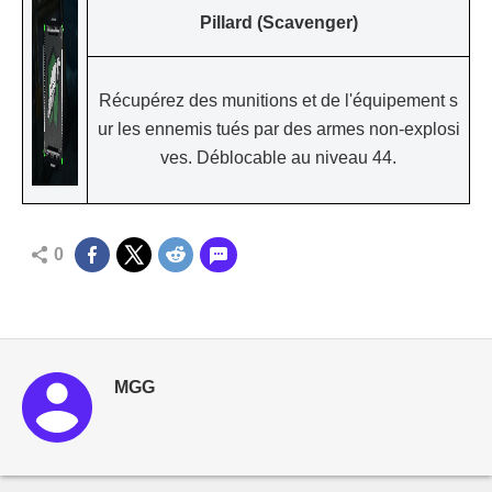
Pillard (Scavenger)
Récupérez des munitions et de l'équipement s
ur les ennemis tués par des armes non-explosi
ves. Déblocable au niveau 44.
0
MGG