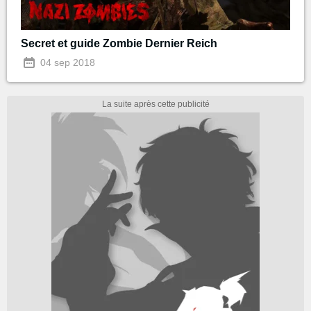
Secret et guide Zombie Dernier Reich
04 sep 2018