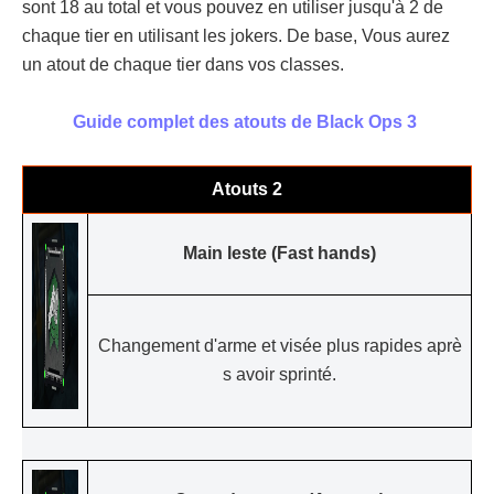
sont 18 au total et vous pouvez en utiliser jusqu'à 2 de
chaque tier en utilisant les jokers. De base, Vous aurez
un atout de chaque tier dans vos classes.
Guide complet des atouts de Black Ops 3
Atouts 2
Main leste (Fast hands)
Changement d'arme et visée plus rapides aprè
s avoir sprinté.