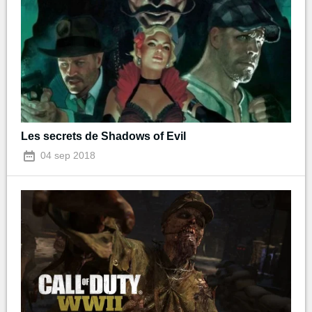
Les secrets de Shadows of Evil
04 sep 2018