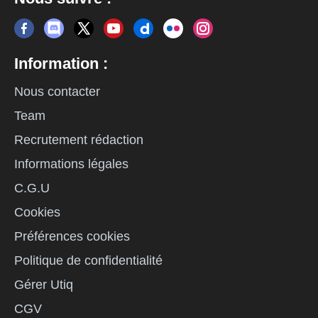
Information :
Nous contacter
Team
Recrutement rédaction
Informations légales
C.G.U
Cookies
Préférences cookies
Politique de confidentialité
Gérer Utiq
CGV