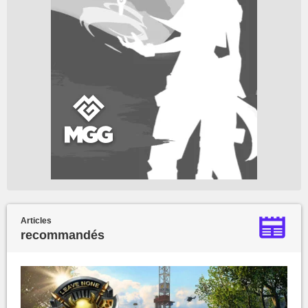
Articles
recommandés