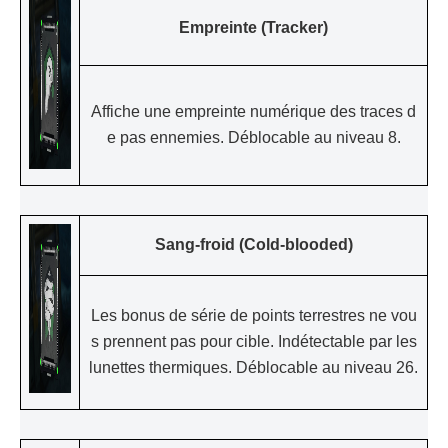
Empreinte (Tracker)
Affiche une empreinte numérique des traces d
e pas ennemies. Déblocable au niveau 8.
Sang-froid (Cold-blooded)
Les bonus de série de points terrestres ne vou
s prennent pas pour cible. Indétectable par les
lunettes thermiques. Déblocable au niveau 26.