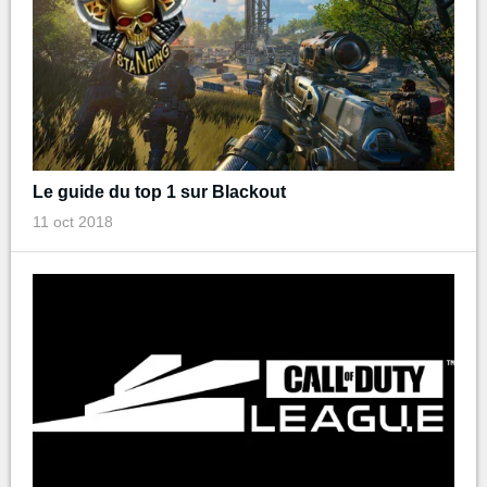
Le guide du top 1 sur Blackout
11 oct 2018