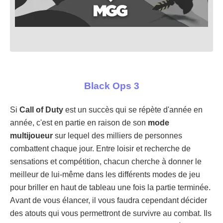
Black Ops 3
Si
Call of Duty
est un succès qui se répète d'année en
année, c'est en partie en raison de son
mode
multijoueur
sur lequel des milliers de personnes
combattent chaque jour. Entre loisir et recherche de
sensations et compétition, chacun cherche à donner le
meilleur de lui-même dans les différents modes de jeu
pour briller en haut de tableau une fois la partie terminée.
Avant de vous élancer, il vous faudra cependant décider
des atouts qui vous permettront de survivre au combat. Ils