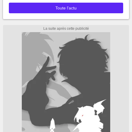
Toute l'actu