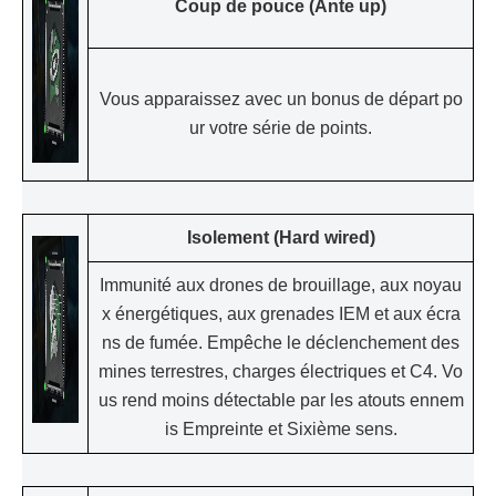
Coup de pouce (Ante up)
Vous apparaissez avec un bonus de départ po
ur votre série de points.
Isolement (Hard wired)
Immunité aux drones de brouillage, aux noyau
x énergétiques, aux grenades IEM et aux écra
ns de fumée. Empêche le déclenchement des
mines terrestres, charges électriques et C4. Vo
us rend moins détectable par les atouts ennem
is Empreinte et Sixième sens.