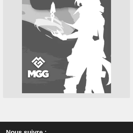
Nous suivre :