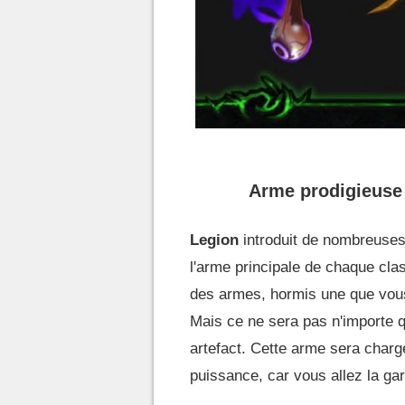
Arme prodigieuse :
Legion
introduit de nombreuses
l'arme principale de chaque clas
des armes, hormis une que vous
Mais ce ne sera pas n'importe 
artefact. Cette arme sera chargé
puissance, car vous allez la gar