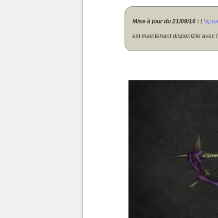
Mise à jour du 21/09/16 :
L'
appa
est maintenant disponible avec