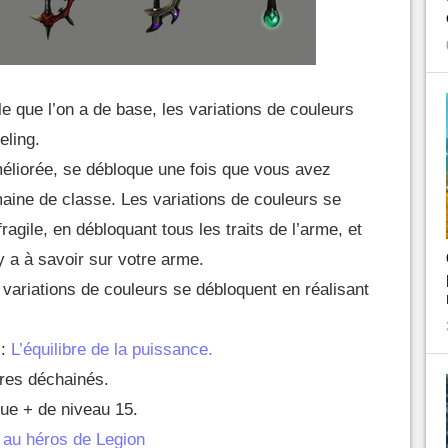
le que l’on a de base, les variations de couleurs
eling.
méliorée, se débloque une fois que vous avez
ine de classe. Les variations de couleurs se
ragile, en débloquant tous les traits de l’arme, et
 y a à savoir sur votre arme.
variations de couleurs se débloquent en réalisant
 :
L’équilibre de la puissance.
tres déchainés.
ue + de niveau 15.
 au héros de Legion