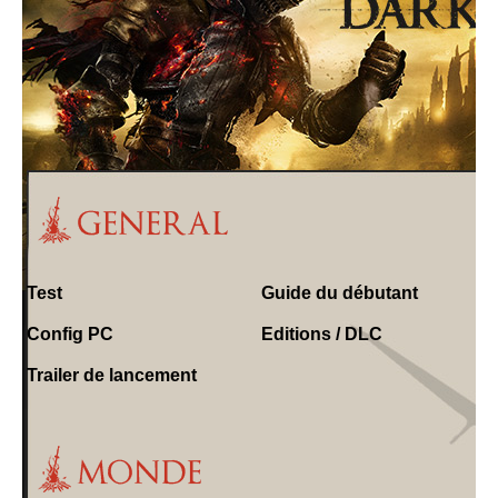
Test
Guide du débutant
Config PC
Editions / DLC
Trailer de lancement