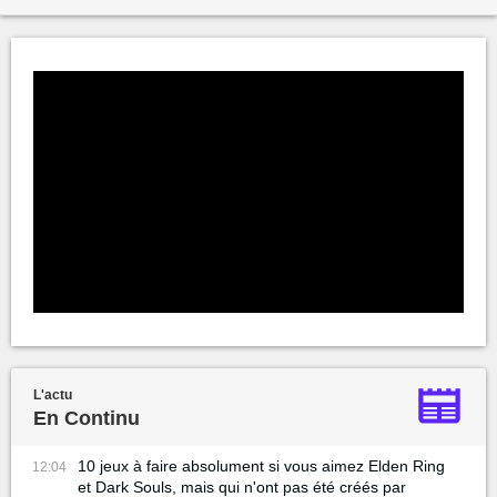
L'actu
En Continu
10 jeux à faire absolument si vous aimez Elden Ring
12:04
et Dark Souls, mais qui n'ont pas été créés par