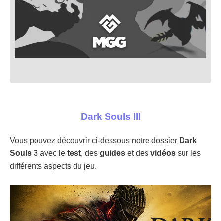
Dark Souls III
Vous pouvez découvrir ci-dessous notre dossier
Dark
Souls 3
avec le
test
, des
guides
et des
vidéos
sur les
différents aspects du jeu.