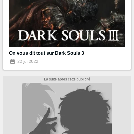
On vous dit tout sur Dark Souls 3
22 jui 2022