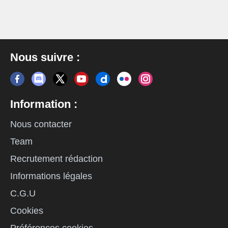
Nous suivre :
Information :
Nous contacter
Team
Recrutement rédaction
Informations légales
C.G.U
Cookies