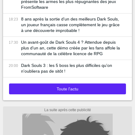
présente les armes les plus répugnantes des jeux
FromSoftware
8 ans après la sortie d'un des meilleurs Dark Souls,
18:23
un joueur français casse complètement le jeu grâce
à une découverte improbable !
Un avant-goût de Dark Souls 4 ? Attendue depuis
17:30
plus d'un an, cette démo créée par les fans affole la
communauté de la célèbre licence de RPG
Dark Souls 3 : les 5 boss les plus difficiles qu'on
20:00
n'oubliera pas de sitôt !
Toute l'actu