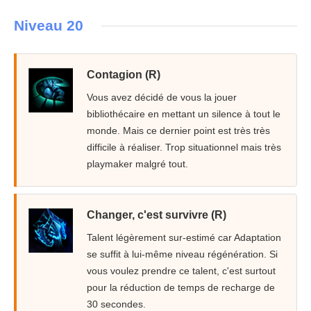
Niveau 20
Contagion (R)
Vous avez décidé de vous la jouer
bibliothécaire en mettant un silence à tout le
monde. Mais ce dernier point est très très
difficile à réaliser. Trop situationnel mais très
playmaker malgré tout.
Changer, c'est survivre (R)
Talent légèrement sur-estimé car Adaptation
se suffit à lui-même niveau régénération. Si
vous voulez prendre ce talent, c'est surtout
pour la réduction de temps de recharge de
30 secondes.