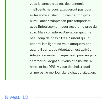
vous le lancez trop tôt, des ennemis
intelligents ne vous attaqueront pas pour
éviter votre sustain. En cas de trop gros
burst, lancez Adaptation puis temporiser
avec Enfouissement pour assurer le proc du
soin. Mais considérez Aliénation qui offre
beaucoup de possibilités. Surtout qu'un
ennemi intelligent ne vous attaquera pas
quand il verra que Adaptation est activée.
Adaptation reste un super outil pour engage
et forcer du dégât sur vous et ainsi mieux
harceler les DPS. A vous de choisir quel
ultime est le meilleur dans chaque situation.
Niveau 13