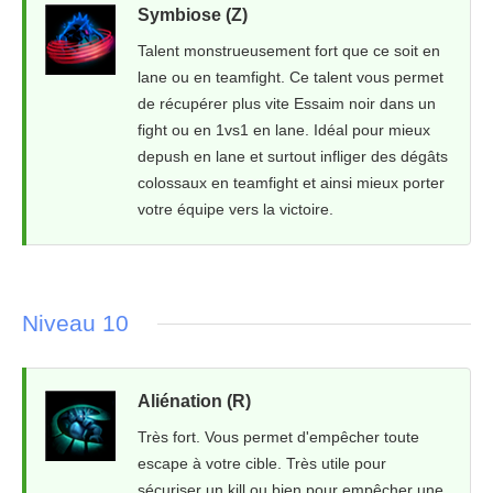
Symbiose (Z)
Talent monstrueusement fort que ce soit en
lane ou en teamfight. Ce talent vous permet
de récupérer plus vite Essaim noir dans un
fight ou en 1vs1 en lane. Idéal pour mieux
depush en lane et surtout infliger des dégâts
colossaux en teamfight et ainsi mieux porter
votre équipe vers la victoire.
Niveau 10
Aliénation (R)
Très fort. Vous permet d'empêcher toute
escape à votre cible. Très utile pour
sécuriser un kill ou bien pour empêcher une