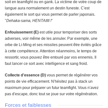
soit en teamfight ou en gank. La victime de votre coup de
langue aura normalement un destin funeste. C'est
également le sort qui vous permet de parler japonais.
"
Dehaka-sama, HENTAIIII !
"
Enfouissement (E)
est utile pour temporiser des sorts
adverses, voir même de les annuler. Par exemple, une
orbe de Li-Ming et ses missiles peuvent être évités grâce
à cette compétence. Attention néanmoins, le temps de
ressortir, vous pouvez être entouré par vos ennemis. Il
faut lancer ce sort avec intelligence et sang froid.
Collecte d'essence (D)
vous permet de régénérer vos
points de vie efficacement. N'hésitez pas à stack un
maximum pour préparer un futur teamfight. Vous n'avez
pas d'escape, donc tout se joue sur votre régénération.
Forces et faiblesses