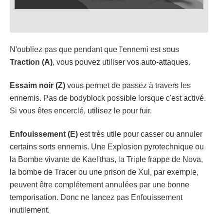
N'oubliez pas que pendant que l'ennemi est sous
Traction (A)
, vous pouvez utiliser vos auto-attaques.
Essaim noir (Z)
vous permet de passez à travers les
ennemis. Pas de bodyblock possible lorsque c'est activé.
Si vous êtes encerclé, utilisez le pour fuir.
Enfouissement (E)
est très utile pour casser ou annuler
certains sorts ennemis. Une Explosion pyrotechnique ou
la Bombe vivante de Kael'thas, la Triple frappe de Nova,
la bombe de Tracer ou une prison de Xul, par exemple,
peuvent être complétement annulées par une bonne
temporisation. Donc ne lancez pas Enfouissement
inutilement.