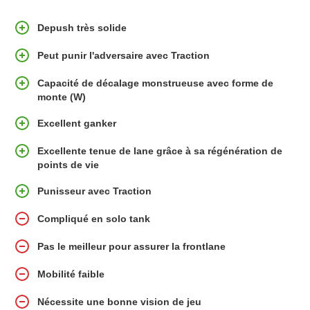
Depush très solide
Peut punir l'adversaire avec Traction
Capacité de décalage monstrueuse avec forme de
monte (W)
Excellent ganker
Excellente tenue de lane grâce à sa régénération de
points de vie
Punisseur avec Traction
Compliqué en solo tank
Pas le meilleur pour assurer la frontlane
Mobilité faible
Nécessite une bonne vision de jeu