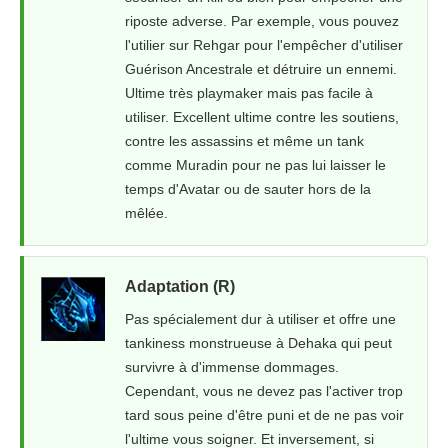
riposte adverse. Par exemple, vous pouvez
l'utilier sur Rehgar pour l'empêcher d'utiliser
Guérison Ancestrale et détruire un ennemi.
Ultime très playmaker mais pas facile à
utiliser. Excellent ultime contre les soutiens,
contre les assassins et même un tank
comme Muradin pour ne pas lui laisser le
temps d'Avatar ou de sauter hors de la
mêlée.
Adaptation (R)
Pas spécialement dur à utiliser et offre une
tankiness monstrueuse à Dehaka qui peut
survivre à d'immense dommages.
Cependant, vous ne devez pas l'activer trop
tard sous peine d'être puni et de ne pas voir
l'ultime vous soigner. Et inversement, si