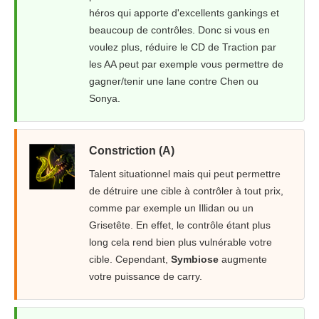
héros qui apporte d'excellents gankings et
beaucoup de contrôles. Donc si vous en
voulez plus, réduire le CD de Traction par
les AA peut par exemple vous permettre de
gagner/tenir une lane contre Chen ou
Sonya.
Constriction (A)
Talent situationnel mais qui peut permettre
de détruire une cible à contrôler à tout prix,
comme par exemple un Illidan ou un
Grisetête. En effet, le contrôle étant plus
long cela rend bien plus vulnérable votre
cible. Cependant,
Symbiose
augmente
votre puissance de carry.