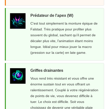
Prédateur de l'apex (W)
C'est tout simplement la monture épique de
Falstad. Très pratique pour profiter plus
souvent du global, sachant qu'il permet de
décaler plus vite, l'animation étant moins
longue. Idéal pour mieux jouer la macro
(pression sur la carte) en late game.
Griffes drainantes
Vous rend très résistant et vous offre une
énorme sustain tout en vous offrant un
ralentissement. Couplé à votre régénération
de points de vie, vous devenez difficile à
tuer. Le choix est difficile. Soit vous
choisissez de devenir une véritable plaie