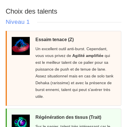
Choix des talents
Niveau 1
Essaim tenace (Z)
Un excellent outil anti-burst. Cependant,
vous vous privez de
Agilité amplifiée
qui
est le meilleur talent de ce palier pour sa
puissance de push et de tenue de lane.
Assez situationnel mais en cas de solo tank
Dehaka (rarissime) et avec la présence de
burst ennemi, talent qui peut s'avérer très
utile.
Régénération des tissus (Trait)
Sur le papier, talent très intéressant car le