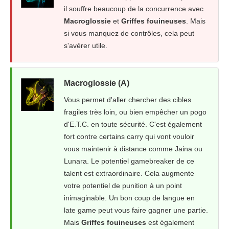
il souffre beaucoup de la concurrence avec
Macroglossie
et
Griffes fouineuses
. Mais
si vous manquez de contrôles, cela peut
s'avérer utile.
Macroglossie (A)
Vous permet d'aller chercher des cibles
fragiles très loin, ou bien empêcher un pogo
d'E.T.C. en toute sécurité. C'est également
fort contre certains carry qui vont vouloir
vous maintenir à distance comme Jaina ou
Lunara. Le potentiel gamebreaker de ce
talent est extraordinaire. Cela augmente
votre potentiel de punition à un point
inimaginable. Un bon coup de langue en
late game peut vous faire gagner une partie.
Mais
Griffes fouineuses
est également