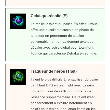
Celui-qui-récolte (E)
Le meilleur talent du palier. En effet, il vous
offre une excellente sustain en phase de
lane tout en permettant de stacker
convenablement et rapidement avant de
décaler avec votre global pour teamfight.
Tout ce qui caractérise Dehaka en somme.
Traqueur de héros (Trait)
Talent le plus difficile à rentabiliser du palier
car il faut DPS en teamfight avec Essaim
noir et/ou faire des kills pour obtenir de
l'essence supplémentaire. Ce talent n'est
pas forcément à exclure notemment en
soloQ pour tenir sur de longs fights où les