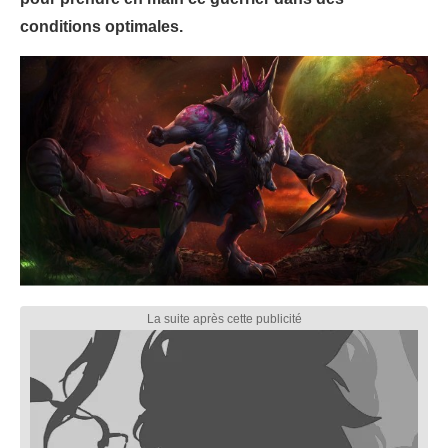
conditions optimales.