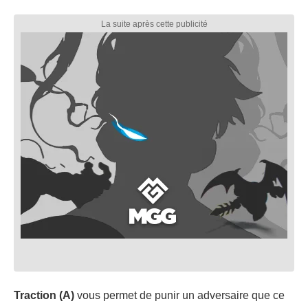
Traction (A)
vous permet de punir un adversaire que ce