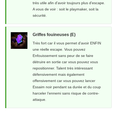
très utile afin d'avoir toujours plus d'escape.
A vous de voir : soit le playmaker, soit la
sécurité.
Griffes fouineuses (E)
Très fort car il vous permet d'avoir ENFIN
une réelle escape. Vous pouvez
Enfouissement sans peur de se faire
détruire en sortie car vous pouvez vous
repositionner. Talent très intéressant
défensivement mais également
offensivement car vous pouvez lancer
Essaim noir pendant sa durée et du coup
harceler l'ennemi sans risque de contre-
attaque.