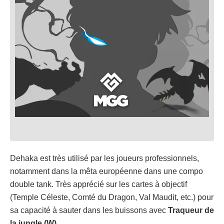
Dehaka est très utilisé par les joueurs professionnels,
notamment dans la mêta européenne dans une compo
double tank. Très apprécié sur les cartes à objectif
(Temple Céleste, Comté du Dragon, Val Maudit, etc.) pour
sa capacité à sauter dans les buissons avec
Traqueur de
la jungle (W)
.