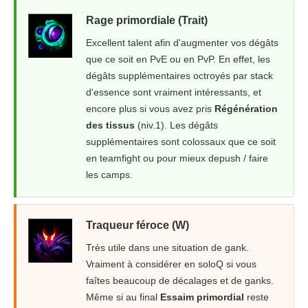
Rage primordiale (Trait)
Excellent talent afin d'augmenter vos dégâts
que ce soit en PvE ou en PvP. En effet, les
dégâts supplémentaires octroyés par stack
d'essence sont vraiment intéressants, et
encore plus si vous avez pris
Régénération
des tissus
(niv.1). Les dégâts
supplémentaires sont colossaux que ce soit
en teamfight ou pour mieux depush / faire
les camps.
Traqueur féroce (W)
Très utile dans une situation de gank.
Vraiment à considérer en soloQ si vous
faîtes beaucoup de décalages et de ganks.
Même si au final
Essaim primordial
reste