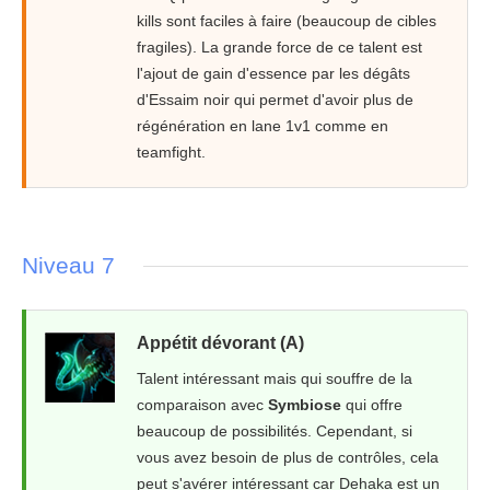
kills sont faciles à faire (beaucoup de cibles
fragiles). La grande force de ce talent est
l'ajout de gain d'essence par les dégâts
d'Essaim noir qui permet d'avoir plus de
régénération en lane 1v1 comme en
teamfight.
Niveau 7
Appétit dévorant (A)
Talent intéressant mais qui souffre de la
comparaison avec
Symbiose
qui offre
beaucoup de possibilités. Cependant, si
vous avez besoin de plus de contrôles, cela
peut s'avérer intéressant car Dehaka est un