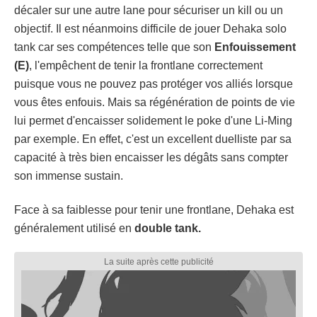
décaler sur une autre lane pour sécuriser un kill ou un
objectif. Il est néanmoins difficile de jouer Dehaka solo
tank car ses compétences telle que son
Enfouissement
(E)
, l'empêchent de tenir la frontlane correctement
puisque vous ne pouvez pas protéger vos alliés lorsque
vous êtes enfouis. Mais sa régénération de points de vie
lui permet d'encaisser solidement le poke d'une Li-Ming
par exemple. En effet, c'est un excellent duelliste par sa
capacité à très bien encaisser les dégâts sans compter
son immense sustain.
Face à sa faiblesse pour tenir une frontlane, Dehaka est
généralement utilisé en
double tank.