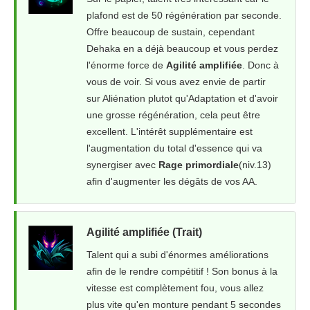
plafond est de 50 régénération par seconde.
Offre beaucoup de sustain, cependant
Dehaka en a déjà beaucoup et vous perdez
l'énorme force de
Agilité amplifiée
. Donc à
vous de voir. Si vous avez envie de partir
sur Aliénation plutot qu'Adaptation et d'avoir
une grosse régénération, cela peut être
excellent. L'intérêt supplémentaire est
l'augmentation du total d'essence qui va
synergiser avec
Rage primordiale
(niv.13)
afin d'augmenter les dégâts de vos AA.
Agilité amplifiée (Trait)
Talent qui a subi d'énormes améliorations
afin de le rendre compétitif ! Son bonus à la
vitesse est complètement fou, vous allez
plus vite qu'en monture pendant 5 secondes