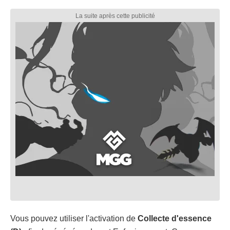
Vous pouvez utiliser l'activation de
Collecte d'essence