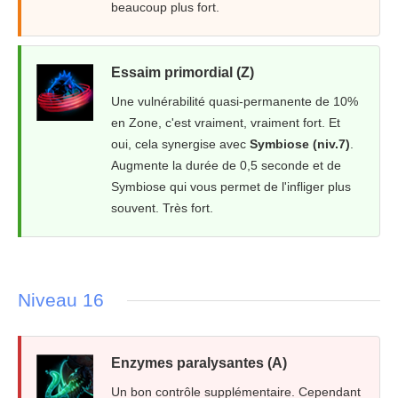
beaucoup plus fort.
Essaim primordial (Z)
Une vulnérabilité quasi-permanente de 10%
en Zone, c'est vraiment, vraiment fort. Et
oui, cela synergise avec
Symbiose (niv.7)
.
Augmente la durée de 0,5 seconde et de
Symbiose qui vous permet de l'infliger plus
souvent. Très fort.
Niveau 16
Enzymes paralysantes (A)
Un bon contrôle supplémentaire. Cependant