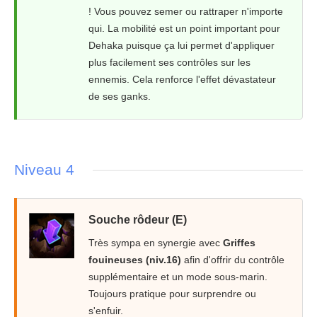
! Vous pouvez semer ou rattraper n'importe
qui. La mobilité est un point important pour
Dehaka puisque ça lui permet d'appliquer
plus facilement ses contrôles sur les
ennemis. Cela renforce l'effet dévastateur
de ses ganks.
Niveau 4
Souche rôdeur (E)
Très sympa en synergie avec
Griffes
fouineuses (niv.16)
afin d'offrir du contrôle
supplémentaire et un mode sous-marin.
Toujours pratique pour surprendre ou
s'enfuir.