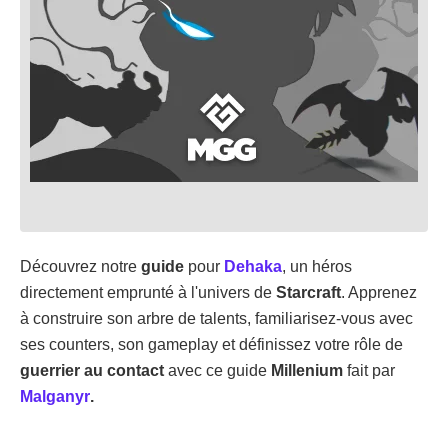
Découvrez notre
guide
pour
Dehaka
, un héros
directement emprunté à l'univers de
Starcraft
. Apprenez
à construire son arbre de talents, familiarisez-vous avec
ses counters, son gameplay et définissez votre rôle de
guerrier au contact
avec ce guide
Millenium
fait par
Malganyr
.