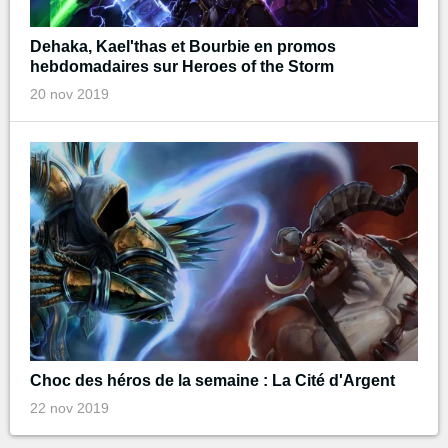
Dehaka, Kael'thas et Bourbie en promos
hebdomadaires sur Heroes of the Storm
20 nov 2019
Choc des héros de la semaine : La Cité d'Argent
22 nov 2019