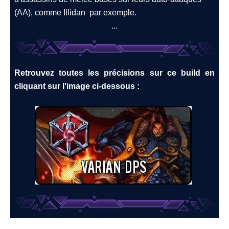
(AA), comme Illidan par exemple.
...
Retrouvez toutes les précisions sur ce build en
cliquant sur l'image ci-dessous :