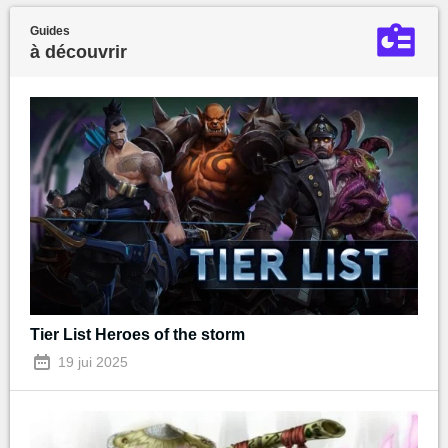
Guides
à découvrir
Tier List Heroes of the storm
19 jui 2025