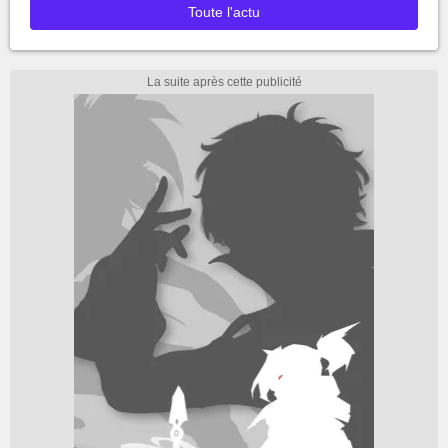
Toute l'actu