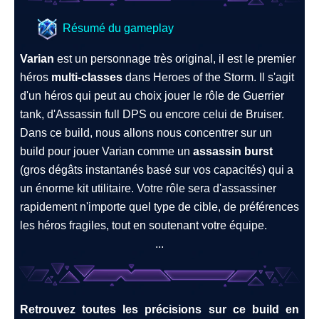
Résumé du gameplay
Varian
est un personnage très original, il est le premier
héros
multi-classes
dans Heroes of the Storm. Il s'agit
d'un héros qui peut au choix jouer le rôle de Guerrier
tank, d'Assassin full DPS ou encore celui de Bruiser.
Dans ce build, nous allons nous concentrer sur un
build pour jouer Varian comme un
assassin burst
(gros dégâts instantanés basé sur vos capacités) qui a
un énorme kit utilitaire. Votre rôle sera d'assassiner
rapidement
n'importe quel type de cible, de préférences
les héros fragiles, tout en soutenant votre équipe.
...
Retrouvez toutes les précisions sur ce build en