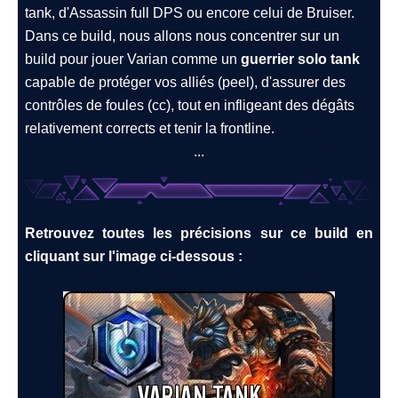
tank, d'Assassin full DPS ou encore celui de Bruiser.
Dans ce build, nous allons nous concentrer sur un
build pour jouer Varian comme un
guerrier solo tank
capable de protéger vos alliés (peel), d'assurer des
contrôles de foules (cc), tout en infligeant des dégâts
relativement corrects et tenir la frontline.
...
Retrouvez toutes les précisions sur ce build en
cliquant sur l'image ci-dessous :