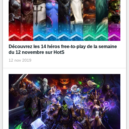
Découvrez les 14 héros free-to-play de la semaine
du 12 novembre sur HotS
12 nov 2019