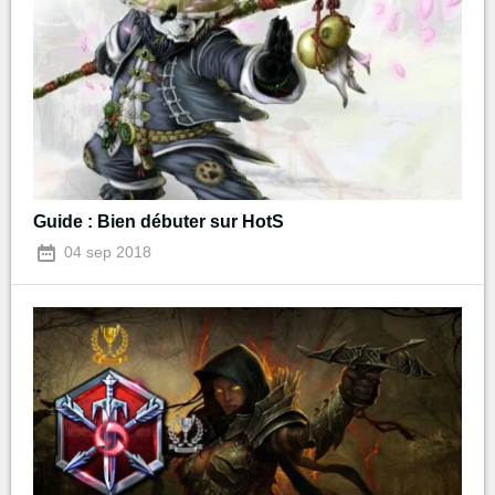
Guide : Bien débuter sur HotS
04 sep 2018