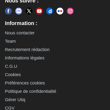
Nous suivre :
Information :
Nous contacter
Team
Recrutement rédaction
Informations légales
C.G.U
Cookies
Préférences cookies
Politique de confidentialité
Gérer Utiq
CGV