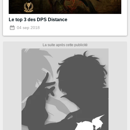
Le top 3 des DPS Distance
04 sep 2018