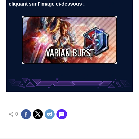
cliquant sur l'image ci-dessous :
0