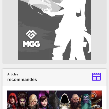
Articles
recommandés