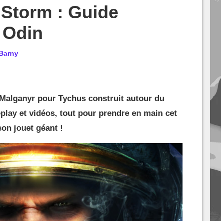
 Storm : Guide
 Odin
Barny
 Malganyr pour Tychus construit autour du
play et vidéos, tout pour prendre en main cet
on jouet géant !