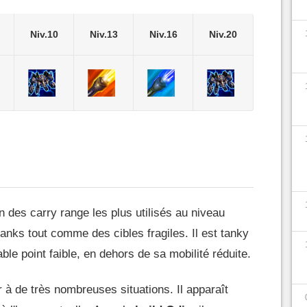
Niv.10
Niv.13
Niv.16
Niv.20
un des carry range les plus utilisés au niveau
tanks tout comme des cibles fragiles. Il est tanky
ble point faible, en dehors de sa mobilité réduite.
 à de très nombreuses situations. Il apparaît