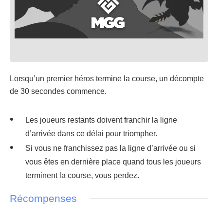
Lorsqu’un premier héros termine la course, un décompte
de 30 secondes commence.
Les joueurs restants doivent franchir la ligne
d’arrivée dans ce délai pour triompher.
Si vous ne franchissez pas la ligne d’arrivée ou si
vous êtes en dernière place quand tous les joueurs
terminent la course, vous perdez.
Récompenses