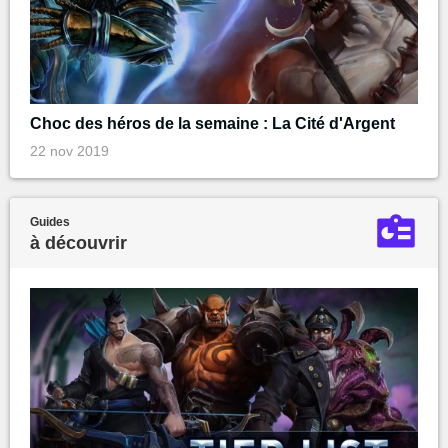
Choc des héros de la semaine : La Cité d'Argent
22 nov 2019
Guides
à découvrir