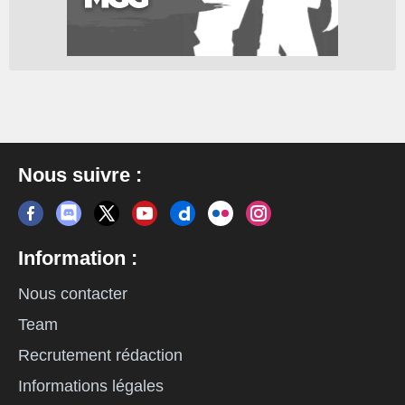
Nous suivre :
Information :
Nous contacter
Team
Recrutement rédaction
Informations légales