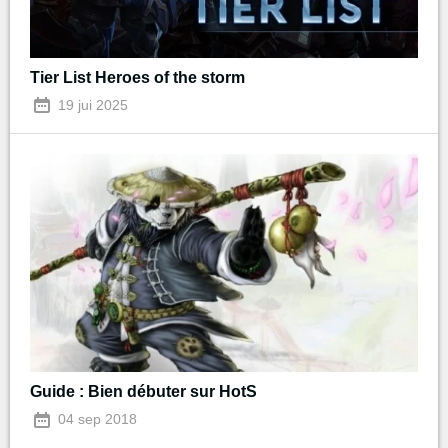
Tier List Heroes of the storm
19 jui 2025
Guide : Bien débuter sur HotS
04 sep 2018