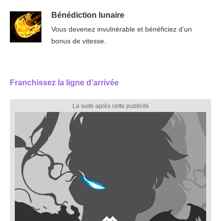
Bénédiction lunaire
Vous devenez invulnérable et bénéficiez d’un
bonus de vitesse.
Franchissez la ligne d’arrivée