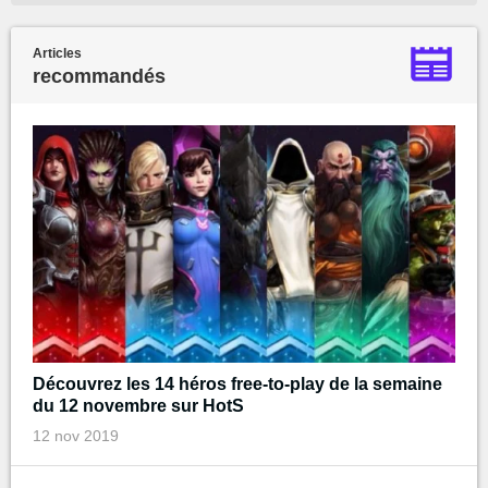
Articles
recommandés
Découvrez les 14 héros free-to-play de la semaine
du 12 novembre sur HotS
12 nov 2019