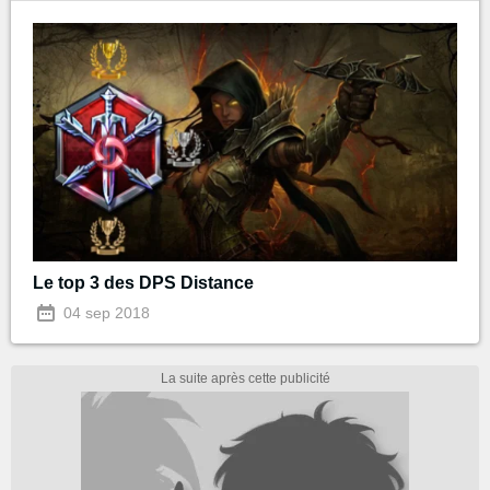
Le top 3 des DPS Distance
04 sep 2018