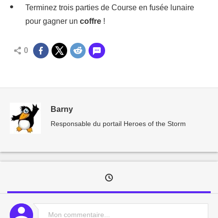
Terminez trois parties de Course en fusée lunaire
pour gagner un
coffre
!
0
Barny
Responsable du portail Heroes of the Storm