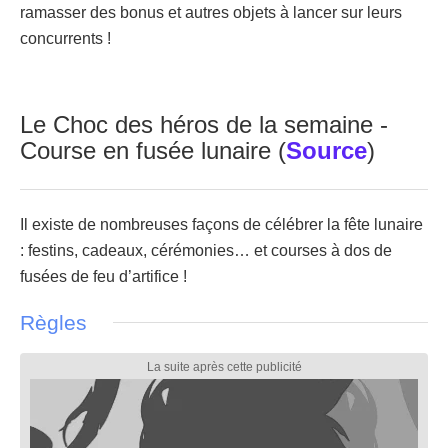
ramasser des bonus et autres objets à lancer sur leurs
concurrents !
Le Choc des héros de la semaine -
Course en fusée lunaire (
Source
)
Il existe de nombreuses façons de célébrer la fête lunaire
: festins, cadeaux, cérémonies… et courses à dos de
fusées de feu d’artifice !
Règles