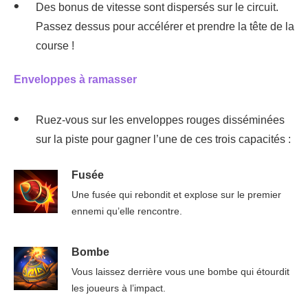
Des bonus de vitesse sont dispersés sur le circuit.
Passez dessus pour accélérer et prendre la tête de la
course !
Enveloppes à ramasser
Ruez-vous sur les enveloppes rouges disséminées
sur la piste pour gagner l’une de ces trois capacités :
Fusée
Une fusée qui rebondit et explose sur le premier
ennemi qu’elle rencontre.
Bombe
Vous laissez derrière vous une bombe qui étourdit
les joueurs à l’impact.