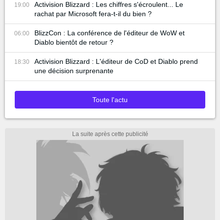
Activision Blizzard : Les chiffres s'écroulent... Le
19:00
rachat par Microsoft fera-t-il du bien ?
BlizzCon : La conférence de l'éditeur de WoW et
06:00
Diablo bientôt de retour ?
Activision Blizzard : L'éditeur de CoD et Diablo prend
18:30
une décision surprenante
Toute l'actu