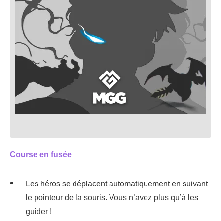
Course en fusée
Les héros se déplacent automatiquement en suivant
le pointeur de la souris. Vous n’avez plus qu’à les
guider !