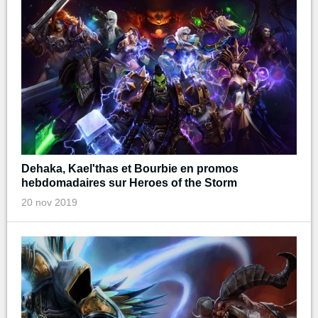
Dehaka, Kael'thas et Bourbie en promos
hebdomadaires sur Heroes of the Storm
20 nov 2019